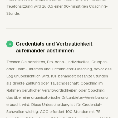
Telefonsitzung wird zu 0,5 einer 60-minütigen Coaching-
Stunde.
Credentials und Vertraulichkeit
aufeinander abstimmen
Trennen Sie bezahltes, Pro-bono-, individuelles, Gruppen-
oder Team-, internes und Drittanbieter-Coaching, bevor das
Log unübersichtlich wird. ICF behandelt bezahlte Stunden
als direkte Zahlung oder Tauschgeschäft, Coaching im
Rahmen beruflicher Verantwortlichkeiten oder Coaching,
das über eine organisatorische Drittanbieter-Vereinbarung
erbracht wird. Diese Unterscheidung ist für Credential-
Schwellen wichtig: ACC erfordert 100 Stunden mit 75