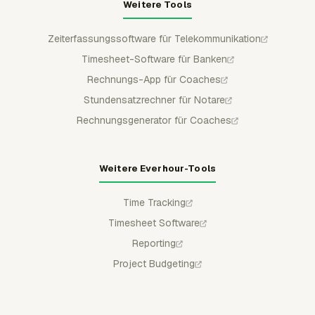
Weitere Tools
Zeiterfassungssoftware für Telekommunikation
Timesheet-Software für Banken
Rechnungs-App für Coaches
Stundensatzrechner für Notare
Rechnungsgenerator für Coaches
Weitere Everhour-Tools
Time Tracking
Timesheet Software
Reporting
Project Budgeting