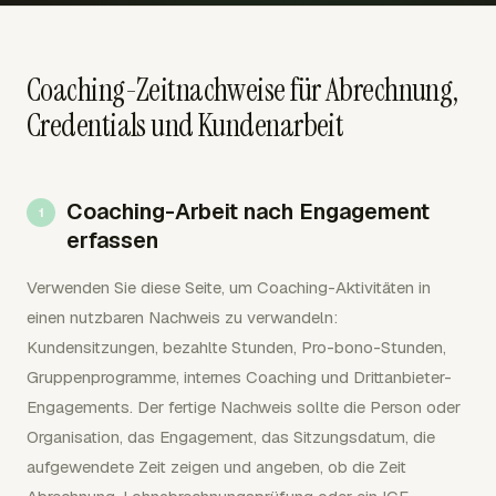
Coaching-Zeitnachweise für Abrechnung,
Credentials und Kundenarbeit
Coaching-Arbeit nach Engagement
erfassen
Verwenden Sie diese Seite, um Coaching-Aktivitäten in
einen nutzbaren Nachweis zu verwandeln:
Kundensitzungen, bezahlte Stunden, Pro-bono-Stunden,
Gruppenprogramme, internes Coaching und Drittanbieter-
Engagements. Der fertige Nachweis sollte die Person oder
Organisation, das Engagement, das Sitzungsdatum, die
aufgewendete Zeit zeigen und angeben, ob die Zeit