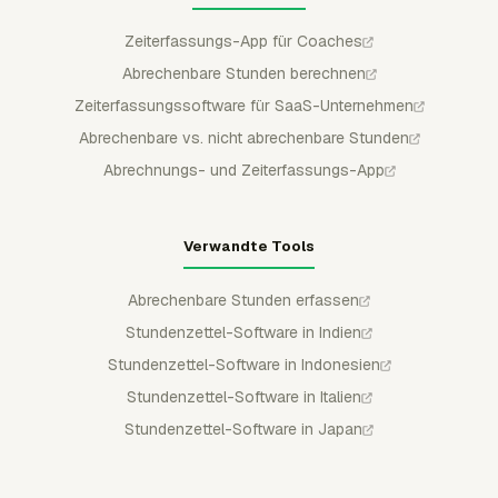
Zeiterfassungs-App für Coaches
Abrechenbare Stunden berechnen
Zeiterfassungssoftware für SaaS-Unternehmen
Abrechenbare vs. nicht abrechenbare Stunden
Abrechnungs- und Zeiterfassungs-App
Verwandte Tools
Abrechenbare Stunden erfassen
Stundenzettel-Software in Indien
Stundenzettel-Software in Indonesien
Stundenzettel-Software in Italien
Stundenzettel-Software in Japan