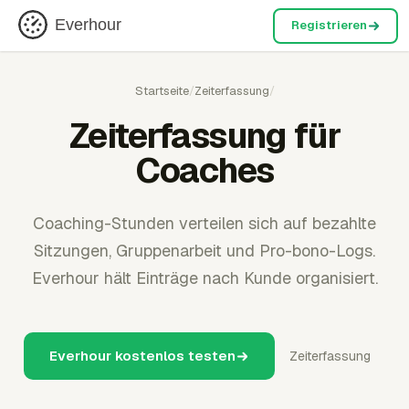
Everhour
Registrieren
Startseite
/
Zeiterfassung
/
Zeiterfassung für
Coaches
Coaching-Stunden verteilen sich auf bezahlte
Sitzungen, Gruppenarbeit und Pro-bono-Logs.
Everhour hält Einträge nach Kunde organisiert.
Everhour kostenlos testen
Zeiterfassung