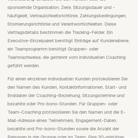
sponsernde Organisation, Ziele, Sitzungsdauer und -
häufigkeit, Vertraulichkeitsrichtlinie, Zahlungsbedingungen,
Stornierungsrichtlinie und Verantwortlichkeiten. Diese
Vertragsdetails bestimmen die Tracking-Felder. Ein
Executive-Einzelpaket benötigt Einträge auf Kundenebene;
ein Teamprogramm benötigt Gruppen- oder
Teamnachweise, die getrennt vom individuellen Coaching
geführt werden.
Für einen einzelnen individuellen Kunden protokollieren Sie
den Namen des Kunden, Kontaktinformationen, Start- und
Enddaten der Coaching-Beziehung, Sitzungstermine und
bezahlte oder Pro-bono-Stunden. Für Gruppen- oder
Team-Coaching protokollieren Sie den Namen und die E-
Mail-Adresse eines Teilnehmers, Engagement-Daten,
bezahlte und Pro-bono-Stunden sowie die Anzahl der
Personen in der Gruppe oder im Team. Eine 30-minütige