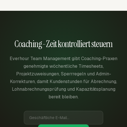
Coaching-Zeit kontrolliert steuern
Everhour Team Management gibt Coaching-Praxen
genehmigte wöchentliche Timesheets,
Projektzuweisungen, Sperrregeln und Admin-
Korrekturen, damit Kundenstunden für Abrechnung,
Lohnabrechnungsprüfung und Kapazitätsplanung
bereit bleiben.