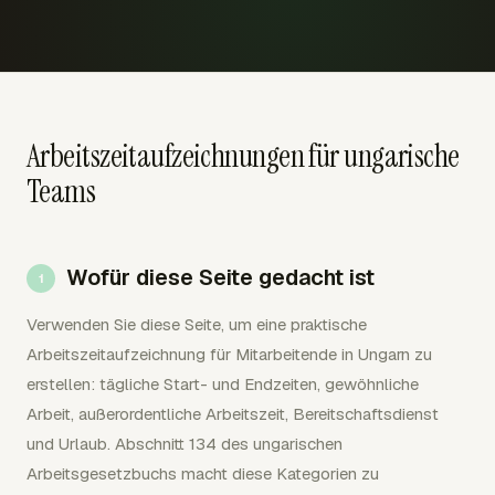
Arbeitszeitaufzeichnungen für ungarische
Teams
Wofür diese Seite gedacht ist
Verwenden Sie diese Seite, um eine praktische
Arbeitszeitaufzeichnung für Mitarbeitende in Ungarn zu
erstellen: tägliche Start- und Endzeiten, gewöhnliche
Arbeit, außerordentliche Arbeitszeit, Bereitschaftsdienst
und Urlaub. Abschnitt 134 des ungarischen
Arbeitsgesetzbuchs macht diese Kategorien zu