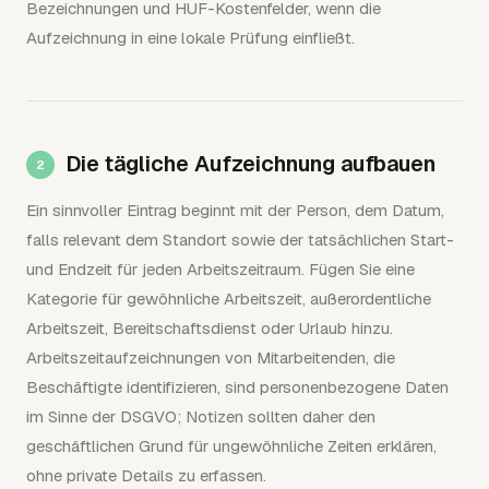
Bezeichnungen und HUF-Kostenfelder, wenn die
Aufzeichnung in eine lokale Prüfung einfließt.
Die tägliche Aufzeichnung aufbauen
Ein sinnvoller Eintrag beginnt mit der Person, dem Datum,
falls relevant dem Standort sowie der tatsächlichen Start-
und Endzeit für jeden Arbeitszeitraum. Fügen Sie eine
Kategorie für gewöhnliche Arbeitszeit, außerordentliche
Arbeitszeit, Bereitschaftsdienst oder Urlaub hinzu.
Arbeitszeitaufzeichnungen von Mitarbeitenden, die
Beschäftigte identifizieren, sind personenbezogene Daten
im Sinne der DSGVO; Notizen sollten daher den
geschäftlichen Grund für ungewöhnliche Zeiten erklären,
ohne private Details zu erfassen.