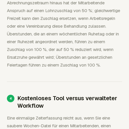
Abrechnungszeitraum hinaus hat der Mitarbeitende
Anspruch auf einen Lohnzuschlag von 50 %; gleichwertige
Freizeit kann den Zuschlag ersetzen, wenn Arbeitsregeln
oder eine Vereinbarung diese Behandlung zulassen.
Überstunden, die an einem wöchentlichen Ruhetag oder in
einer Ruhezeit angeordnet werden, führen zu einem
Zuschlag von 100 %, der auf 50 % reduziert wird, wenn
Ersatzruhe gewährt wird; Überstunden an gesetzlichen
Feiertagen führen zu einem Zuschlag von 100 %.
Kostenloses Tool versus verwalteter
Workflow
Eine einmalige Zeiterfassung reicht aus, wenn Sie eine
saubere Wochen-Datei für einen Mitarbeitenden, einen