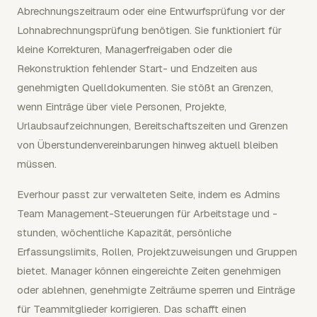
Abrechnungszeitraum oder eine Entwurfsprüfung vor der
Lohnabrechnungsprüfung benötigen. Sie funktioniert für
kleine Korrekturen, Managerfreigaben oder die
Rekonstruktion fehlender Start- und Endzeiten aus
genehmigten Quelldokumenten. Sie stößt an Grenzen,
wenn Einträge über viele Personen, Projekte,
Urlaubsaufzeichnungen, Bereitschaftszeiten und Grenzen
von Überstundenvereinbarungen hinweg aktuell bleiben
müssen.
Everhour passt zur verwalteten Seite, indem es Admins
Team Management-Steuerungen für Arbeitstage und -
stunden, wöchentliche Kapazität, persönliche
Erfassungslimits, Rollen, Projektzuweisungen und Gruppen
bietet. Manager können eingereichte Zeiten genehmigen
oder ablehnen, genehmigte Zeiträume sperren und Einträge
für Teammitglieder korrigieren. Das schafft einen