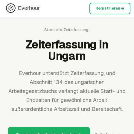
Everhour
Registrieren
Startseite
/
Zeiterfassung
/
Zeiterfassung in
Ungarn
Everhour unterstützt Zeiterfassung, und
Abschnitt 134 des ungarischen
Arbeitsgesetzbuchs verlangt aktuelle Start- und
Endzeiten für gewöhnliche Arbeit,
außerordentliche Arbeitszeit und Bereitschaft.