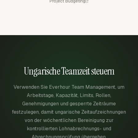
Project Budgeting
Ungarische Teamzeit steuern
Verwenden Sie Everhour Team Management, um
Arbeitstage, Kapazität, Limits, Rollen,
Genehmigungen und gesperrte Zeiträume
festzulegen, damit ungarische Zeitaufzeichnungen
von der wöchentlichen Bereinigung zur
kontrollierten Lohnabrechnungs- und
Abrechnungsprüfung übergehen.