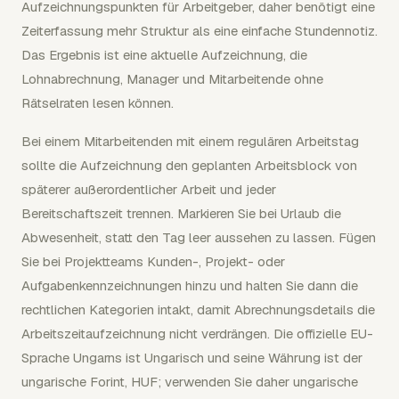
Aufzeichnungspunkten für Arbeitgeber, daher benötigt eine
Zeiterfassung mehr Struktur als eine einfache Stundennotiz.
Das Ergebnis ist eine aktuelle Aufzeichnung, die
Lohnabrechnung, Manager und Mitarbeitende ohne
Rätselraten lesen können.
Bei einem Mitarbeitenden mit einem regulären Arbeitstag
sollte die Aufzeichnung den geplanten Arbeitsblock von
späterer außerordentlicher Arbeit und jeder
Bereitschaftszeit trennen. Markieren Sie bei Urlaub die
Abwesenheit, statt den Tag leer aussehen zu lassen. Fügen
Sie bei Projektteams Kunden-, Projekt- oder
Aufgabenkennzeichnungen hinzu und halten Sie dann die
rechtlichen Kategorien intakt, damit Abrechnungsdetails die
Arbeitszeitaufzeichnung nicht verdrängen. Die offizielle EU-
Sprache Ungarns ist Ungarisch und seine Währung ist der
ungarische Forint, HUF; verwenden Sie daher ungarische