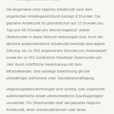
Die allgemeine volle tägliche Arbeitszeit nach dem
ungarischen Arbeitsgesetzbuch beträgt 8 Stunden. Die
geplante Arbeitszeit ist grundsätzlich auf 12 Stunden pro
Tag und 48 Stunden pro Woche begrenzt, wobei
Überstunden in diese Grenzen einbezogen sind. Auch die
jährliche außerordentliche Arbeitszeit benötigt eine eigene
Zählung: bis zu 250 angeordnete Stunden pro Kalenderjahr
sowie bis zu 150 zusätzliche freiwillige Überstunden pro
Jahr durch schriftliche Vereinbarung mit dem
Mitarbeitenden. Eine anteilige Berechnung gilt bei
unterjähriger, befristeter oder Teilzeitbeschäftigung.
Vergütungskennzeichnungen sind wichtig, weil ungarische
außerordentliche Arbeit unterschiedliche Zuschlagsregeln
verwendet. Für Überstunden über die geplante tägliche
Arbeitszeit, einen Arbeitszeitrahmen oder einen