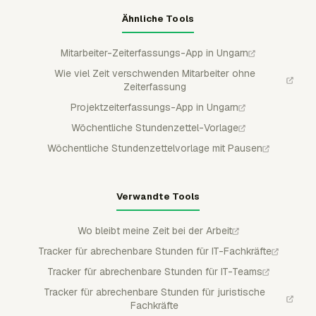
Ähnliche Tools
Mitarbeiter-Zeiterfassungs-App in Ungarn
Wie viel Zeit verschwenden Mitarbeiter ohne
Zeiterfassung
Projektzeiterfassungs-App in Ungarn
Wöchentliche Stundenzettel-Vorlage
Wöchentliche Stundenzettelvorlage mit Pausen
Verwandte Tools
Wo bleibt meine Zeit bei der Arbeit
Tracker für abrechenbare Stunden für IT-Fachkräfte
Tracker für abrechenbare Stunden für IT-Teams
Tracker für abrechenbare Stunden für juristische
Fachkräfte