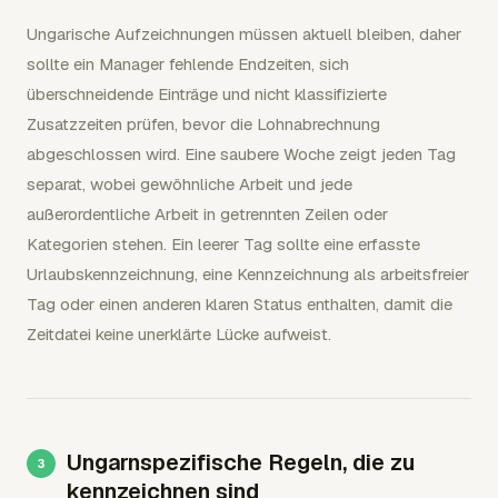
Ungarische Aufzeichnungen müssen aktuell bleiben, daher
sollte ein Manager fehlende Endzeiten, sich
überschneidende Einträge und nicht klassifizierte
Zusatzzeiten prüfen, bevor die Lohnabrechnung
abgeschlossen wird. Eine saubere Woche zeigt jeden Tag
separat, wobei gewöhnliche Arbeit und jede
außerordentliche Arbeit in getrennten Zeilen oder
Kategorien stehen. Ein leerer Tag sollte eine erfasste
Urlaubskennzeichnung, eine Kennzeichnung als arbeitsfreier
Tag oder einen anderen klaren Status enthalten, damit die
Zeitdatei keine unerklärte Lücke aufweist.
Ungarnspezifische Regeln, die zu
kennzeichnen sind