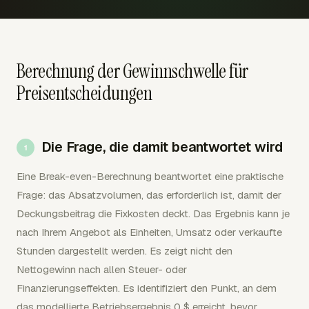
Berechnung der Gewinnschwelle für
Preisentscheidungen
Die Frage, die damit beantwortet wird
Eine Break-even-Berechnung beantwortet eine praktische
Frage: das Absatzvolumen, das erforderlich ist, damit der
Deckungsbeitrag die Fixkosten deckt. Das Ergebnis kann je
nach Ihrem Angebot als Einheiten, Umsatz oder verkaufte
Stunden dargestellt werden. Es zeigt nicht den
Nettogewinn nach allen Steuer- oder
Finanzierungseffekten. Es identifiziert den Punkt, an dem
das modellierte Betriebsergebnis 0 $ erreicht, bevor