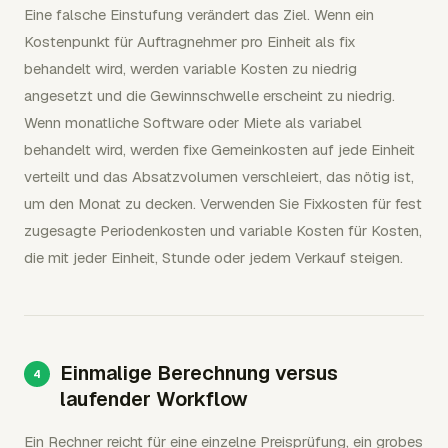
Eine falsche Einstufung verändert das Ziel. Wenn ein
Kostenpunkt für Auftragnehmer pro Einheit als fix
behandelt wird, werden variable Kosten zu niedrig
angesetzt und die Gewinnschwelle erscheint zu niedrig.
Wenn monatliche Software oder Miete als variabel
behandelt wird, werden fixe Gemeinkosten auf jede Einheit
verteilt und das Absatzvolumen verschleiert, das nötig ist,
um den Monat zu decken. Verwenden Sie Fixkosten für fest
zugesagte Periodenkosten und variable Kosten für Kosten,
die mit jeder Einheit, Stunde oder jedem Verkauf steigen.
Einmalige Berechnung versus
laufender Workflow
Ein Rechner reicht für eine einzelne Preisprüfung, ein grobes