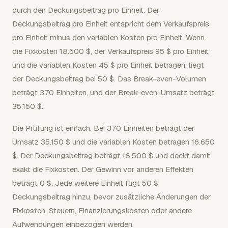
durch den Deckungsbeitrag pro Einheit. Der
Deckungsbeitrag pro Einheit entspricht dem Verkaufspreis
pro Einheit minus den variablen Kosten pro Einheit. Wenn
die Fixkosten 18.500 $, der Verkaufspreis 95 $ pro Einheit
und die variablen Kosten 45 $ pro Einheit betragen, liegt
der Deckungsbeitrag bei 50 $. Das Break-even-Volumen
beträgt 370 Einheiten, und der Break-even-Umsatz beträgt
35.150 $.
Die Prüfung ist einfach. Bei 370 Einheiten beträgt der
Umsatz 35.150 $ und die variablen Kosten betragen 16.650
$. Der Deckungsbeitrag beträgt 18.500 $ und deckt damit
exakt die Fixkosten. Der Gewinn vor anderen Effekten
beträgt 0 $. Jede weitere Einheit fügt 50 $
Deckungsbeitrag hinzu, bevor zusätzliche Änderungen der
Fixkosten, Steuern, Finanzierungskosten oder andere
Aufwendungen einbezogen werden.