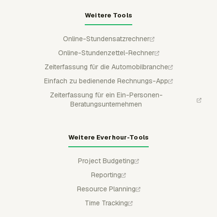
Weitere Tools
Online-Stundensatzrechner
Online-Stundenzettel-Rechner
Zeiterfassung für die Automobilbranche
Einfach zu bedienende Rechnungs-App
Zeiterfassung für ein Ein-Personen-
Beratungsunternehmen
Weitere Everhour-Tools
Project Budgeting
Reporting
Resource Planning
Time Tracking