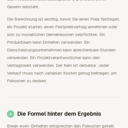
Gewinn entsteht.
Die Berechnung ist wichtig, bevor Sie einen Preis festlegen,
ein Projekt starten, einen Festpreisvertrag annehmen oder
sich zu monatlichen Gemeinkosten verpflichten. Ein
Produktteam kann Einheiten verwenden. Ein
Dienstleistungsunternehmen kann abrechenbare Stunden
verwenden. Ein Projektverantwortlicher kann den
Vertragswert verwenden. Der Kern ist derselbe: Jeder
Verkauf muss nach variablen Kosten genug beitragen, um
Fixkosten zu decken.
Die Formel hinter dem Ergebnis
Break-even-Einheiten entsprechen den Fixkosten geteilt