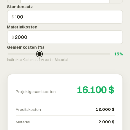
Stundensatz
$
Materialkosten
$
Gemeinkosten (%)
15%
Indirekte Kosten auf Arbeit + Material
16.100 $
Projektgesamtkosten
Arbeitskosten
12.000 $
Material
2.000 $