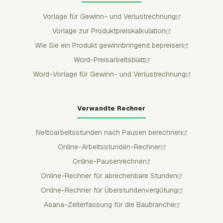
Vorlage für Gewinn- und Verlustrechnung
Vorlage zur Produktpreiskalkulation
Wie Sie ein Produkt gewinnbringend bepreisen
Word-Preisarbeitsblatt
Word-Vorlage für Gewinn- und Verlustrechnung
Verwandte Rechner
Nettoarbeitsstunden nach Pausen berechnen
Online-Arbeitsstunden-Rechner
Online-Pausenrechner
Online-Rechner für abrechenbare Stunden
Online-Rechner für Überstundenvergütung
Asana-Zeiterfassung für die Baubranche