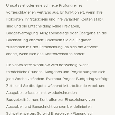
Umsatzziel oder eine schnelle Prüfung eines
vorgeschlagenen Vertrags aus. Er funktioniert, wenn Ihre
Fixkosten, Ihr Stückpreis und Ihre variablen Kosten stabil
sind und die Entscheidung keine Freigaben,
Budgetverfolgung, Ausgabenbelege oder Übergabe an die
Buchhaltung erfordert. Speichern Sie die Eingaben
zusammen mit der Entscheidung, da sich die Antwort
ändert, wenn sich das Kostenverhalten ändert.
Ein verwalteter Workflow wird notwendig, wenn
tatsächliche Stunden, Ausgaben und Projektbudgets sich
jede Woche verändern. Everhour Project Budgeting verfolgt
Zeit- und Geldbudgets, während Mitarbeitende Arbeit und
Ausgaben erfassen, mit wiederkehrenden
Budgetzeiträumen, Kontrollen zur Einbeziehung von
Ausgaben und Benachrichtigungen bei definierten
Schwellenwerten. So wird Break-even-Planung zur