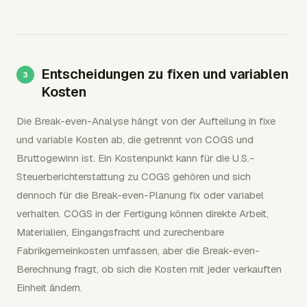
Entscheidungen zu fixen und variablen
Kosten
Die Break-even-Analyse hängt von der Aufteilung in fixe
und variable Kosten ab, die getrennt von COGS und
Bruttogewinn ist. Ein Kostenpunkt kann für die U.S.-
Steuerberichterstattung zu COGS gehören und sich
dennoch für die Break-even-Planung fix oder variabel
verhalten. COGS in der Fertigung können direkte Arbeit,
Materialien, Eingangsfracht und zurechenbare
Fabrikgemeinkosten umfassen, aber die Break-even-
Berechnung fragt, ob sich die Kosten mit jeder verkauften
Einheit ändern.