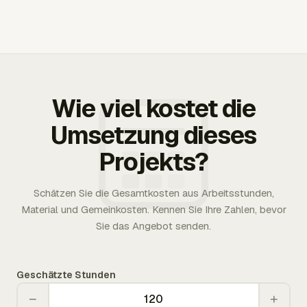
Wie viel kostet die
Umsetzung dieses
Projekts?
Schätzen Sie die Gesamtkosten aus Arbeitsstunden,
Material und Gemeinkosten. Kennen Sie Ihre Zahlen, bevor
Sie das Angebot senden.
Geschätzte Stunden
−
+