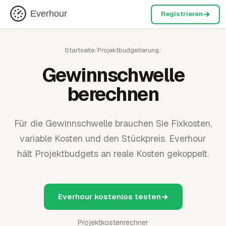
Everhour
Registrieren
Startseite
/
Projektbudgetierung
/
Gewinnschwelle
berechnen
Für die Gewinnschwelle brauchen Sie Fixkosten,
variable Kosten und den Stückpreis. Everhour
hält Projektbudgets an reale Kosten gekoppelt.
Everhour kostenlos testen
Projektkostenrechner