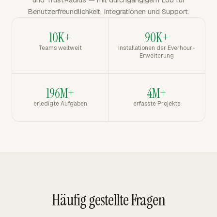
Benutzerfreundlichkeit, Integrationen und Support.
10K+
90K+
Teams weltweit
Installationen der Everhour-
Erweiterung
196M+
4M+
erledigte Aufgaben
erfasste Projekte
Häufig gestellte Fragen