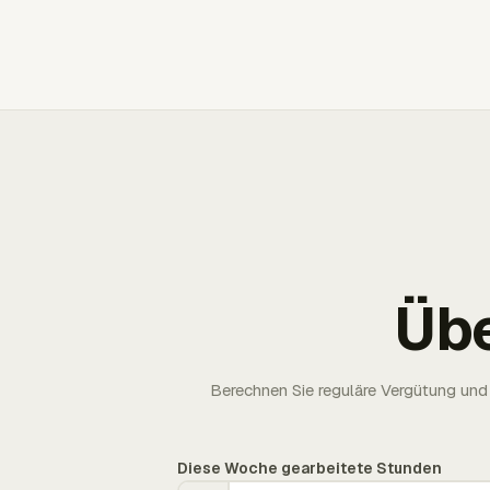
Üb
Berechnen Sie reguläre Vergütung und 
Diese Woche gearbeitete Stunden