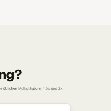
ng?
 üblichen Multiplikatoren 1,5x und 2x.