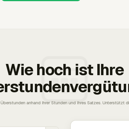
Wie hoch ist Ihre
erstundenvergütu
Überstunden anhand Ihrer Stunden und Ihres Satzes. Unterstützt die