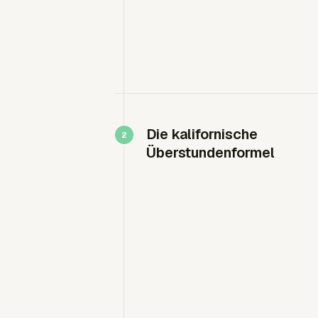
Die kalifornische
Überstundenformel