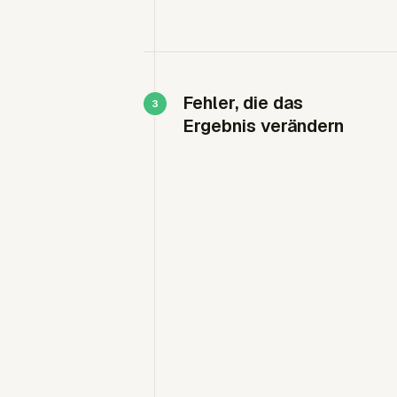
Fehler, die das
Ergebnis verändern