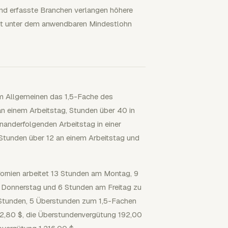
und erfasste Branchen verlangen höhere
cht unter dem anwendbaren Mindestlohn
n im Allgemeinen das 1,5-Fache des
 an einem Arbeitstag, Stunden über 40 in
nanderfolgenden Arbeitstag in einer
 Stunden über 12 an einem Arbeitstag und
lifornien arbeitet 13 Stunden am Montag, 9
Donnerstag und 6 Stunden am Freitag zu
 Stunden, 5 Überstunden zum 1,5-Fachen
72,80 $, die Überstundenvergütung 192,00