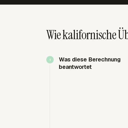
Wie kalifornische 
Was diese Berechnung
beantwortet