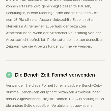
können erfasste Zeit, genehmigte bezahlte Pausen,
Schulungen, interne Meetings oder andere bezahlte Zeit
gemäß Richtlinie umfassen. Unbezahlte Essenszeiten
bleiben im Allgemeinen außerhalb der bezahlten
Arbeitsstunden, wenn der Mitarbeiter vollständig von der
Arbeitspflicht befreit ist. Projektstunden sollten denselben
Zeitraum wie die Arbeitsstundensumme verwenden.
Die Bench-Zeit-Formel verwenden
Verwenden Sie diese Formel für eine saubere Bench-Zeit-
Summe: Bench-Zeit entspricht bezahlten Arbeitsstunden
minus zugewiesenen Projektstunden. Die Auslastung nutzt
die andere Seite desselben Vergleichs: zugewiesene