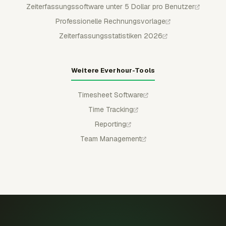
Zeiterfassungssoftware unter 5 Dollar pro Benutzer
Professionelle Rechnungsvorlage
Zeiterfassungsstatistiken 2026
Weitere Everhour-Tools
Timesheet Software
Time Tracking
Reporting
Team Management