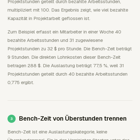
Projektstunden geteilt durch bezahlte Arbeitsstunden,
multipliziert mit 100. Das Ergebnis zeigt, wie viel bezahlte
Kapazität in Projektarbeit geflossen ist.
Zum Beispiel erfasst ein Mitarbeiter in einer Woche 40
bezahlte Arbeitsstunden und 31 zugewiesene
Projektstunden zu 32 $ pro Stunde. Die Bench-Zeit beträgt
9 Stunden. Die direkten Lohnkosten dieser Bench-Zeit
betragen 288 $. Die Auslastung beträgt 77,5 %, weil 31
Projektstunden geteilt durch 40 bezahlte Arbeitsstunden
0,775 ergibt.
Bench-Zeit von Überstunden trennen
Bench-Zeit ist eine Auslastungskategorie, keine