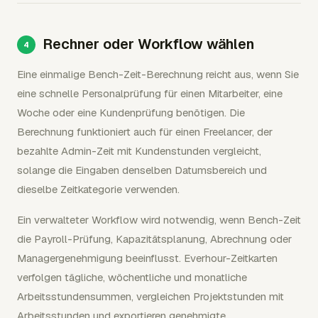
Rechner oder Workflow wählen
Eine einmalige Bench-Zeit-Berechnung reicht aus, wenn Sie
eine schnelle Personalprüfung für einen Mitarbeiter, eine
Woche oder eine Kundenprüfung benötigen. Die
Berechnung funktioniert auch für einen Freelancer, der
bezahlte Admin-Zeit mit Kundenstunden vergleicht,
solange die Eingaben denselben Datumsbereich und
dieselbe Zeitkategorie verwenden.
Ein verwalteter Workflow wird notwendig, wenn Bench-Zeit
die Payroll-Prüfung, Kapazitätsplanung, Abrechnung oder
Managergenehmigung beeinflusst. Everhour-Zeitkarten
verfolgen tägliche, wöchentliche und monatliche
Arbeitsstundensummen, vergleichen Projektstunden mit
Arbeitsstunden und exportieren genehmigte