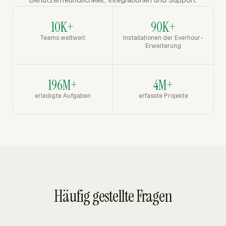
10K+
90K+
Teams weltweit
Installationen der Everhour-
Erweiterung
196M+
4M+
erledigte Aufgaben
erfasste Projekte
Häufig gestellte Fragen