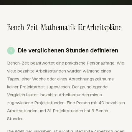
Bench-Zeit-Mathematik für Arbeitspläne
Die verglichenen Stunden definieren
Bench-Zeit beantwortet eine praktische Personalfrage: Wie
viele bezahlte Arbeitsstunden wurden während eines
Tages, einer Woche oder eines Abrechnungszeitraums
keiner Projektarbeit zugewiesen. Der grundlegende
Vergleich lautet: bezahlte Arbeitsstunden minus
zugewiesene Projektstunden. Eine Person mit 40 bezahlten
Arbeitsstunden und 31 Projektstunden hat 9 Bench-
Stunden.
Die Wahl der Eingaben ist wichtig. Bezahlte Arbeitsstunden