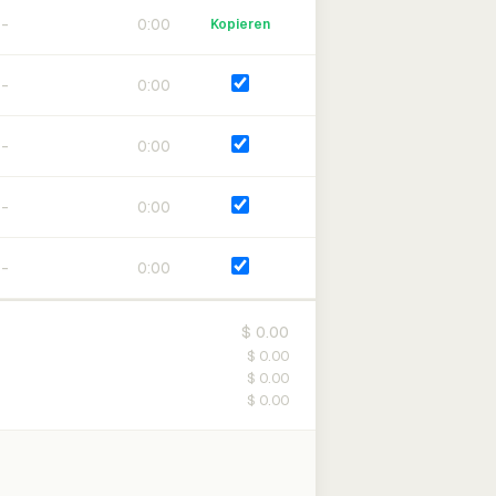
0:00
Kopieren
0:00
0:00
0:00
0:00
$ 0.00
$ 0.00
$ 0.00
$ 0.00