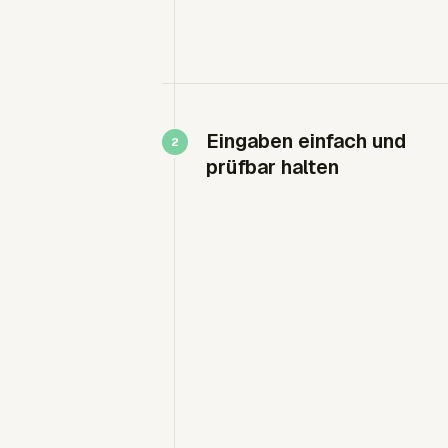
Eingaben einfach und
prüfbar halten