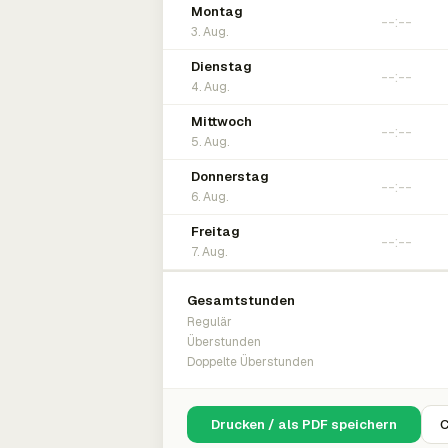
Montag
3. Aug.
Dienstag
4. Aug.
Mittwoch
5. Aug.
Donnerstag
6. Aug.
Freitag
7. Aug.
Gesamtstunden
Regulär
Überstunden
Doppelte Überstunden
Drucken / als PDF speichern
C