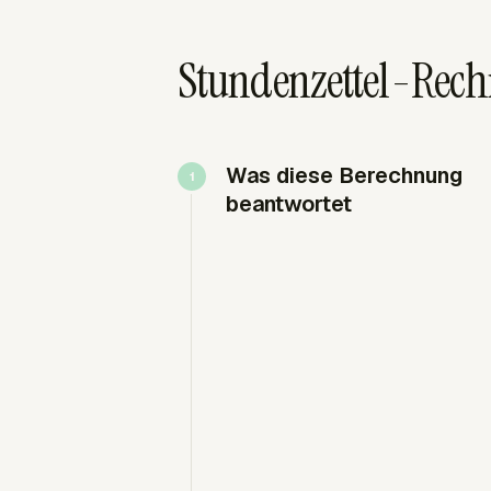
Stundenzettel-Rec
Was diese Berechnung
beantwortet