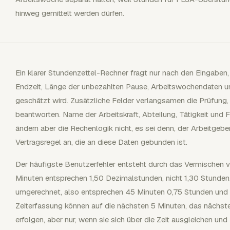
hinweg gemittelt werden dürfen.
Ein klarer Stundenzettel-Rechner fragt nur nach den Eingaben, 
Endzeit, Länge der unbezahlten Pause, Arbeitswochendaten u
geschätzt wird. Zusätzliche Felder verlangsamen die Prüfung,
beantworten. Name der Arbeitskraft, Abteilung, Tätigkeit und 
ändern aber die Rechenlogik nicht, es sei denn, der Arbeitgebe
Vertragsregel an, die an diese Daten gebunden ist.
Der häufigste Benutzerfehler entsteht durch das Vermischen 
Minuten entsprechen 1,50 Dezimalstunden, nicht 1,30 Stunden
umgerechnet, also entsprechen 45 Minuten 0,75 Stunden und
Zeiterfassung können auf die nächsten 5 Minuten, das nächste
erfolgen, aber nur, wenn sie sich über die Zeit ausgleichen und