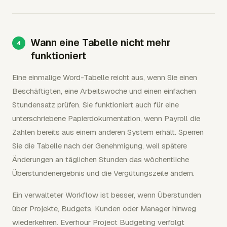
Wann eine Tabelle nicht mehr
funktioniert
Eine einmalige Word-Tabelle reicht aus, wenn Sie einen
Beschäftigten, eine Arbeitswoche und einen einfachen
Stundensatz prüfen. Sie funktioniert auch für eine
unterschriebene Papierdokumentation, wenn Payroll die
Zahlen bereits aus einem anderen System erhält. Sperren
Sie die Tabelle nach der Genehmigung, weil spätere
Änderungen an täglichen Stunden das wöchentliche
Überstundenergebnis und die Vergütungszeile ändern.
Ein verwalteter Workflow ist besser, wenn Überstunden
über Projekte, Budgets, Kunden oder Manager hinweg
wiederkehren. Everhour Project Budgeting verfolgt