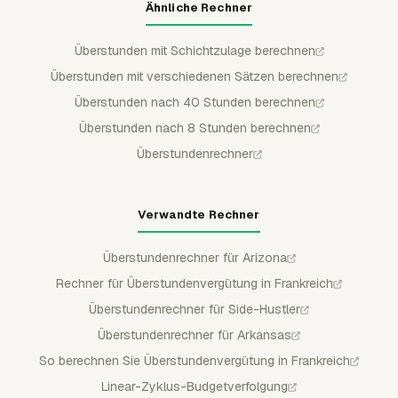
Ähnliche Rechner
Überstunden mit Schichtzulage berechnen
Überstunden mit verschiedenen Sätzen berechnen
Überstunden nach 40 Stunden berechnen
Überstunden nach 8 Stunden berechnen
Überstundenrechner
Verwandte Rechner
Überstundenrechner für Arizona
Rechner für Überstundenvergütung in Frankreich
Überstundenrechner für Side-Hustler
Überstundenrechner für Arkansas
So berechnen Sie Überstundenvergütung in Frankreich
Linear-Zyklus-Budgetverfolgung