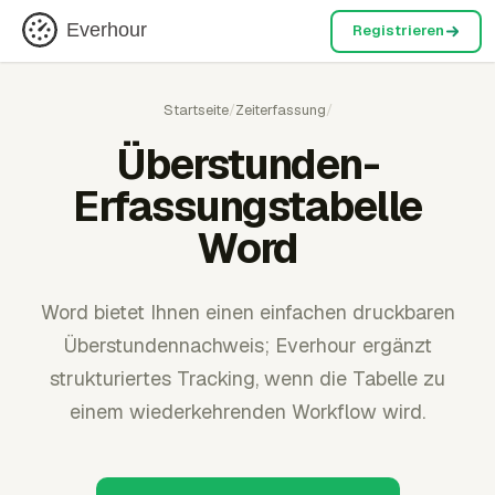
Everhour
Registrieren
Startseite
/
Zeiterfassung
/
Überstunden-
Erfassungstabelle
Word
Word bietet Ihnen einen einfachen druckbaren
Überstundennachweis; Everhour ergänzt
strukturiertes Tracking, wenn die Tabelle zu
einem wiederkehrenden Workflow wird.