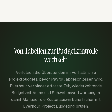
Von Tabellen zur Budgetkontrolle
wechseln
Verfolgen Sie Überstunden im Verhältnis zu
Projektbudgets, bevor Payroll abgeschlossen wird.
Everhour verbindet erfasste Zeit, wiederkehrende
Budgetzeiträume und Schwellenwertwarnungen,
damit Manager die Kostenauswirkung früher mit
Everhour Project Budgeting prüfen.