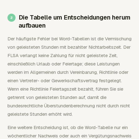
Die Tabelle um Entscheidungen herum
aufbauen
Der häufigste Fehler bei Word-Tabellen ist die Vermischung
von geleisteten Stunden mit bezahlter Nichtarbeitszeit. Der
FLSA verlangt keine Zahlung für nicht geleistete Zeit,
einschließlich Urlaub oder Feiertage; diese Leistungen
werden im Allgemeinen durch Vereinbarung, Richtlinie oder
einen Vertreter- oder Gewerkschaftsvertrag festgelegt.
Wenn eine Richtlinie Feiertagszeit bezahlt, führen Sie sie
getrennt von geleisteten Stunden auf, damit die
bundesrechtliche Überstundenberechnung nicht durch nicht
geleistete Stunden erhöht wird.
Eine weitere Entscheidung ist, ob die Word-Tabelle nur ein
wöchentlicher Nachweis oder auch ein Vergütungsnachweis