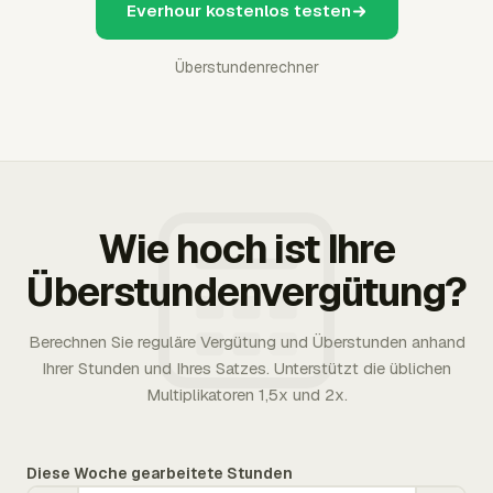
Everhour kostenlos testen
Überstundenrechner
Wie hoch ist Ihre
Überstundenvergütung?
Berechnen Sie reguläre Vergütung und Überstunden anhand
Ihrer Stunden und Ihres Satzes. Unterstützt die üblichen
Multiplikatoren 1,5x und 2x.
Diese Woche gearbeitete Stunden