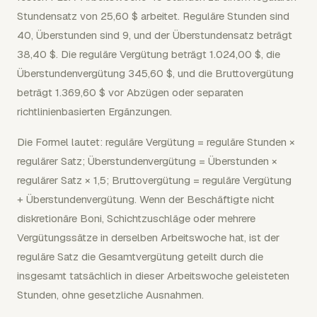
Stundensatz von 25,60 $ arbeitet. Reguläre Stunden sind
40, Überstunden sind 9, und der Überstundensatz beträgt
38,40 $. Die reguläre Vergütung beträgt 1.024,00 $, die
Überstundenvergütung 345,60 $, und die Bruttovergütung
beträgt 1.369,60 $ vor Abzügen oder separaten
richtlinienbasierten Ergänzungen.
Die Formel lautet: reguläre Vergütung = reguläre Stunden ×
regulärer Satz; Überstundenvergütung = Überstunden ×
regulärer Satz × 1,5; Bruttovergütung = reguläre Vergütung
+ Überstundenvergütung. Wenn der Beschäftigte nicht
diskretionäre Boni, Schichtzuschläge oder mehrere
Vergütungssätze in derselben Arbeitswoche hat, ist der
reguläre Satz die Gesamtvergütung geteilt durch die
insgesamt tatsächlich in dieser Arbeitswoche geleisteten
Stunden, ohne gesetzliche Ausnahmen.