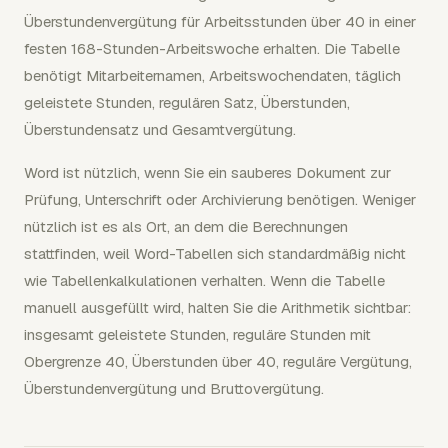
Überstundenvergütung für Arbeitsstunden über 40 in einer
festen 168-Stunden-Arbeitswoche erhalten. Die Tabelle
benötigt Mitarbeiternamen, Arbeitswochendaten, täglich
geleistete Stunden, regulären Satz, Überstunden,
Überstundensatz und Gesamtvergütung.
Word ist nützlich, wenn Sie ein sauberes Dokument zur
Prüfung, Unterschrift oder Archivierung benötigen. Weniger
nützlich ist es als Ort, an dem die Berechnungen
stattfinden, weil Word-Tabellen sich standardmäßig nicht
wie Tabellenkalkulationen verhalten. Wenn die Tabelle
manuell ausgefüllt wird, halten Sie die Arithmetik sichtbar:
insgesamt geleistete Stunden, reguläre Stunden mit
Obergrenze 40, Überstunden über 40, reguläre Vergütung,
Überstundenvergütung und Bruttovergütung.