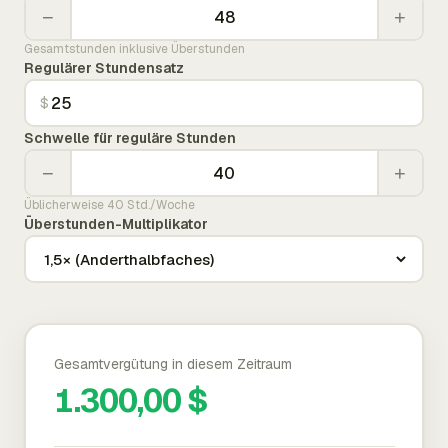
−
+
Gesamtstunden inklusive Überstunden
Regulärer Stundensatz
$
Schwelle für reguläre Stunden
−
+
Üblicherweise 40 Std./Woche
Überstunden-Multiplikator
Gesamtvergütung in diesem Zeitraum
1.300,00 $