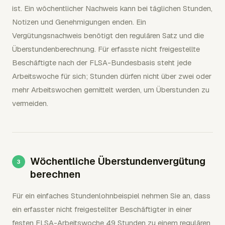
ist. Ein wöchentlicher Nachweis kann bei täglichen Stunden,
Notizen und Genehmigungen enden. Ein
Vergütungsnachweis benötigt den regulären Satz und die
Überstundenberechnung. Für erfasste nicht freigestellte
Beschäftigte nach der FLSA-Bundesbasis steht jede
Arbeitswoche für sich; Stunden dürfen nicht über zwei oder
mehr Arbeitswochen gemittelt werden, um Überstunden zu
vermeiden.
Wöchentliche Überstundenvergütung
berechnen
Für ein einfaches Stundenlohnbeispiel nehmen Sie an, dass
ein erfasster nicht freigestellter Beschäftigter in einer
festen FLSA-Arbeitswoche 49 Stunden zu einem regulären