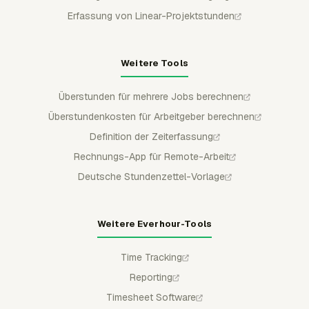
Erfassung von Linear-Projektstunden
Weitere Tools
Überstunden für mehrere Jobs berechnen
Überstundenkosten für Arbeitgeber berechnen
Definition der Zeiterfassung
Rechnungs-App für Remote-Arbeit
Deutsche Stundenzettel-Vorlage
Weitere Everhour-Tools
Time Tracking
Reporting
Timesheet Software