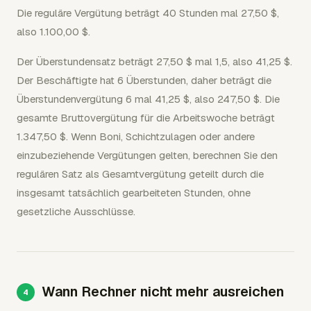
Die reguläre Vergütung beträgt 40 Stunden mal 27,50 $,
also 1.100,00 $.
Der Überstundensatz beträgt 27,50 $ mal 1,5, also 41,25 $.
Der Beschäftigte hat 6 Überstunden, daher beträgt die
Überstundenvergütung 6 mal 41,25 $, also 247,50 $. Die
gesamte Bruttovergütung für die Arbeitswoche beträgt
1.347,50 $. Wenn Boni, Schichtzulagen oder andere
einzubeziehende Vergütungen gelten, berechnen Sie den
regulären Satz als Gesamtvergütung geteilt durch die
insgesamt tatsächlich gearbeiteten Stunden, ohne
gesetzliche Ausschlüsse.
Wann Rechner nicht mehr ausreichen