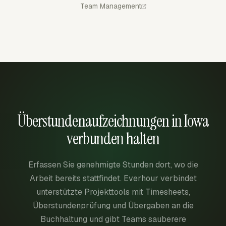
Team Management
Überstundenaufzeichnungen in Iowa
verbunden halten
Erfassen Sie genehmigte Stunden dort, wo die
Arbeit bereits stattfindet. Everhour verbindet
unterstützte Projekttools mit Timesheets,
Überstundenprüfung und Übergaben an die
Buchhaltung und gibt Teams sauberere