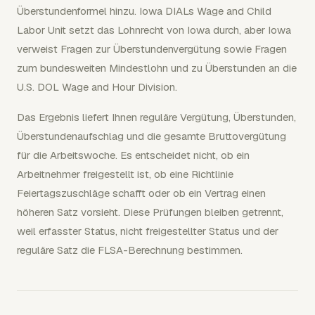
Überstundenformel hinzu. Iowa DIALs Wage and Child
Labor Unit setzt das Lohnrecht von Iowa durch, aber Iowa
verweist Fragen zur Überstundenvergütung sowie Fragen
zum bundesweiten Mindestlohn und zu Überstunden an die
U.S. DOL Wage and Hour Division.
Das Ergebnis liefert Ihnen reguläre Vergütung, Überstunden,
Überstundenaufschlag und die gesamte Bruttovergütung
für die Arbeitswoche. Es entscheidet nicht, ob ein
Arbeitnehmer freigestellt ist, ob eine Richtlinie
Feiertagszuschläge schafft oder ob ein Vertrag einen
höheren Satz vorsieht. Diese Prüfungen bleiben getrennt,
weil erfasster Status, nicht freigestellter Status und der
reguläre Satz die FLSA-Berechnung bestimmen.