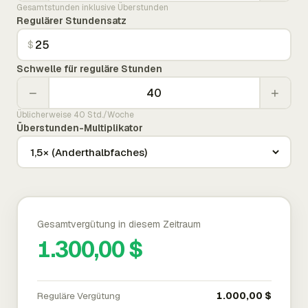
Gesamtstunden inklusive Überstunden
Regulärer Stundensatz
$
Schwelle für reguläre Stunden
−
+
Üblicherweise 40 Std./Woche
Überstunden-Multiplikator
Gesamtvergütung in diesem Zeitraum
1.300,00 $
Reguläre Vergütung
1.000,00 $