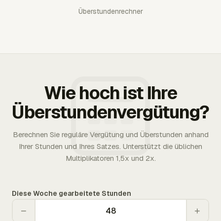
Überstundenrechner
Wie hoch ist Ihre
Überstundenvergütung?
Berechnen Sie reguläre Vergütung und Überstunden anhand
Ihrer Stunden und Ihres Satzes. Unterstützt die üblichen
Multiplikatoren 1,5x und 2x.
Diese Woche gearbeitete Stunden
−
+