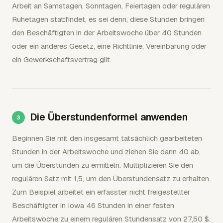
Arbeit an Samstagen, Sonntagen, Feiertagen oder regulären
Ruhetagen stattfindet, es sei denn, diese Stunden bringen
den Beschäftigten in der Arbeitswoche über 40 Stunden
oder ein anderes Gesetz, eine Richtlinie, Vereinbarung oder
ein Gewerkschaftsvertrag gilt.
Die Überstundenformel anwenden
Beginnen Sie mit den insgesamt tatsächlich gearbeiteten
Stunden in der Arbeitswoche und ziehen Sie dann 40 ab,
um die Überstunden zu ermitteln. Multiplizieren Sie den
regulären Satz mit 1,5, um den Überstundensatz zu erhalten.
Zum Beispiel arbeitet ein erfasster nicht freigestellter
Beschäftigter in Iowa 46 Stunden in einer festen
Arbeitswoche zu einem regulären Stundensatz von 27,50 $.