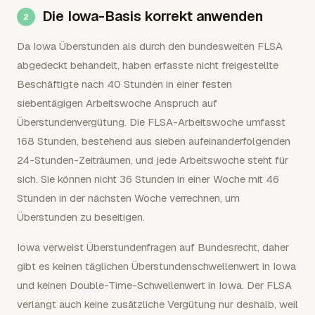
Die Iowa-Basis korrekt anwenden
Da Iowa Überstunden als durch den bundesweiten FLSA
abgedeckt behandelt, haben erfasste nicht freigestellte
Beschäftigte nach 40 Stunden in einer festen
siebentägigen Arbeitswoche Anspruch auf
Überstundenvergütung. Die FLSA-Arbeitswoche umfasst
168 Stunden, bestehend aus sieben aufeinanderfolgenden
24-Stunden-Zeiträumen, und jede Arbeitswoche steht für
sich. Sie können nicht 36 Stunden in einer Woche mit 46
Stunden in der nächsten Woche verrechnen, um
Überstunden zu beseitigen.
Iowa verweist Überstundenfragen auf Bundesrecht, daher
gibt es keinen täglichen Überstundenschwellenwert in Iowa
und keinen Double-Time-Schwellenwert in Iowa. Der FLSA
verlangt auch keine zusätzliche Vergütung nur deshalb, weil