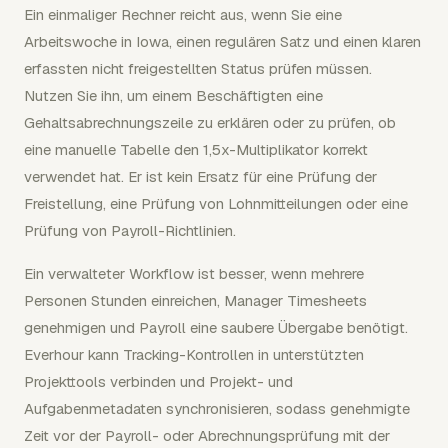
Ein einmaliger Rechner reicht aus, wenn Sie eine
Arbeitswoche in Iowa, einen regulären Satz und einen klaren
erfassten nicht freigestellten Status prüfen müssen.
Nutzen Sie ihn, um einem Beschäftigten eine
Gehaltsabrechnungszeile zu erklären oder zu prüfen, ob
eine manuelle Tabelle den 1,5x-Multiplikator korrekt
verwendet hat. Er ist kein Ersatz für eine Prüfung der
Freistellung, eine Prüfung von Lohnmitteilungen oder eine
Prüfung von Payroll-Richtlinien.
Ein verwalteter Workflow ist besser, wenn mehrere
Personen Stunden einreichen, Manager Timesheets
genehmigen und Payroll eine saubere Übergabe benötigt.
Everhour kann Tracking-Kontrollen in unterstützten
Projekttools verbinden und Projekt- und
Aufgabenmetadaten synchronisieren, sodass genehmigte
Zeit vor der Payroll- oder Abrechnungsprüfung mit der