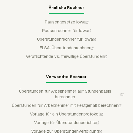
Ähnliche Rechner
Pausengesetze Iowa
Pausenrechner für Iowa
Überstundenrechner für Iowa
FLSA-Überstundenrechner
Verpflichtende vs. freiwillige Überstunden
Verwandte Rechner
Überstunden für Arbeitnehmer auf Stundenbasis
berechnen
Überstunden für Arbeitnehmer mit Festgehalt berechnen
Vorlage für ein Überstundenprotokoll
Vorlage für Überstundenberichte
Vorlage zur Überstundenverfolgung