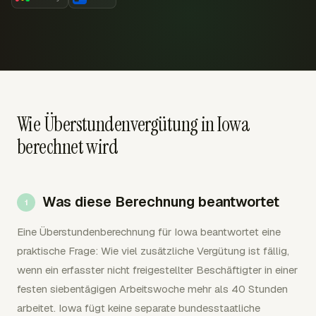
Wie Überstundenvergütung in Iowa
berechnet wird
Was diese Berechnung beantwortet
Eine Überstundenberechnung für Iowa beantwortet eine
praktische Frage: Wie viel zusätzliche Vergütung ist fällig,
wenn ein erfasster nicht freigestellter Beschäftigter in einer
festen siebentägigen Arbeitswoche mehr als 40 Stunden
arbeitet. Iowa fügt keine separate bundesstaatliche