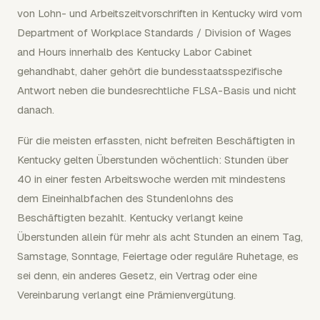
von Lohn- und Arbeitszeitvorschriften in Kentucky wird vom
Department of Workplace Standards / Division of Wages
and Hours innerhalb des Kentucky Labor Cabinet
gehandhabt, daher gehört die bundesstaatsspezifische
Antwort neben die bundesrechtliche FLSA-Basis und nicht
danach.
Für die meisten erfassten, nicht befreiten Beschäftigten in
Kentucky gelten Überstunden wöchentlich: Stunden über
40 in einer festen Arbeitswoche werden mit mindestens
dem Eineinhalbfachen des Stundenlohns des
Beschäftigten bezahlt. Kentucky verlangt keine
Überstunden allein für mehr als acht Stunden an einem Tag,
Samstage, Sonntage, Feiertage oder reguläre Ruhetage, es
sei denn, ein anderes Gesetz, ein Vertrag oder eine
Vereinbarung verlangt eine Prämienvergütung.