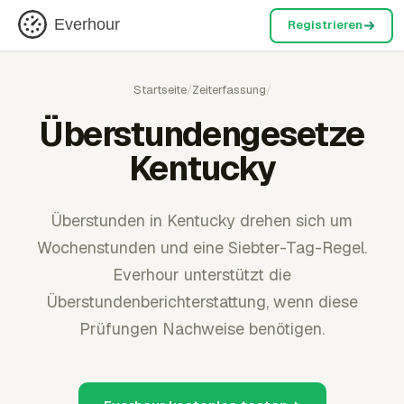
Everhour
Registrieren
Startseite
/
Zeiterfassung
/
Überstundengesetze
Kentucky
Überstunden in Kentucky drehen sich um
Wochenstunden und eine Siebter-Tag-Regel.
Everhour unterstützt die
Überstundenberichterstattung, wenn diese
Prüfungen Nachweise benötigen.