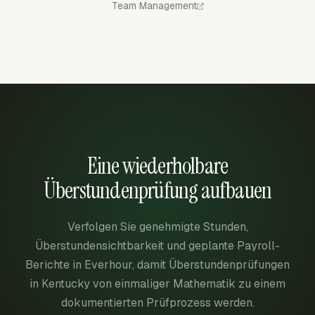
Team Management
Eine wiederholbare
Überstundenprüfung aufbauen
Verfolgen Sie genehmigte Stunden,
Überstundensichtbarkeit und geplante Payroll-
Berichte in Everhour, damit Überstundenprüfungen
in Kentucky von einmaliger Mathematik zu einem
dokumentierten Prüfprozess werden.