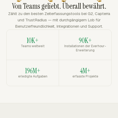
Von Teams geliebt. Überall bewährt.
Zählt zu den besten Zeiterfassungstools bei G2, Capterra
und TrustRadius — mit durchgängigem Lob für
Benutzerfreundlichkeit, Integrationen und Support.
10K+
90K+
Teams weltweit
Installationen der Everhour-
Erweiterung
196M+
4M+
erledigte Aufgaben
erfasste Projekte