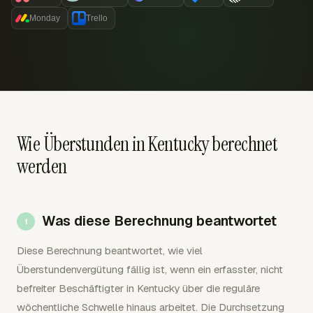
Monday
Trello
Wie Überstunden in Kentucky berechnet
werden
Was diese Berechnung beantwortet
Diese Berechnung beantwortet, wie viel
Überstundenvergütung fällig ist, wenn ein erfasster, nicht
befreiter Beschäftigter in Kentucky über die reguläre
wöchentliche Schwelle hinaus arbeitet. Die Durchsetzung