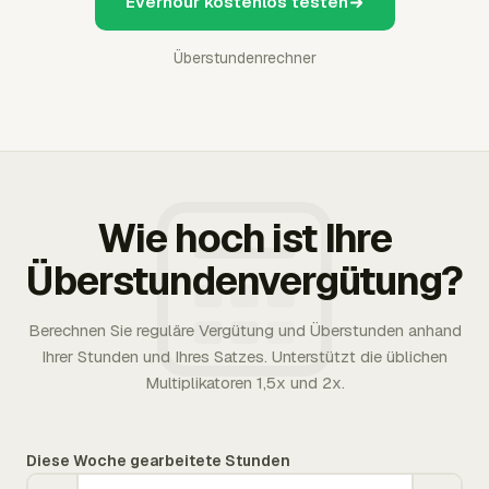
Everhour kostenlos testen
Überstundenrechner
Wie hoch ist Ihre
Überstundenvergütung?
Berechnen Sie reguläre Vergütung und Überstunden anhand
Ihrer Stunden und Ihres Satzes. Unterstützt die üblichen
Multiplikatoren 1,5x und 2x.
Diese Woche gearbeitete Stunden