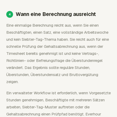
Wann eine Berechnung ausreicht
Eine einmalige Berechnung reicht aus, wenn Sie einen
Beschäftigten, einen Satz, eine vollständige Arbeitswoche
und kein Siebter-Tag-Thema haben. Sie reicht auch für eine
schnelle Prüfung der Gehaltsabrechnung aus, wenn der
Timesheet bereits genehmigt ist und keine Vertrags-,
Richtlinien- oder Befreiungsfrage die Überstundenregel
verändert. Das Ergebnis sollte reguläre Stunden,
Überstunden, Überstundensatz und Bruttovergütung
zeigen.
Ein verwalteter Workflow ist erforderlich, wenn Vorgesetzte
Stunden genehmigen, Beschäftigte mit mehreren Sätzen
arbeiten, Siebter-Tag-Muster auftreten oder die
Gehaltsabrechnung einen Prüfpfad benötigt. Everhour