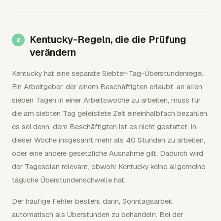
Kentucky-Regeln, die die Prüfung
verändern
Kentucky hat eine separate Siebter-Tag-Überstundenregel.
Ein Arbeitgeber, der einem Beschäftigten erlaubt, an allen
sieben Tagen in einer Arbeitswoche zu arbeiten, muss für
die am siebten Tag geleistete Zeit eineinhalbfach bezahlen,
es sei denn, dem Beschäftigten ist es nicht gestattet, in
dieser Woche insgesamt mehr als 40 Stunden zu arbeiten,
oder eine andere gesetzliche Ausnahme gilt. Dadurch wird
der Tagesplan relevant, obwohl Kentucky keine allgemeine
tägliche Überstundenschwelle hat.
Der häufige Fehler besteht darin, Sonntagsarbeit
automatisch als Überstunden zu behandeln. Bei der