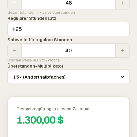
−
+
Gesamtstunden inklusive Überstunden
Regulärer Stundensatz
$
Schwelle für reguläre Stunden
−
+
Üblicherweise 40 Std./Woche
Überstunden-Multiplikator
Gesamtvergütung in diesem Zeitraum
1.300,00 $