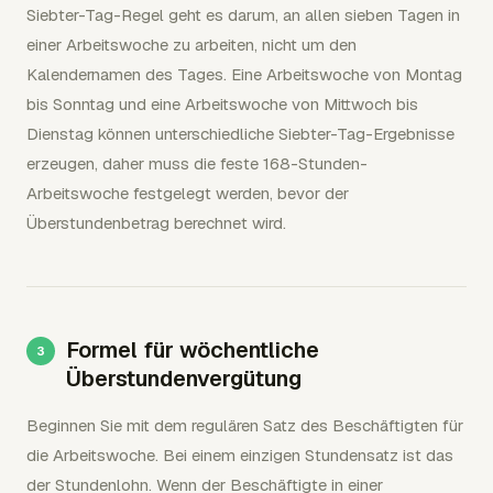
Siebter-Tag-Regel geht es darum, an allen sieben Tagen in
einer Arbeitswoche zu arbeiten, nicht um den
Kalendernamen des Tages. Eine Arbeitswoche von Montag
bis Sonntag und eine Arbeitswoche von Mittwoch bis
Dienstag können unterschiedliche Siebter-Tag-Ergebnisse
erzeugen, daher muss die feste 168-Stunden-
Arbeitswoche festgelegt werden, bevor der
Überstundenbetrag berechnet wird.
Formel für wöchentliche
Überstundenvergütung
Beginnen Sie mit dem regulären Satz des Beschäftigten für
die Arbeitswoche. Bei einem einzigen Stundensatz ist das
der Stundenlohn. Wenn der Beschäftigte in einer