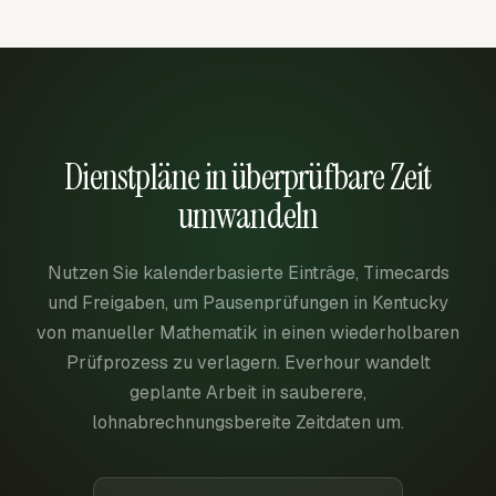
Dienstpläne in überprüfbare Zeit
umwandeln
Nutzen Sie kalenderbasierte Einträge, Timecards
und Freigaben, um Pausenprüfungen in Kentucky
von manueller Mathematik in einen wiederholbaren
Prüfprozess zu verlagern. Everhour wandelt
geplante Arbeit in sauberere,
lohnabrechnungsbereite Zeitdaten um.