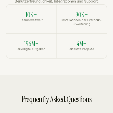
Benutzerfreundlichkeit, Integrationen und Support.
10K+
90K+
Teams weltweit
Installationen der Everhour-
Erweiterung
196M+
4M+
erledigte Aufgaben
erfasste Projekte
Frequently Asked Questions