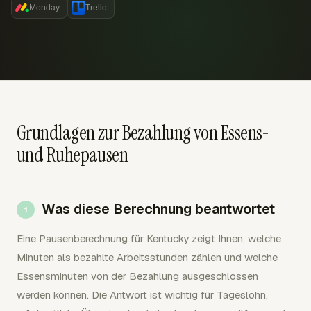
Monday
Trello
Grundlagen zur Bezahlung von Essens-
und Ruhepausen
Was diese Berechnung beantwortet
Eine Pausenberechnung für Kentucky zeigt Ihnen, welche
Minuten als bezahlte Arbeitsstunden zählen und welche
Essensminuten von der Bezahlung ausgeschlossen
werden können. Die Antwort ist wichtig für Tageslohn,