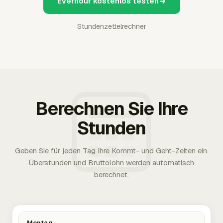
Everhour kostenlos testen
Stundenzettelrechner
Berechnen Sie Ihre
Stunden
Geben Sie für jeden Tag Ihre Kommt- und Geht-Zeiten ein.
Überstunden und Bruttolohn werden automatisch
berechnet.
Montag