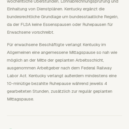
wöchentliche Überstunden, Lohnabrechnungsprüfung und
Einhaltung von Dienstplänen. Kentucky ergänzt die
bundesrechtliche Grundlage um bundesstaatliche Regeln,
da der FLSA keine Essenspausen oder Ruhepausen für
Erwachsene vorschreibt.
Für erwachsene Beschäftigte verlangt Kentucky im
Allgemeinen eine angemessene Mittagspause so nah wie
möglich an der Mitte der geplanten Arbeitsschicht,
ausgenommen Arbeitgeber nach dem Federal Railway
Labor Act. Kentucky verlangt außerdem mindestens eine
10-minütige bezahlte Ruhepause während jeweils 4
gearbeiteten Stunden, zusätzlich zur regulär geplanten
Mittagspause.