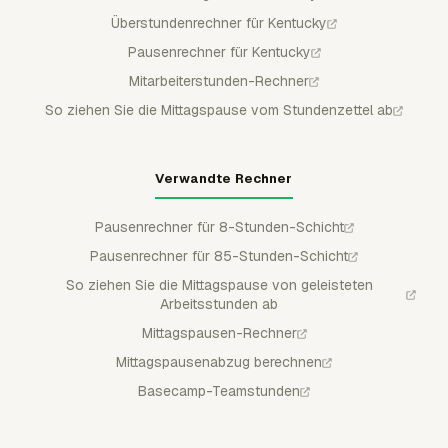
Überstundenrechner für Kentucky
Pausenrechner für Kentucky
Mitarbeiterstunden-Rechner
So ziehen Sie die Mittagspause vom Stundenzettel ab
Verwandte Rechner
Pausenrechner für 8-Stunden-Schicht
Pausenrechner für 85-Stunden-Schicht
So ziehen Sie die Mittagspause von geleisteten
Arbeitsstunden ab
Mittagspausen-Rechner
Mittagspausenabzug berechnen
Basecamp-Teamstunden