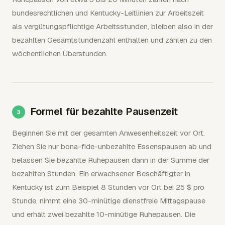
bundesrechtlichen und Kentucky-Leitlinien zur Arbeitszeit
als vergütungspflichtige Arbeitsstunden, bleiben also in der
bezahlten Gesamtstundenzahl enthalten und zählen zu den
wöchentlichen Überstunden.
Formel für bezahlte Pausenzeit
Beginnen Sie mit der gesamten Anwesenheitszeit vor Ort.
Ziehen Sie nur bona-fide-unbezahlte Essenspausen ab und
belassen Sie bezahlte Ruhepausen dann in der Summe der
bezahlten Stunden. Ein erwachsener Beschäftigter in
Kentucky ist zum Beispiel 8 Stunden vor Ort bei 25 $ pro
Stunde, nimmt eine 30-minütige dienstfreie Mittagspause
und erhält zwei bezahlte 10-minütige Ruhepausen. Die