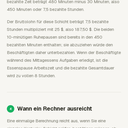
bezahlte Zeit beträgt 480 Minuten minus 30 Minuten, also
450 Minuten oder 7,5 bezahlte Stunden.
Der Bruttolohn für diese Schicht beträgt 7,5 bezahlte
Stunden multipliziert mit 25 $, also 187,50 $. Die beiden
10-minütigen Ruhepausen sind bereits in den 450
bezahlten Minuten enthalten; sie abzuziehen würde den
Beschäftigten daher unterbezahlen. Wenn der Beschäftigte
während des Mittagessens Aufgaben erledigt, ist die
Essenspause Arbeitszeit und die bezahlte Gesamtdauer
wird zu vollen 8 Stunden.
Wann ein Rechner ausreicht
Eine einmalige Berechnung reicht aus, wenn Sie eine