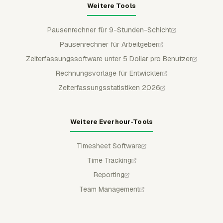
Weitere Tools
Pausenrechner für 9-Stunden-Schicht
Pausenrechner für Arbeitgeber
Zeiterfassungssoftware unter 5 Dollar pro Benutzer
Rechnungsvorlage für Entwickler
Zeiterfassungsstatistiken 2026
Weitere Everhour-Tools
Timesheet Software
Time Tracking
Reporting
Team Management