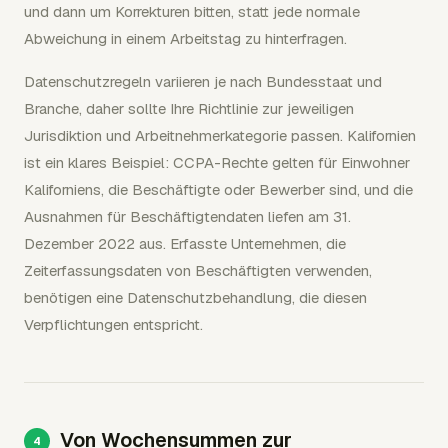
und dann um Korrekturen bitten, statt jede normale
Abweichung in einem Arbeitstag zu hinterfragen.
Datenschutzregeln variieren je nach Bundesstaat und
Branche, daher sollte Ihre Richtlinie zur jeweiligen
Jurisdiktion und Arbeitnehmerkategorie passen. Kalifornien
ist ein klares Beispiel: CCPA-Rechte gelten für Einwohner
Kaliforniens, die Beschäftigte oder Bewerber sind, und die
Ausnahmen für Beschäftigtendaten liefen am 31.
Dezember 2022 aus. Erfasste Unternehmen, die
Zeiterfassungsdaten von Beschäftigten verwenden,
benötigen eine Datenschutzbehandlung, die diesen
Verpflichtungen entspricht.
Von Wochensummen zur