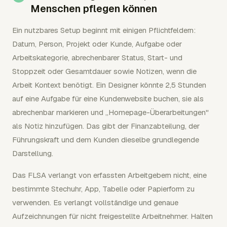
Menschen pflegen können
Ein nutzbares Setup beginnt mit einigen Pflichtfeldern:
Datum, Person, Projekt oder Kunde, Aufgabe oder
Arbeitskategorie, abrechenbarer Status, Start- und
Stoppzeit oder Gesamtdauer sowie Notizen, wenn die
Arbeit Kontext benötigt. Ein Designer könnte 2,5 Stunden
auf eine Aufgabe für eine Kundenwebsite buchen, sie als
abrechenbar markieren und „Homepage-Überarbeitungen"
als Notiz hinzufügen. Das gibt der Finanzabteilung, der
Führungskraft und dem Kunden dieselbe grundlegende
Darstellung.
Das FLSA verlangt von erfassten Arbeitgebern nicht, eine
bestimmte Stechuhr, App, Tabelle oder Papierform zu
verwenden. Es verlangt vollständige und genaue
Aufzeichnungen für nicht freigestellte Arbeitnehmer. Halten