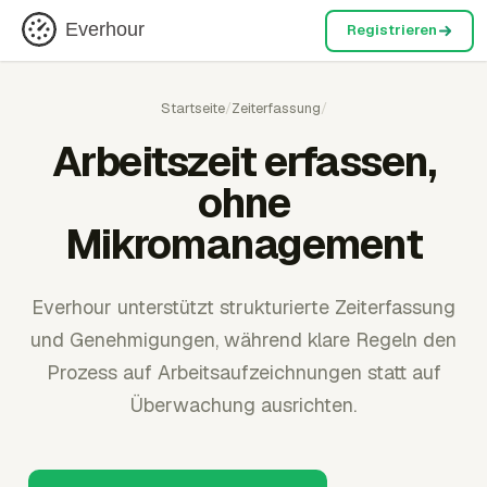
Everhour
Registrieren
Startseite
/
Zeiterfassung
/
Arbeitszeit erfassen,
ohne
Mikromanagement
Everhour unterstützt strukturierte Zeiterfassung
und Genehmigungen, während klare Regeln den
Prozess auf Arbeitsaufzeichnungen statt auf
Überwachung ausrichten.