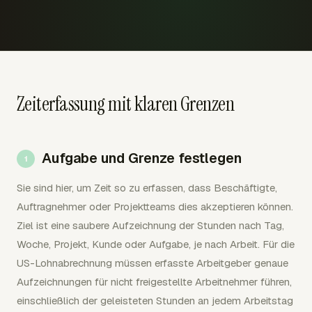
Zeiterfassung mit klaren Grenzen
Aufgabe und Grenze festlegen
Sie sind hier, um Zeit so zu erfassen, dass Beschäftigte,
Auftragnehmer oder Projektteams dies akzeptieren können.
Ziel ist eine saubere Aufzeichnung der Stunden nach Tag,
Woche, Projekt, Kunde oder Aufgabe, je nach Arbeit. Für die
US-Lohnabrechnung müssen erfasste Arbeitgeber genaue
Aufzeichnungen für nicht freigestellte Arbeitnehmer führen,
einschließlich der geleisteten Stunden an jedem Arbeitstag