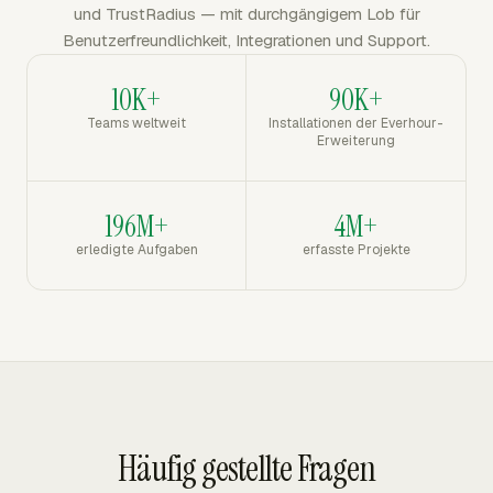
und TrustRadius — mit durchgängigem Lob für
Benutzerfreundlichkeit, Integrationen und Support.
10K+
90K+
Teams weltweit
Installationen der Everhour-
Erweiterung
196M+
4M+
erledigte Aufgaben
erfasste Projekte
Häufig gestellte Fragen