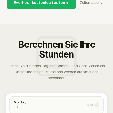
Everhour kostenlos testen
Zeiterfassung
Berechnen Sie Ihre
Stunden
Geben Sie für jeden Tag Ihre Kommt- und Geht-Zeiten ein.
Überstunden und Bruttolohn werden automatisch
berechnet.
Montag
0:00
›
3. Aug.