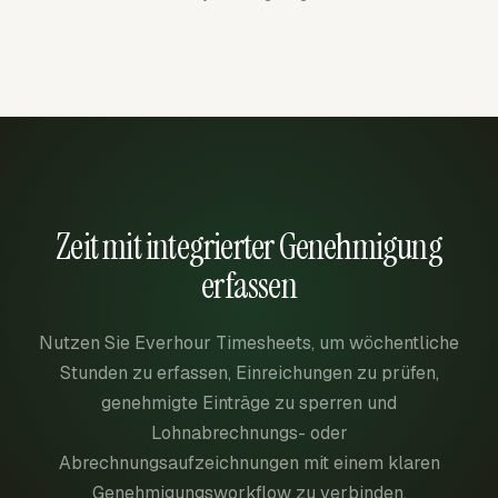
Zeit mit integrierter Genehmigung
erfassen
Nutzen Sie Everhour Timesheets, um wöchentliche
Stunden zu erfassen, Einreichungen zu prüfen,
genehmigte Einträge zu sperren und
Lohnabrechnungs- oder
Abrechnungsaufzeichnungen mit einem klaren
Genehmigungsworkflow zu verbinden.