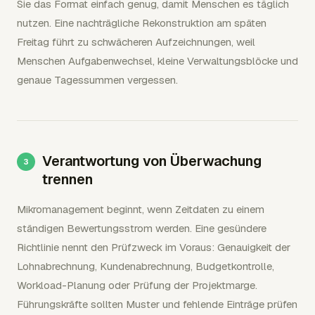
Sie das Format einfach genug, damit Menschen es täglich
nutzen. Eine nachträgliche Rekonstruktion am späten
Freitag führt zu schwächeren Aufzeichnungen, weil
Menschen Aufgabenwechsel, kleine Verwaltungsblöcke und
genaue Tagessummen vergessen.
Verantwortung von Überwachung
trennen
Mikromanagement beginnt, wenn Zeitdaten zu einem
ständigen Bewertungsstrom werden. Eine gesündere
Richtlinie nennt den Prüfzweck im Voraus: Genauigkeit der
Lohnabrechnung, Kundenabrechnung, Budgetkontrolle,
Workload-Planung oder Prüfung der Projektmarge.
Führungskräfte sollten Muster und fehlende Einträge prüfen