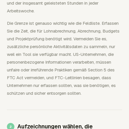
und der insgesamt geleisteten Stunden in jeder
Arbeitswoche.
Die Grenze ist genauso wichtig wie die Feldliste. Erfassen
Sie die Zeit, die für Lohnabrechnung, Abrechnung, Budgets
und Projektprüfung benötigt wird. Vermeiden Sie es,
zusätzliche persönliche Aktivitätsdaten zu sammeln, nur
weil ein Tool sie verfügbar macht. US-Unternehmen, die
personenbezogene Informationen verarbeiten, müssen
unfaire oder irreführende Praktiken gemäß Section 5 des
FTC Act vermeiden, und FTC-Leitlinien besagen, dass
Unternehmen nur erfassen sollten, was sie benötigen, es
schützen und sicher entsorgen sollten.
Aufzeichnungen wählen, die