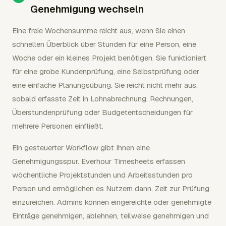
Genehmigung wechseln
Eine freie Wochensumme reicht aus, wenn Sie einen
schnellen Überblick über Stunden für eine Person, eine
Woche oder ein kleines Projekt benötigen. Sie funktioniert
für eine grobe Kundenprüfung, eine Selbstprüfung oder
eine einfache Planungsübung. Sie reicht nicht mehr aus,
sobald erfasste Zeit in Lohnabrechnung, Rechnungen,
Überstundenprüfung oder Budgetentscheidungen für
mehrere Personen einfließt.
Ein gesteuerter Workflow gibt Ihnen eine
Genehmigungsspur. Everhour Timesheets erfassen
wöchentliche Projektstunden und Arbeitsstunden pro
Person und ermöglichen es Nutzern dann, Zeit zur Prüfung
einzureichen. Admins können eingereichte oder genehmigte
Einträge genehmigen, ablehnen, teilweise genehmigen und