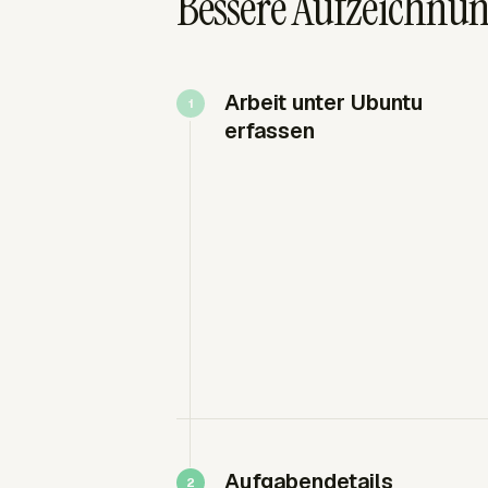
Bessere Aufzeichnung
Arbeit unter Ubuntu
erfassen
Aufgabendetails