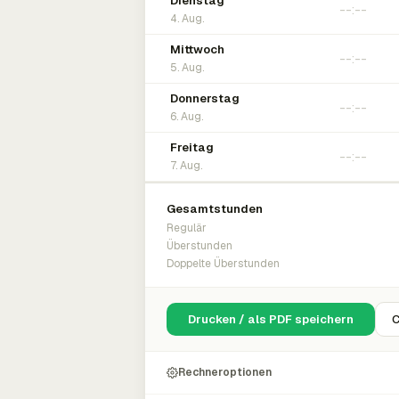
Dienstag
4. Aug.
Mittwoch
5. Aug.
Donnerstag
6. Aug.
Freitag
7. Aug.
Gesamtstunden
Regulär
Überstunden
Doppelte Überstunden
Drucken / als PDF speichern
C
Rechneroptionen