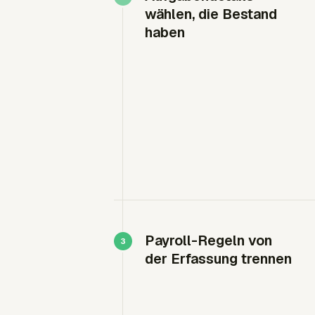
wählen, die Bestand
haben
Payroll-Regeln von
der Erfassung trennen