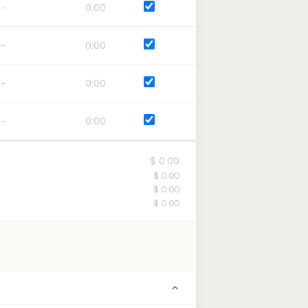
0:00
0:00
0:00
0:00
$ 0.00
$ 0.00
$ 0.00
$ 0.00