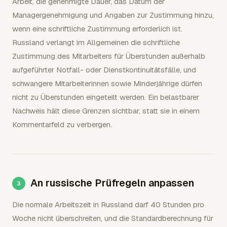
Arbeit, die genehmigte Dauer, das Datum der
Managergenehmigung und Angaben zur Zustimmung hinzu,
wenn eine schriftliche Zustimmung erforderlich ist.
Russland verlangt im Allgemeinen die schriftliche
Zustimmung des Mitarbeiters für Überstunden außerhalb
aufgeführter Notfall- oder Dienstkontinuitätsfälle, und
schwangere Mitarbeiterinnen sowie Minderjährige dürfen
nicht zu Überstunden eingeteilt werden. Ein belastbarer
Nachweis hält diese Grenzen sichtbar, statt sie in einem
Kommentarfeld zu verbergen.
An russische Prüfregeln anpassen
Die normale Arbeitszeit in Russland darf 40 Stunden pro
Woche nicht überschreiten, und die Standardberechnung für