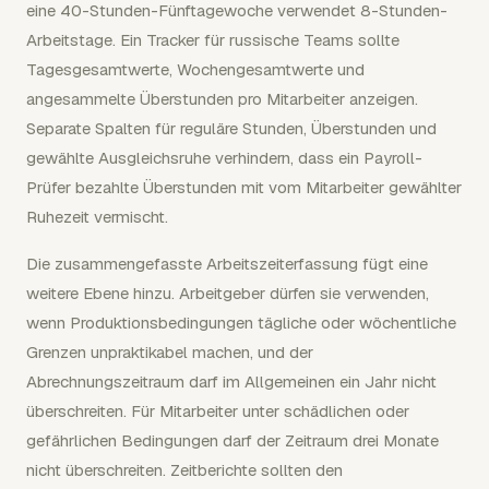
eine 40-Stunden-Fünftagewoche verwendet 8-Stunden-
Arbeitstage. Ein Tracker für russische Teams sollte
Tagesgesamtwerte, Wochengesamtwerte und
angesammelte Überstunden pro Mitarbeiter anzeigen.
Separate Spalten für reguläre Stunden, Überstunden und
gewählte Ausgleichsruhe verhindern, dass ein Payroll-
Prüfer bezahlte Überstunden mit vom Mitarbeiter gewählter
Ruhezeit vermischt.
Die zusammengefasste Arbeitszeiterfassung fügt eine
weitere Ebene hinzu. Arbeitgeber dürfen sie verwenden,
wenn Produktionsbedingungen tägliche oder wöchentliche
Grenzen unpraktikabel machen, und der
Abrechnungszeitraum darf im Allgemeinen ein Jahr nicht
überschreiten. Für Mitarbeiter unter schädlichen oder
gefährlichen Bedingungen darf der Zeitraum drei Monate
nicht überschreiten. Zeitberichte sollten den