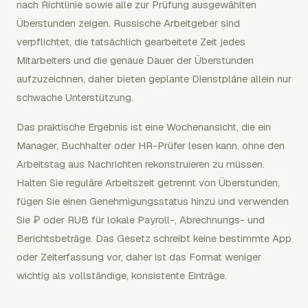
nach Richtlinie sowie alle zur Prüfung ausgewählten
Überstunden zeigen. Russische Arbeitgeber sind
verpflichtet, die tatsächlich gearbeitete Zeit jedes
Mitarbeiters und die genaue Dauer der Überstunden
aufzuzeichnen, daher bieten geplante Dienstpläne allein nur
schwache Unterstützung.
Das praktische Ergebnis ist eine Wochenansicht, die ein
Manager, Buchhalter oder HR-Prüfer lesen kann, ohne den
Arbeitstag aus Nachrichten rekonstruieren zu müssen.
Halten Sie reguläre Arbeitszeit getrennt von Überstunden,
fügen Sie einen Genehmigungsstatus hinzu und verwenden
Sie ₽ oder RUB für lokale Payroll-, Abrechnungs- und
Berichtsbeträge. Das Gesetz schreibt keine bestimmte App
oder Zeiterfassung vor, daher ist das Format weniger
wichtig als vollständige, konsistente Einträge.