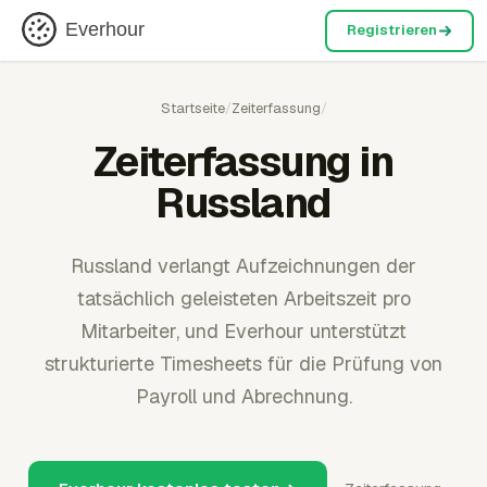
Everhour
Registrieren
Startseite
/
Zeiterfassung
/
Zeiterfassung in
Russland
Russland verlangt Aufzeichnungen der
tatsächlich geleisteten Arbeitszeit pro
Mitarbeiter, und Everhour unterstützt
strukturierte Timesheets für die Prüfung von
Payroll und Abrechnung.