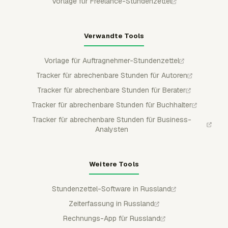
Vorlage für Freelance-Stundenzettel
Verwandte Tools
Vorlage für Auftragnehmer-Stundenzettel
Tracker für abrechenbare Stunden für Autoren
Tracker für abrechenbare Stunden für Berater
Tracker für abrechenbare Stunden für Buchhalter
Tracker für abrechenbare Stunden für Business-
Analysten
Weitere Tools
Stundenzettel-Software in Russland
Zeiterfassung in Russland
Rechnungs-App für Russland