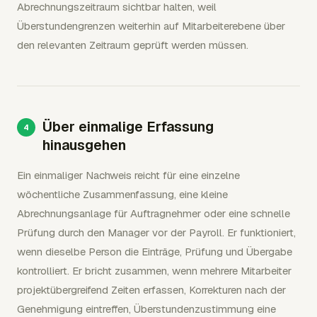
Abrechnungszeitraum sichtbar halten, weil
Überstundengrenzen weiterhin auf Mitarbeiterebene über
den relevanten Zeitraum geprüft werden müssen.
Über einmalige Erfassung
hinausgehen
Ein einmaliger Nachweis reicht für eine einzelne
wöchentliche Zusammenfassung, eine kleine
Abrechnungsanlage für Auftragnehmer oder eine schnelle
Prüfung durch den Manager vor der Payroll. Er funktioniert,
wenn dieselbe Person die Einträge, Prüfung und Übergabe
kontrolliert. Er bricht zusammen, wenn mehrere Mitarbeiter
projektübergreifend Zeiten erfassen, Korrekturen nach der
Genehmigung eintreffen, Überstundenzustimmung eine