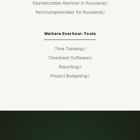
Stundenzettel-Rechner in Russland
Rechnungsersteller für Russland
Weitere Everhour-Tools
Time Tracking
Timesheet Software
Reporting
Project Budgeting