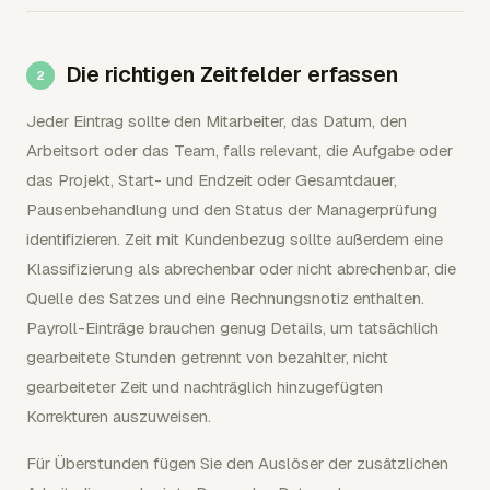
Die richtigen Zeitfelder erfassen
Jeder Eintrag sollte den Mitarbeiter, das Datum, den
Arbeitsort oder das Team, falls relevant, die Aufgabe oder
das Projekt, Start- und Endzeit oder Gesamtdauer,
Pausenbehandlung und den Status der Managerprüfung
identifizieren. Zeit mit Kundenbezug sollte außerdem eine
Klassifizierung als abrechenbar oder nicht abrechenbar, die
Quelle des Satzes und eine Rechnungsnotiz enthalten.
Payroll-Einträge brauchen genug Details, um tatsächlich
gearbeitete Stunden getrennt von bezahlter, nicht
gearbeiteter Zeit und nachträglich hinzugefügten
Korrekturen auszuweisen.
Für Überstunden fügen Sie den Auslöser der zusätzlichen