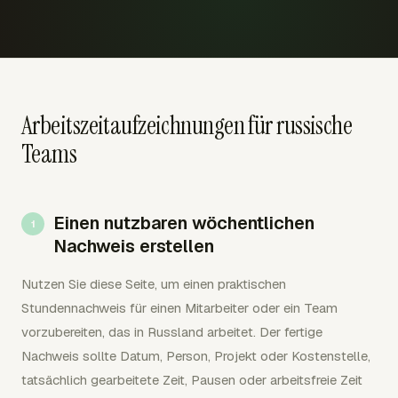
Arbeitszeitaufzeichnungen für russische
Teams
Einen nutzbaren wöchentlichen
Nachweis erstellen
Nutzen Sie diese Seite, um einen praktischen
Stundennachweis für einen Mitarbeiter oder ein Team
vorzubereiten, das in Russland arbeitet. Der fertige
Nachweis sollte Datum, Person, Projekt oder Kostenstelle,
tatsächlich gearbeitete Zeit, Pausen oder arbeitsfreie Zeit