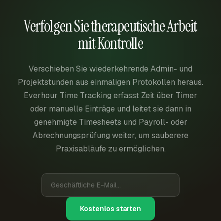
Verfolgen Sie therapeutische Arbeit
mit Kontrolle
Verschieben Sie wiederkehrende Admin- und
Projektstunden aus einmaligen Protokollen heraus.
Everhour Time Tracking erfasst Zeit über Timer
oder manuelle Einträge und leitet sie dann in
genehmigte Timesheets und Payroll- oder
Abrechnungsprüfung weiter, um sauberere
Praxisabläufe zu ermöglichen.
Kostenlos starten