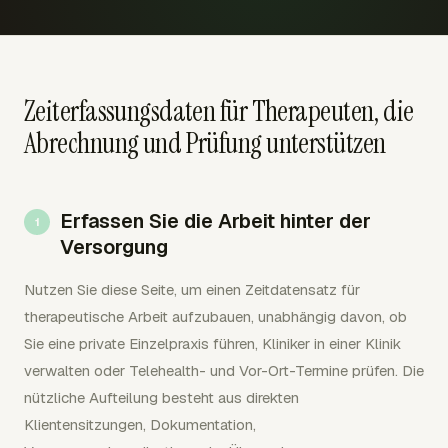
Zeiterfassungsdaten für Therapeuten, die
Abrechnung und Prüfung unterstützen
Erfassen Sie die Arbeit hinter der
Versorgung
Nutzen Sie diese Seite, um einen Zeitdatensatz für
therapeutische Arbeit aufzubauen, unabhängig davon, ob
Sie eine private Einzelpraxis führen, Kliniker in einer Klinik
verwalten oder Telehealth- und Vor-Ort-Termine prüfen. Die
nützliche Aufteilung besteht aus direkten
Klientensitzungen, Dokumentation,