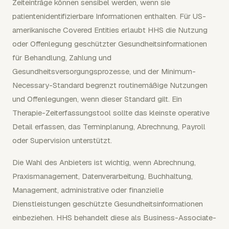
Zeiteinträge können sensibel werden, wenn sie
patientenidentifizierbare Informationen enthalten. Für US-
amerikanische Covered Entities erlaubt HHS die Nutzung
oder Offenlegung geschützter Gesundheitsinformationen
für Behandlung, Zahlung und
Gesundheitsversorgungsprozesse, und der Minimum-
Necessary-Standard begrenzt routinemäßige Nutzungen
und Offenlegungen, wenn dieser Standard gilt. Ein
Therapie-Zeiterfassungstool sollte das kleinste operative
Detail erfassen, das Terminplanung, Abrechnung, Payroll
oder Supervision unterstützt.
Die Wahl des Anbieters ist wichtig, wenn Abrechnung,
Praxismanagement, Datenverarbeitung, Buchhaltung,
Management, administrative oder finanzielle
Dienstleistungen geschützte Gesundheitsinformationen
einbeziehen. HHS behandelt diese als Business-Associate-