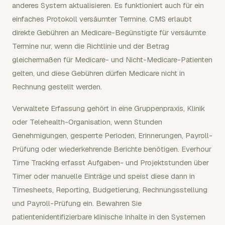
anderes System aktualisieren. Es funktioniert auch für ein
einfaches Protokoll versäumter Termine. CMS erlaubt
direkte Gebühren an Medicare-Begünstigte für versäumte
Termine nur, wenn die Richtlinie und der Betrag
gleichermaßen für Medicare- und Nicht-Medicare-Patienten
gelten, und diese Gebühren dürfen Medicare nicht in
Rechnung gestellt werden.
Verwaltete Erfassung gehört in eine Gruppenpraxis, Klinik
oder Telehealth-Organisation, wenn Stunden
Genehmigungen, gesperrte Perioden, Erinnerungen, Payroll-
Prüfung oder wiederkehrende Berichte benötigen. Everhour
Time Tracking erfasst Aufgaben- und Projektstunden über
Timer oder manuelle Einträge und speist diese dann in
Timesheets, Reporting, Budgetierung, Rechnungsstellung
und Payroll-Prüfung ein. Bewahren Sie
patientenidentifizierbare klinische Inhalte in den Systemen