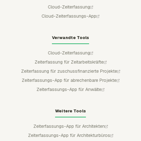
Cloud-Zeiterfassung
Cloud-Zeiterfassungs-App
Verwandte Tools
Cloud-Zeiterfassung
Zeiterfassung für Zeitarbeitskräfte
Zeiterfassung für zuschussfinanzierte Projekte
Zeiterfassungs-App für abrechenbare Projekte
Zeiterfassungs-App für Anwälte
Weitere Tools
Zeiterfassungs-App für Architekten
Zeiterfassungs-App für Architekturbüros