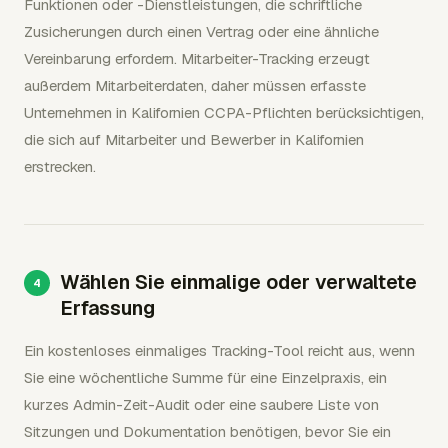
Funktionen oder -Dienstleistungen, die schriftliche
Zusicherungen durch einen Vertrag oder eine ähnliche
Vereinbarung erfordern. Mitarbeiter-Tracking erzeugt
außerdem Mitarbeiterdaten, daher müssen erfasste
Unternehmen in Kalifornien CCPA-Pflichten berücksichtigen,
die sich auf Mitarbeiter und Bewerber in Kalifornien
erstrecken.
Wählen Sie einmalige oder verwaltete
Erfassung
Ein kostenloses einmaliges Tracking-Tool reicht aus, wenn
Sie eine wöchentliche Summe für eine Einzelpraxis, ein
kurzes Admin-Zeit-Audit oder eine saubere Liste von
Sitzungen und Dokumentation benötigen, bevor Sie ein