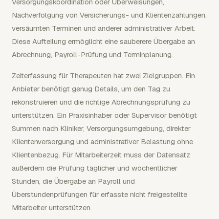
Versorgungskoordination oder Überweisungen,
Nachverfolgung von Versicherungs- und Klientenzahlungen,
versäumten Terminen und anderer administrativer Arbeit.
Diese Aufteilung ermöglicht eine sauberere Übergabe an
Abrechnung, Payroll-Prüfung und Terminplanung.
Zeiterfassung für Therapeuten hat zwei Zielgruppen. Ein
Anbieter benötigt genug Details, um den Tag zu
rekonstruieren und die richtige Abrechnungsprüfung zu
unterstützen. Ein Praxisinhaber oder Supervisor benötigt
Summen nach Kliniker, Versorgungsumgebung, direkter
Klientenversorgung und administrativer Belastung ohne
Klientenbezug. Für Mitarbeiterzeit muss der Datensatz
außerdem die Prüfung täglicher und wöchentlicher
Stunden, die Übergabe an Payroll und
Überstundenprüfungen für erfasste nicht freigestellte
Mitarbeiter unterstützen.