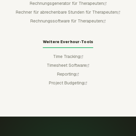
Rechnungsgenerator für Therapeuten
Rechner für abrechenbare Stunden für Therapeuten
Rechnungssoftware für Therapeuten
Weitere Everhour-Tools
Time Tracking
Timesheet Software
Reporting
Project Budgeting