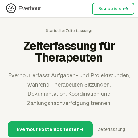
Everhour
Registrieren
Startseite
/
Zeiterfassung
/
Zeiterfassung für
Therapeuten
Everhour erfasst Aufgaben- und Projektstunden,
während Therapeuten Sitzungen,
Dokumentation, Koordination und
Zahlungsnachverfolgung trennen.
Everhour kostenlos testen
Zeiterfassung