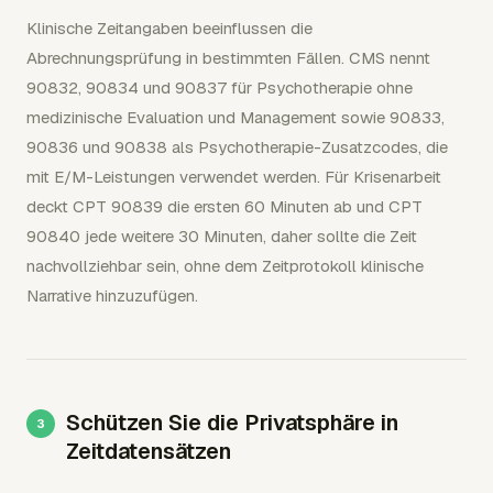
Klinische Zeitangaben beeinflussen die
Abrechnungsprüfung in bestimmten Fällen. CMS nennt
90832, 90834 und 90837 für Psychotherapie ohne
medizinische Evaluation und Management sowie 90833,
90836 und 90838 als Psychotherapie-Zusatzcodes, die
mit E/M-Leistungen verwendet werden. Für Krisenarbeit
deckt CPT 90839 die ersten 60 Minuten ab und CPT
90840 jede weitere 30 Minuten, daher sollte die Zeit
nachvollziehbar sein, ohne dem Zeitprotokoll klinische
Narrative hinzuzufügen.
Schützen Sie die Privatsphäre in
Zeitdatensätzen