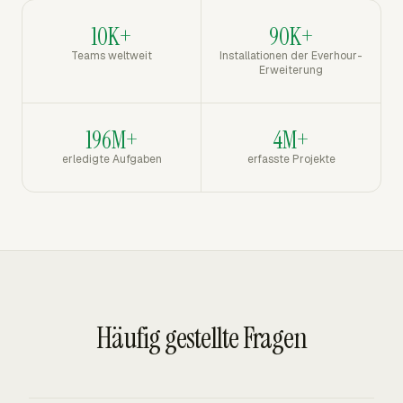
10K+
90K+
Teams weltweit
Installationen der Everhour-
Erweiterung
196M+
4M+
erledigte Aufgaben
erfasste Projekte
Häufig gestellte Fragen