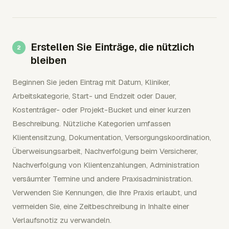
Erstellen Sie Einträge, die nützlich
bleiben
Beginnen Sie jeden Eintrag mit Datum, Kliniker,
Arbeitskategorie, Start- und Endzeit oder Dauer,
Kostenträger- oder Projekt-Bucket und einer kurzen
Beschreibung. Nützliche Kategorien umfassen
Klientensitzung, Dokumentation, Versorgungskoordination,
Überweisungsarbeit, Nachverfolgung beim Versicherer,
Nachverfolgung von Klientenzahlungen, Administration
versäumter Termine und andere Praxisadministration.
Verwenden Sie Kennungen, die Ihre Praxis erlaubt, und
vermeiden Sie, eine Zeitbeschreibung in Inhalte einer
Verlaufsnotiz zu verwandeln.