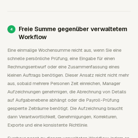
Freie Summe gegenüber verwaltetem
Workflow
Eine einmalige Wochensumme reicht aus, wenn Sie eine
schnelle persönliche Prüfung, eine Eingabe für einen
Rechnungsentwurf oder eine Zusammenfassung eines
kleinen Auftrags benötigen. Dieser Ansatz reicht nicht mehr
aus, sobald mehrere Personen Zeit einreichen, Manager
Aufzeichnungen genehmigen, die Abrechnung von Details
auf Aufgabenebene abhängt oder die Payroll-Prüfung
gesperrte Zeiträume benötigt. Die Aufzeichnung braucht
dann Verantwortlichkeit, Genehmigungen, Korrekturen,
Exporte und eine konsistente Richtlinie.