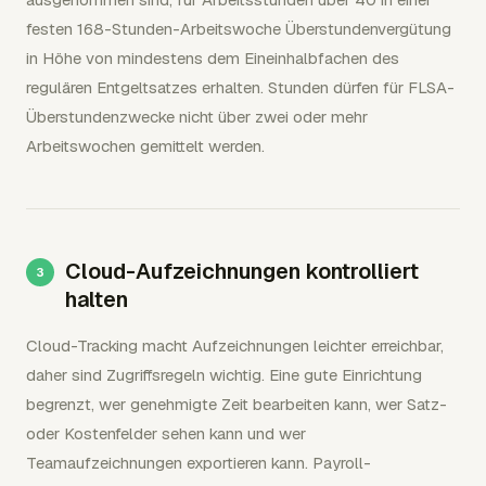
festen 168-Stunden-Arbeitswoche Überstundenvergütung
in Höhe von mindestens dem Eineinhalbfachen des
regulären Entgeltsatzes erhalten. Stunden dürfen für FLSA-
Überstundenzwecke nicht über zwei oder mehr
Arbeitswochen gemittelt werden.
Cloud-Aufzeichnungen kontrolliert
halten
Cloud-Tracking macht Aufzeichnungen leichter erreichbar,
daher sind Zugriffsregeln wichtig. Eine gute Einrichtung
begrenzt, wer genehmigte Zeit bearbeiten kann, wer Satz-
oder Kostenfelder sehen kann und wer
Teamaufzeichnungen exportieren kann. Payroll-