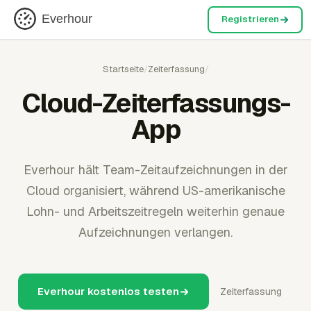
Everhour
Registrieren
Startseite
/
Zeiterfassung
/
Cloud-Zeiterfassungs-
App
Everhour hält Team-Zeitaufzeichnungen in der
Cloud organisiert, während US-amerikanische
Lohn- und Arbeitszeitregeln weiterhin genaue
Aufzeichnungen verlangen.
Everhour kostenlos testen
Zeiterfassung