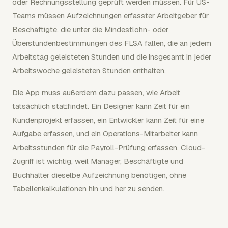
oder Rechnungsstellung geprüft werden müssen. Für US-
Teams müssen Aufzeichnungen erfasster Arbeitgeber für
Beschäftigte, die unter die Mindestlohn- oder
Überstundenbestimmungen des FLSA fallen, die an jedem
Arbeitstag geleisteten Stunden und die insgesamt in jeder
Arbeitswoche geleisteten Stunden enthalten.
Die App muss außerdem dazu passen, wie Arbeit
tatsächlich stattfindet. Ein Designer kann Zeit für ein
Kundenprojekt erfassen, ein Entwickler kann Zeit für eine
Aufgabe erfassen, und ein Operations-Mitarbeiter kann
Arbeitsstunden für die Payroll-Prüfung erfassen. Cloud-
Zugriff ist wichtig, weil Manager, Beschäftigte und
Buchhalter dieselbe Aufzeichnung benötigen, ohne
Tabellenkalkulationen hin und her zu senden.