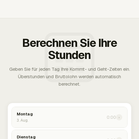
Berechnen Sie Ihre
Stunden
Geben Sie für jeden Tag Ihre Kommt- und Geht-Zeiten ein.
Überstunden und Bruttolohn werden automatisch
berechnet.
Montag
0:00
›
3. Aug.
Dienstag