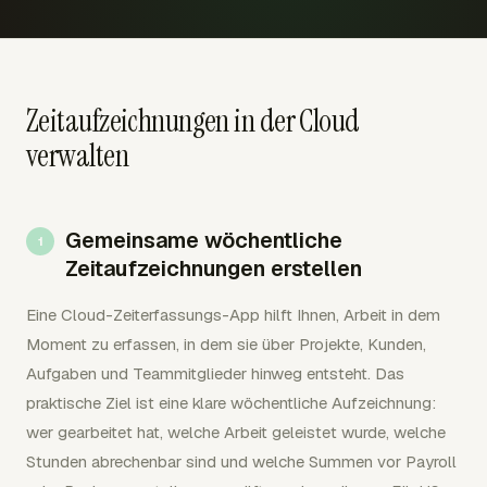
Zeitaufzeichnungen in der Cloud
verwalten
Gemeinsame wöchentliche
Zeitaufzeichnungen erstellen
Eine Cloud-Zeiterfassungs-App hilft Ihnen, Arbeit in dem
Moment zu erfassen, in dem sie über Projekte, Kunden,
Aufgaben und Teammitglieder hinweg entsteht. Das
praktische Ziel ist eine klare wöchentliche Aufzeichnung:
wer gearbeitet hat, welche Arbeit geleistet wurde, welche
Stunden abrechenbar sind und welche Summen vor Payroll