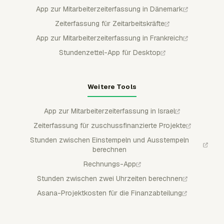
App zur Mitarbeiterzeiterfassung in Dänemark
Zeiterfassung für Zeitarbeitskräfte
App zur Mitarbeiterzeiterfassung in Frankreich
Stundenzettel-App für Desktop
Weitere Tools
App zur Mitarbeiterzeiterfassung in Israel
Zeiterfassung für zuschussfinanzierte Projekte
Stunden zwischen Einstempeln und Ausstempeln
berechnen
Rechnungs-App
Stunden zwischen zwei Uhrzeiten berechnen
Asana-Projektkosten für die Finanzabteilung