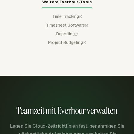
Weitere Everhour-Tools
Time Tracking
Timesheet Software
Reporting
Project Budgeting
Teamzeit mit Everhour verwalten
Legen Sie Cloud-Zeitrichtlinien fest, genehmigen Sie