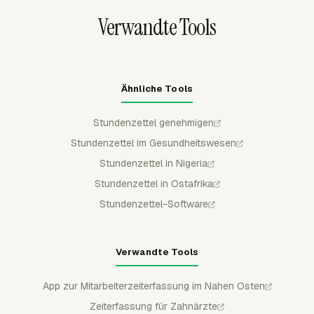
Verwandte Tools
Ähnliche Tools
Stundenzettel genehmigen
Stundenzettel im Gesundheitswesen
Stundenzettel in Nigeria
Stundenzettel in Ostafrika
Stundenzettel-Software
Verwandte Tools
App zur Mitarbeiterzeiterfassung im Nahen Osten
Zeiterfassung für Zahnärzte