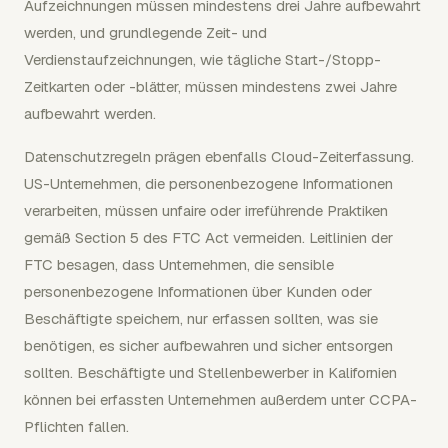
Aufzeichnungen müssen mindestens drei Jahre aufbewahrt
werden, und grundlegende Zeit- und
Verdienstaufzeichnungen, wie tägliche Start-/Stopp-
Zeitkarten oder -blätter, müssen mindestens zwei Jahre
aufbewahrt werden.
Datenschutzregeln prägen ebenfalls Cloud-Zeiterfassung.
US-Unternehmen, die personenbezogene Informationen
verarbeiten, müssen unfaire oder irreführende Praktiken
gemäß Section 5 des FTC Act vermeiden. Leitlinien der
FTC besagen, dass Unternehmen, die sensible
personenbezogene Informationen über Kunden oder
Beschäftigte speichern, nur erfassen sollten, was sie
benötigen, es sicher aufbewahren und sicher entsorgen
sollten. Beschäftigte und Stellenbewerber in Kalifornien
können bei erfassten Unternehmen außerdem unter CCPA-
Pflichten fallen.