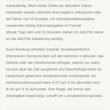
Kalendertag. Wenn beide Zeiten als dasselbe Datum
behandelt werden, entsteht eine negative Zeitspanne oder
ein Fehler von 16 Stunden. US-Stundenzetteleingaben
verwenden häufig Datumsangaben im Format
Monat/Tag/Jahr und 12-Stunden-Zeiten mit AM/PM, daher
ist die AM/PM-Markierung wichtig.
Auch Rundung erfordert Sorgfalt. Bundesrechtliche
Stempeluhr-Rundung kann auf die nächsten 5 Minuten, das
Zehntel oder die Viertelstunde erfolgen, jedoch nur, wenn
sie sich über die Zeit ausgleicht und Beschäftigte nicht für
tatsächlich geleistete Arbeitsstunden unterbezahlt. Ein
Viertelstundensystem kann 8:07 auf 8:00 abrunden und
8:08 auf 8:15 aufrunden. Eine Regel, die immer den
Arbeitgeber begünstigt, schafft ein Lohnabrechnungsrisiko.