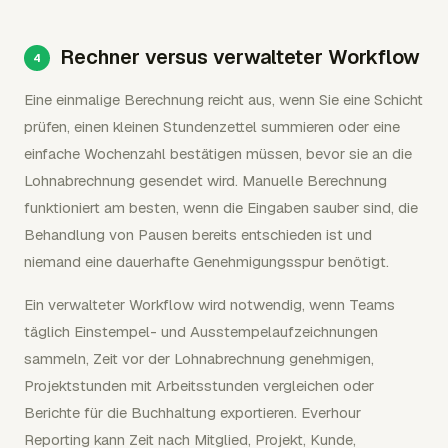
Rechner versus verwalteter Workflow
Eine einmalige Berechnung reicht aus, wenn Sie eine Schicht
prüfen, einen kleinen Stundenzettel summieren oder eine
einfache Wochenzahl bestätigen müssen, bevor sie an die
Lohnabrechnung gesendet wird. Manuelle Berechnung
funktioniert am besten, wenn die Eingaben sauber sind, die
Behandlung von Pausen bereits entschieden ist und
niemand eine dauerhafte Genehmigungsspur benötigt.
Ein verwalteter Workflow wird notwendig, wenn Teams
täglich Einstempel- und Ausstempelaufzeichnungen
sammeln, Zeit vor der Lohnabrechnung genehmigen,
Projektstunden mit Arbeitsstunden vergleichen oder
Berichte für die Buchhaltung exportieren. Everhour
Reporting kann Zeit nach Mitglied, Projekt, Kunde,