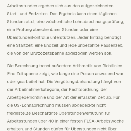
Arbeitsstunden ergeben sich aus den aufgezeichneten
Start- und Endzeiten. Das Ergebnis kann einen täglichen
Stundenzettel, eine wöchentliche Lohnabrechnungsprüfung,
eine Prüfung abrechenbarer Stunden oder eine
Überstundenkontrolle unterstützen. Jeder Eintrag benötigt
eine Startzeit, eine Endzeit und jede unbezahlte Pausenzeit,
die von der Bruttozeitspanne abgezogen werden soll.
Die Berechnung trennt außerdem Arithmetik von Richtlinien.
Eine Zeitspanne zeigt, wie lange eine Person anwesend war
oder gearbeitet hat. Die Vergütungsbehandlung hängt von
der Arbeitnehmerkategorie, der Rechtsordnung, der
Arbeitgeberrichtlinie und der Art der erfassten Zeit ab. Für
die US-Lohnabrechnung müssen abgedeckte nicht
freigestellte Beschäftigte Überstundenvergütung für
Arbeitsstunden über 40 in einer festen FLSA-Arbeitswoche
erhalten, und Stunden dürfen für Überstunden nicht über