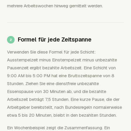
mehrere Arbeitswochen hinweg gemittelt werden.
Formel für jede Zeitspanne
Verwenden Sie diese Formel für jede Schicht:
Ausstempelzeit minus Einstempelzeit minus unbezahlte
Pausenzeit ergibt bezahlte Arbeitszeit. Eine Schicht von
9:00 AM bis 5:00 PM hat eine Bruttozeitspanne von 8
Stunden. Ziehen Sie eine dienstfreie unbezahlte
Essenspause von 30 Minuten ab, und die bezahlte
Arbeitszeit beträgt 7,5 Stunden. Eine kurze Pause, die der
Arbeitgeber bereitstellt, nach Bundesregeln normalerweise
etwa 5 bis 20 Minuten, bleibt in den bezahlten Stunden.
Ein Wochenbeispiel zeigt die Zusammenfassung. Ein