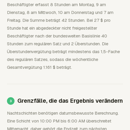
Beschäftigter erfasst 8 Stunden am Montag, 9 am
Dienstag, 8 am Mittwoch, 10 am Donnerstag und 7 am
Freitag. Die Summe beträgt 42 Stunden. Bei 27 $ pro
Stunde hat ein abgedeckter nicht freigestellter
Beschäftigter nach der bundesweiten Basislinie 40
Stunden zum regulären Satz und 2 Überstunden. Die
Überstundenvergütung beträgt mindestens das 1,5-Fache
des regulären Satzes, sodass die wöchentliche
Gesamtvergütung 1.161 $ beträgt.
Grenzfälle, die das Ergebnis verändern
Nachtschichten benötigen datumsbewusste Berechnung.
Eine Schicht von 10:00 PM bis 6:00 AM überschreitet
Mitternacht, daher gehört die Endzeit zum nächsten