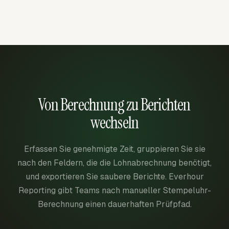
Von Berechnung zu Berichten
wechseln
Erfassen Sie genehmigte Zeit, gruppieren Sie sie
nach den Feldern, die die Lohnabrechnung benötigt,
und exportieren Sie saubere Berichte. Everhour
Reporting gibt Teams nach manueller Stempeluhr-
Berechnung einen dauerhaften Prüfpfad.