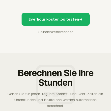
Everhour kostenlos testen
Stundenzettelrechner
Berechnen Sie Ihre
Stunden
Geben Sie für jeden Tag Ihre Kommt- und Geht-Zeiten ein.
Überstunden und Bruttolohn werden automatisch
berechnet.