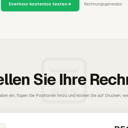
Everhour kostenlos testen
Rechnungsgenerator
ellen Sie Ihre Rec
aten ein, fügen Sie Positionen hinzu und klicken Sie auf Drucken, wen