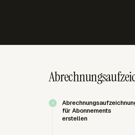
Abrechnungsaufzei
Abrechnungsaufzeichnun
für Abonnements
erstellen