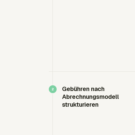
Gebühren nach
Abrechnungsmodell
strukturieren