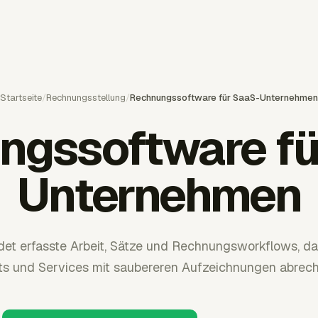
Startseite
/
Rechnungsstellung
/
Rechnungssoftware für SaaS-Unternehmen
ngssoftware fü
Unternehmen
det erfasste Arbeit, Sätze und Rechnungsworkflows, 
 und Services mit saubereren Aufzeichnungen abrec