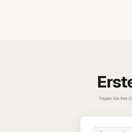
Erst
Tragen Sie Ihre D