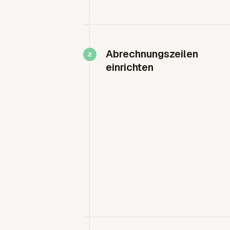
Abrechnungszeilen
einrichten