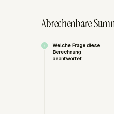
Abrechenbare Summen
Welche Frage diese
Berechnung
beantwortet