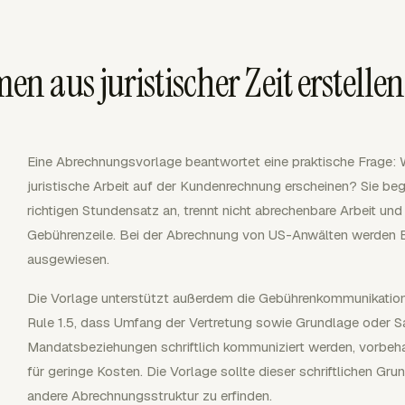
 aus juristischer Zeit erstellen
Eine Abrechnungsvorlage beantwortet eine praktische Frage: 
juristische Arbeit auf der Kundenrechnung erscheinen? Sie beg
richtigen Stundensatz an, trennt nicht abrechenbare Arbeit un
Gebührenzeile. Bei der Abrechnung von US-Anwälten werden B
ausgewiesen.
Die Vorlage unterstützt außerdem die Gebührenkommunikatio
Rule 1.5, dass Umfang der Vertretung sowie Grundlage oder 
Mandatsbeziehungen schriftlich kommuniziert werden, vorbeh
für geringe Kosten. Die Vorlage sollte dieser schriftlichen Gru
andere Abrechnungsstruktur zu erfinden.