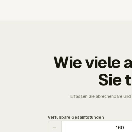
Wie viele
Sie 
Erfassen Sie abrechenbare und 
Verfügbare Gesamtstunden
−