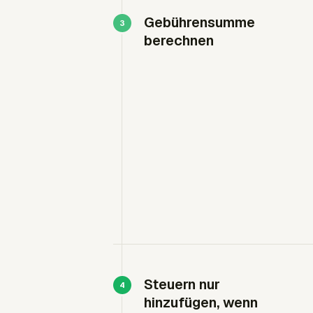
Gebührensumme
berechnen
Steuern nur
hinzufügen, wenn