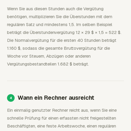
Wenn Sie aus diesen Stunden auch die Vergütung
benötigen, multiplizieren Sie die Überstunden mit dem
regulären Satz und mindestens 1,5. Im selben Beispiel
beträgt die Überstundenvergütung 12 × 29 $ × 1,5 = 522 $.
Die Normalvergütung für die ersten 40 Stunden beträgt
1.160 $, sodass die gesamte Bruttovergütung für die
Woche vor Steuern, Abzügen oder anderen
Vergütungsbestandteilen 1.682 $ beträgt.
Wann ein Rechner ausreicht
Ein einmalig genutzter Rechner reicht aus, wenn Sie eine
schnelle Prüfung für einen erfassten nicht freigestellten
Beschäftigten, eine feste Arbeitswoche, einen regulären