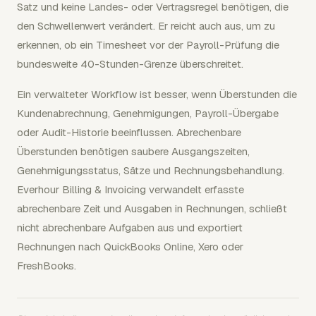
Satz und keine Landes- oder Vertragsregel benötigen, die
den Schwellenwert verändert. Er reicht auch aus, um zu
erkennen, ob ein Timesheet vor der Payroll-Prüfung die
bundesweite 40-Stunden-Grenze überschreitet.
Ein verwalteter Workflow ist besser, wenn Überstunden die
Kundenabrechnung, Genehmigungen, Payroll-Übergabe
oder Audit-Historie beeinflussen. Abrechenbare
Überstunden benötigen saubere Ausgangszeiten,
Genehmigungsstatus, Sätze und Rechnungsbehandlung.
Everhour Billing & Invoicing verwandelt erfasste
abrechenbare Zeit und Ausgaben in Rechnungen, schließt
nicht abrechenbare Aufgaben aus und exportiert
Rechnungen nach QuickBooks Online, Xero oder
FreshBooks.