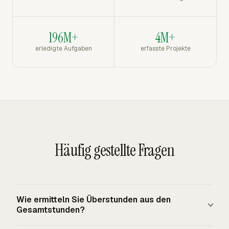
196M+
4M+
erledigte Aufgaben
erfasste Projekte
Häufig gestellte Fragen
Wie ermitteln Sie Überstunden aus den
Gesamtstunden?