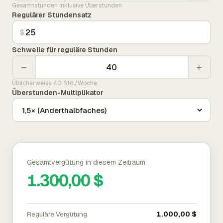
Gesamtstunden inklusive Überstunden
Regulärer Stundensatz
$
Schwelle für reguläre Stunden
−
+
Üblicherweise 40 Std./Woche
Überstunden-Multiplikator
Gesamtvergütung in diesem Zeitraum
1.300,00 $
Reguläre Vergütung
1.000,00 $