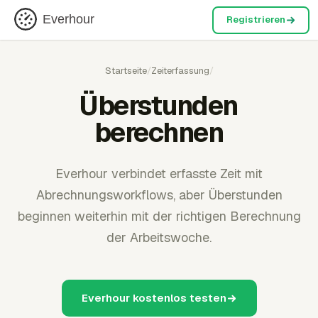
Everhour
Registrieren
Startseite
/
Zeiterfassung
/
Überstunden
berechnen
Everhour verbindet erfasste Zeit mit
Abrechnungsworkflows, aber Überstunden
beginnen weiterhin mit der richtigen Berechnung
der Arbeitswoche.
Everhour kostenlos testen