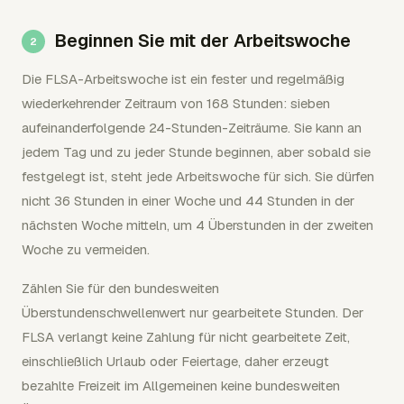
Beginnen Sie mit der Arbeitswoche
Die FLSA-Arbeitswoche ist ein fester und regelmäßig
wiederkehrender Zeitraum von 168 Stunden: sieben
aufeinanderfolgende 24-Stunden-Zeiträume. Sie kann an
jedem Tag und zu jeder Stunde beginnen, aber sobald sie
festgelegt ist, steht jede Arbeitswoche für sich. Sie dürfen
nicht 36 Stunden in einer Woche und 44 Stunden in der
nächsten Woche mitteln, um 4 Überstunden in der zweiten
Woche zu vermeiden.
Zählen Sie für den bundesweiten
Überstundenschwellenwert nur gearbeitete Stunden. Der
FLSA verlangt keine Zahlung für nicht gearbeitete Zeit,
einschließlich Urlaub oder Feiertage, daher erzeugt
bezahlte Freizeit im Allgemeinen keine bundesweiten