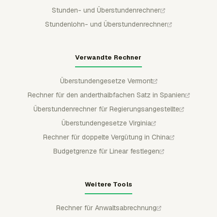
Stunden- und Überstundenrechner
Stundenlohn- und Überstundenrechner
Verwandte Rechner
Überstundengesetze Vermont
Rechner für den anderthalbfachen Satz in Spanien
Überstundenrechner für Regierungsangestellte
Überstundengesetze Virginia
Rechner für doppelte Vergütung in China
Budgetgrenze für Linear festlegen
Weitere Tools
Rechner für Anwaltsabrechnung