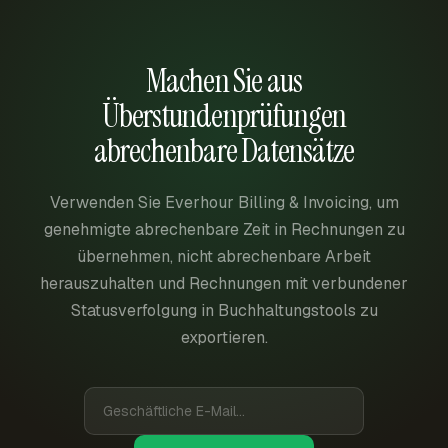
Machen Sie aus
Überstundenprüfungen
abrechenbare Datensätze
Verwenden Sie Everhour Billing & Invoicing, um
genehmigte abrechenbare Zeit in Rechnungen zu
übernehmen, nicht abrechenbare Arbeit
herauszuhalten und Rechnungen mit verbundener
Statusverfolgung in Buchhaltungstools zu
exportieren.