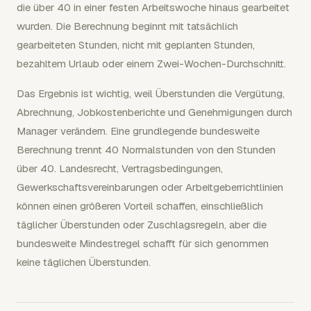
die über 40 in einer festen Arbeitswoche hinaus gearbeitet
wurden. Die Berechnung beginnt mit tatsächlich
gearbeiteten Stunden, nicht mit geplanten Stunden,
bezahltem Urlaub oder einem Zwei-Wochen-Durchschnitt.
Das Ergebnis ist wichtig, weil Überstunden die Vergütung,
Abrechnung, Jobkostenberichte und Genehmigungen durch
Manager verändern. Eine grundlegende bundesweite
Berechnung trennt 40 Normalstunden von den Stunden
über 40. Landesrecht, Vertragsbedingungen,
Gewerkschaftsvereinbarungen oder Arbeitgeberrichtlinien
können einen größeren Vorteil schaffen, einschließlich
täglicher Überstunden oder Zuschlagsregeln, aber die
bundesweite Mindestregel schafft für sich genommen
keine täglichen Überstunden.