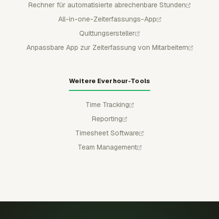
Rechner für automatisierte abrechenbare Stunden
All-in-one-Zeiterfassungs-App
Quittungsersteller
Anpassbare App zur Zeiterfassung von Mitarbeitern
Weitere Everhour-Tools
Time Tracking
Reporting
Timesheet Software
Team Management