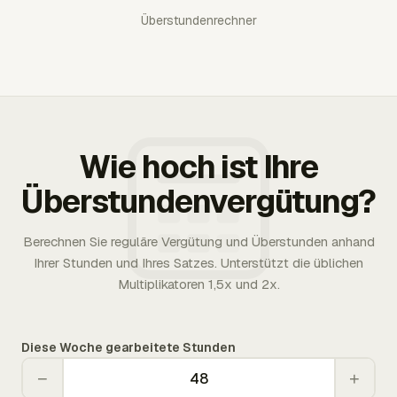
Überstundenrechner
Wie hoch ist Ihre
Überstundenvergütung?
Berechnen Sie reguläre Vergütung und Überstunden anhand
Ihrer Stunden und Ihres Satzes. Unterstützt die üblichen
Multiplikatoren 1,5x und 2x.
Diese Woche gearbeitete Stunden
−
+