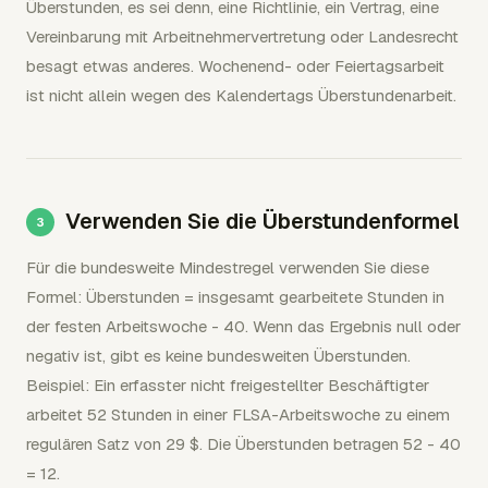
Überstunden, es sei denn, eine Richtlinie, ein Vertrag, eine
Vereinbarung mit Arbeitnehmervertretung oder Landesrecht
besagt etwas anderes. Wochenend- oder Feiertagsarbeit
ist nicht allein wegen des Kalendertags Überstundenarbeit.
Verwenden Sie die Überstundenformel
Für die bundesweite Mindestregel verwenden Sie diese
Formel: Überstunden = insgesamt gearbeitete Stunden in
der festen Arbeitswoche - 40. Wenn das Ergebnis null oder
negativ ist, gibt es keine bundesweiten Überstunden.
Beispiel: Ein erfasster nicht freigestellter Beschäftigter
arbeitet 52 Stunden in einer FLSA-Arbeitswoche zu einem
regulären Satz von 29 $. Die Überstunden betragen 52 - 40
= 12.