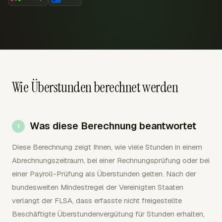
Wie Überstunden berechnet werden
Was diese Berechnung beantwortet
Diese Berechnung zeigt Ihnen, wie viele Stunden in einem
Abrechnungszeitraum, bei einer Rechnungsprüfung oder bei
einer Payroll-Prüfung als Überstunden gelten. Nach der
bundesweiten Mindestregel der Vereinigten Staaten
verlangt der FLSA, dass erfasste nicht freigestellte
Beschäftigte Überstundenvergütung für Stunden erhalten,