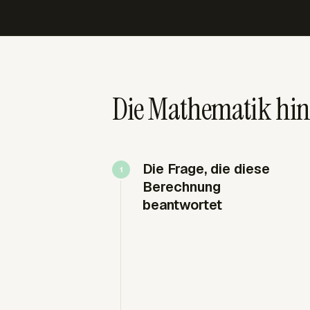
Die Mathematik hin
Die Frage, die diese
Berechnung
beantwortet