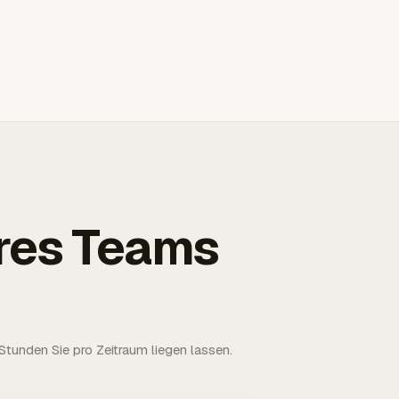
Ihres Teams
tunden Sie pro Zeitraum liegen lassen.