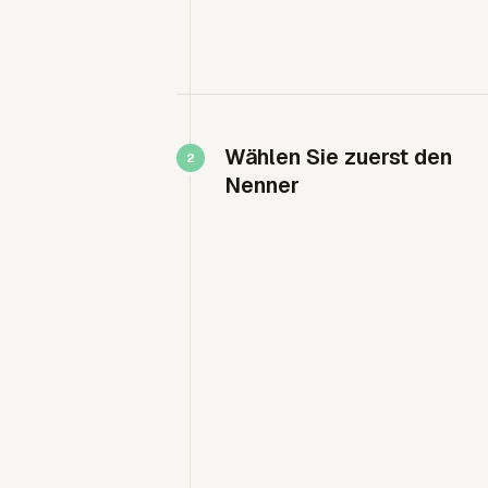
Wählen Sie zuerst den
Nenner