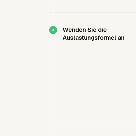
Wenden Sie die
Auslastungsformel an