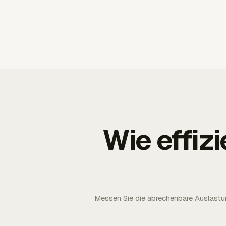
Wie effizi
Messen Sie die abrechenbare Auslastun