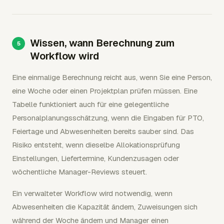
Wissen, wann Berechnung zum
Workflow wird
Eine einmalige Berechnung reicht aus, wenn Sie eine Person,
eine Woche oder einen Projektplan prüfen müssen. Eine
Tabelle funktioniert auch für eine gelegentliche
Personalplanungsschätzung, wenn die Eingaben für PTO,
Feiertage und Abwesenheiten bereits sauber sind. Das
Risiko entsteht, wenn dieselbe Allokationsprüfung
Einstellungen, Liefertermine, Kundenzusagen oder
wöchentliche Manager-Reviews steuert.
Ein verwalteter Workflow wird notwendig, wenn
Abwesenheiten die Kapazität ändern, Zuweisungen sich
während der Woche ändern und Manager einen