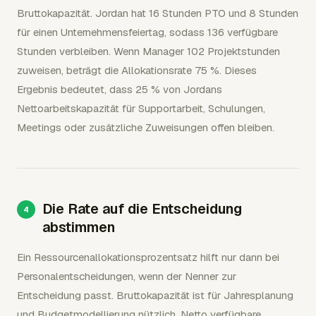
Bruttokapazität. Jordan hat 16 Stunden PTO und 8 Stunden
für einen Unternehmensfeiertag, sodass 136 verfügbare
Stunden verbleiben. Wenn Manager 102 Projektstunden
zuweisen, beträgt die Allokationsrate 75 %. Dieses
Ergebnis bedeutet, dass 25 % von Jordans
Nettoarbeitskapazität für Supportarbeit, Schulungen,
Meetings oder zusätzliche Zuweisungen offen bleiben.
Die Rate auf die Entscheidung
abstimmen
Ein Ressourcenallokationsprozentsatz hilft nur dann bei
Personalentscheidungen, wenn der Nenner zur
Entscheidung passt. Bruttokapazität ist für Jahresplanung
und Budgetmodellierung nützlich. Netto verfügbare