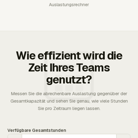
Auslastungsrechner
Wie effizient wird die
Zeit Ihres Teams
genutzt?
Messen Sie die abrechenbare Auslastung gegenüber der
Gesamtkapazität und sehen Sie genau, wie viele Stunden
Sie pro Zeitraum liegen lassen.
Verfügbare Gesamtstunden