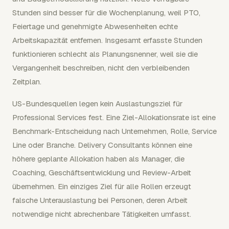
Stunden sind besser für die Wochenplanung, weil PTO,
Feiertage und genehmigte Abwesenheiten echte
Arbeitskapazität entfernen. Insgesamt erfasste Stunden
funktionieren schlecht als Planungsnenner, weil sie die
Vergangenheit beschreiben, nicht den verbleibenden
Zeitplan.
US-Bundesquellen legen kein Auslastungsziel für
Professional Services fest. Eine Ziel-Allokationsrate ist eine
Benchmark-Entscheidung nach Unternehmen, Rolle, Service
Line oder Branche. Delivery Consultants können eine
höhere geplante Allokation haben als Manager, die
Coaching, Geschäftsentwicklung und Review-Arbeit
übernehmen. Ein einziges Ziel für alle Rollen erzeugt
falsche Unterauslastung bei Personen, deren Arbeit
notwendige nicht abrechenbare Tätigkeiten umfasst.