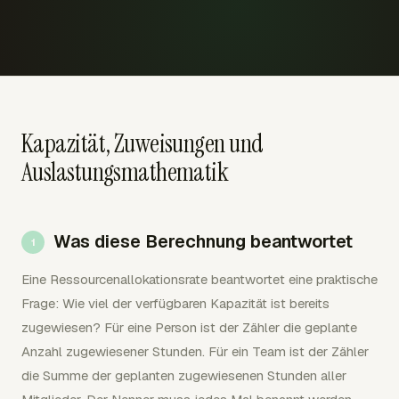
Kapazität, Zuweisungen und
Auslastungsmathematik
Was diese Berechnung beantwortet
Eine Ressourcenallokationsrate beantwortet eine praktische
Frage: Wie viel der verfügbaren Kapazität ist bereits
zugewiesen? Für eine Person ist der Zähler die geplante
Anzahl zugewiesener Stunden. Für ein Team ist der Zähler
die Summe der geplanten zugewiesenen Stunden aller