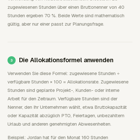
zugewiesenen Stunden über einen Bruttonenner von 40
Stunden ergeben 70 %. Beide Werte sind mathematisch
gültig, aber nur einer passt zur Planungsfrage.
Die Allokationsformel anwenden
Verwenden Sie diese Formel: zugewiesene Stunden ÷
verfügbare Stunden × 100 = Allokationsrate. Zugewiesene
Stunden sind geplante Projekt-, Kunden- oder interne
Arbeit für den Zeitraum. Verfügbare Stunden sind der
Nenner, den Ihr Unternehmen wählt, etwa Bruttokapazität
oder Kapazität abzüglich PTO, Feiertagen, unbezahltem
Urlaub und anderen genehmigten Abwesenheiten.
Beispiel: Jordan hat für den Monat 160 Stunden