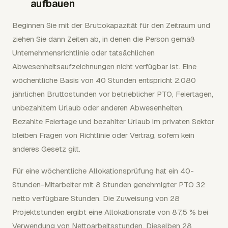
aufbauen
Beginnen Sie mit der Bruttokapazität für den Zeitraum und
ziehen Sie dann Zeiten ab, in denen die Person gemäß
Unternehmensrichtlinie oder tatsächlichen
Abwesenheitsaufzeichnungen nicht verfügbar ist. Eine
wöchentliche Basis von 40 Stunden entspricht 2.080
jährlichen Bruttostunden vor betrieblicher PTO, Feiertagen,
unbezahltem Urlaub oder anderen Abwesenheiten.
Bezahlte Feiertage und bezahlter Urlaub im privaten Sektor
bleiben Fragen von Richtlinie oder Vertrag, sofern kein
anderes Gesetz gilt.
Für eine wöchentliche Allokationsprüfung hat ein 40-
Stunden-Mitarbeiter mit 8 Stunden genehmigter PTO 32
netto verfügbare Stunden. Die Zuweisung von 28
Projektstunden ergibt eine Allokationsrate von 87,5 % bei
Verwendung von Nettoarbeitsstunden. Dieselben 28