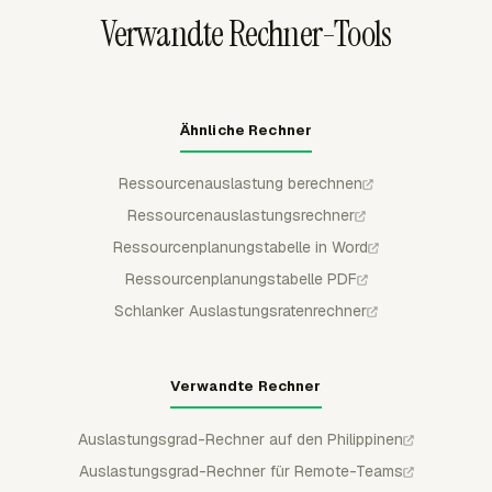
Verwandte Rechner-Tools
Ähnliche Rechner
Ressourcenauslastung berechnen
Ressourcenauslastungsrechner
Ressourcenplanungstabelle in Word
Ressourcenplanungstabelle PDF
Schlanker Auslastungsratenrechner
Verwandte Rechner
Auslastungsgrad-Rechner auf den Philippinen
Auslastungsgrad-Rechner für Remote-Teams