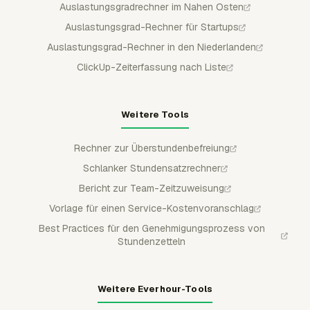
Auslastungsgradrechner im Nahen Osten
Auslastungsgrad-Rechner für Startups
Auslastungsgrad-Rechner in den Niederlanden
ClickUp-Zeiterfassung nach Liste
Weitere Tools
Rechner zur Überstundenbefreiung
Schlanker Stundensatzrechner
Bericht zur Team-Zeitzuweisung
Vorlage für einen Service-Kostenvoranschlag
Best Practices für den Genehmigungsprozess von
Stundenzetteln
Weitere Everhour-Tools