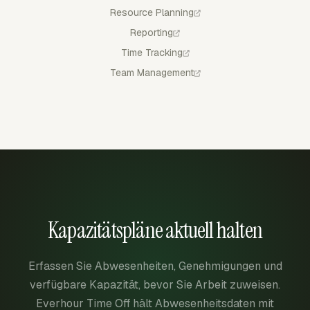
Resource Planning
Reporting
Time Tracking
Team Management
Kapazitätspläne aktuell halten
Erfassen Sie Abwesenheiten, Genehmigungen und
verfügbare Kapazität, bevor Sie Arbeit zuweisen.
Everhour Time Off hält Abwesenheitsdaten mit