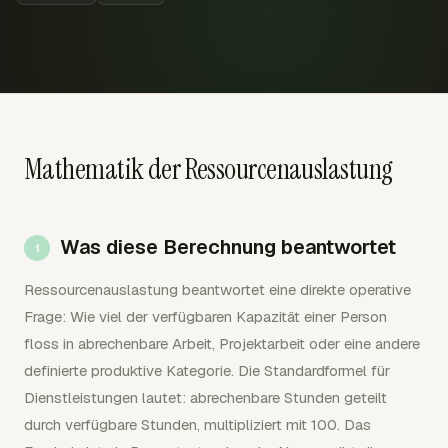
Mathematik der Ressourcenauslastung
Was diese Berechnung beantwortet
Ressourcenauslastung beantwortet eine direkte operative
Frage: Wie viel der verfügbaren Kapazität einer Person
floss in abrechenbare Arbeit, Projektarbeit oder eine andere
definierte produktive Kategorie. Die Standardformel für
Dienstleistungen lautet: abrechenbare Stunden geteilt
durch verfügbare Stunden, multipliziert mit 100. Das