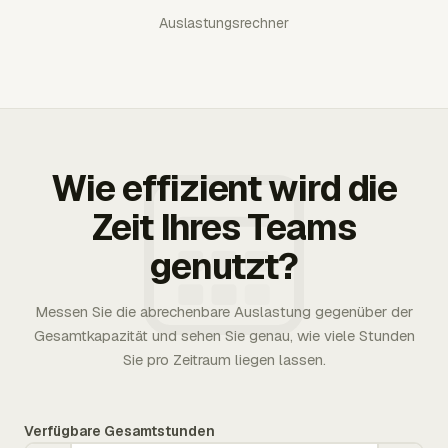
Auslastungsrechner
Wie effizient wird die
Zeit Ihres Teams
genutzt?
Messen Sie die abrechenbare Auslastung gegenüber der
Gesamtkapazität und sehen Sie genau, wie viele Stunden
Sie pro Zeitraum liegen lassen.
Verfügbare Gesamtstunden