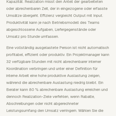
Kapazität. Realization misst den Anteil der gearbeiteten
oder abrechenbaren Zeit, der in eingezogene oder erfasste
Umsätze übergeht. Effizienz vergleicht Output mit Input.
Produktivität kann je nach Betriebsmodell des Teams
abgeschlossene Aufgaben, Liefergegenstände oder
Umsatz pro Stunde umfassen.
Eine vollständig ausgelastete Person ist nicht automatisch
profitabel, effizient oder produktiv. Ein Projektmanager kann
32 verfügbare Stunden mit nicht abrechenbarer interner
Koordination verbringen und unter einer Definition für
interne Arbeit eine hohe produktive Auslastung zeigen,
während die abrechenbare Auslastung niedrig bleibt. Ein
Berater kann 80 % abrechenbare Auslastung erreichen und
dennoch Realization-Ziele verfehlen, wenn Rabatte,
Abschreibungen oder nicht abgerechneter
Leistungsumfang den Umsatz verringern. Wählen Sie die