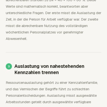
Werte sind mathematisch korrekt, beantworten aber
unterschiedliche Fragen. Der erste misst die Auslastung der
Zeit, in der die Person für Arbeit verfügbar war. Der zweite
misst die abrechenbare Nutzung des vollständigen
wöchentlichen Personalplatzes vor genehmigter
Abwesenheit.
Auslastung von nahestehenden
Kennzahlen trennen
Ressourcenauslastung gehört zu einer Kennzahlenfamilie,
und das Vermischen der Begriffe führt zu schlechten
Personalentscheidungen. Auslastung misst ausgewählte
Arbeitsstunden geteilt durch ausgewählte verfügbare