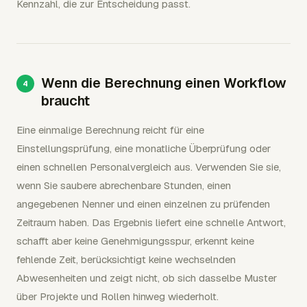
Kennzahl, die zur Entscheidung passt.
Wenn die Berechnung einen Workflow
braucht
Eine einmalige Berechnung reicht für eine
Einstellungsprüfung, eine monatliche Überprüfung oder
einen schnellen Personalvergleich aus. Verwenden Sie sie,
wenn Sie saubere abrechenbare Stunden, einen
angegebenen Nenner und einen einzelnen zu prüfenden
Zeitraum haben. Das Ergebnis liefert eine schnelle Antwort,
schafft aber keine Genehmigungsspur, erkennt keine
fehlende Zeit, berücksichtigt keine wechselnden
Abwesenheiten und zeigt nicht, ob sich dasselbe Muster
über Projekte und Rollen hinweg wiederholt.