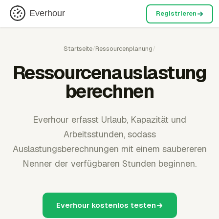
Everhour
Registrieren
Startseite
/
Ressourcenplanung
/
Ressourcenauslastung
berechnen
Everhour erfasst Urlaub, Kapazität und
Arbeitsstunden, sodass
Auslastungsberechnungen mit einem saubereren
Nenner der verfügbaren Stunden beginnen.
Everhour kostenlos testen