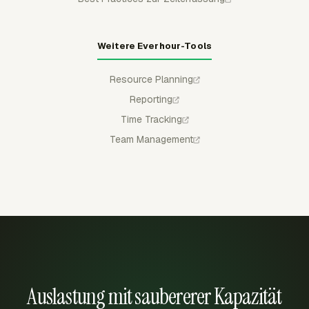
Weitere Everhour-Tools
Resource Planning
Reporting
Time Tracking
Team Management
Auslastung mit saubererer Kapazität