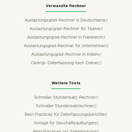
Verwandte Rechner
Auslastungsgrad-Rechner in Deutschland
Auslastungsgrad-Rechner für Teams
Auslastungsgrad-Rechner in Frankreich
Auslastungsgrad-Rechner für Unternehmer
Auslastungsgrad-Rechner in Indien
ClickUp-Zeiterfassung nach Ordner
Weitere Tools
Schneller Stundensatz-Rechner
Schneller Stundensatzrechner
Best Practices für Zeiterfassungsberichte
Vorlage für Geschäftsquittungen
Best Practices zur Zeiterfassung