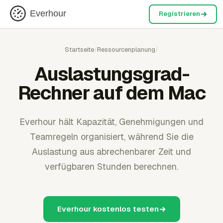
Everhour
Registrieren
Startseite
/
Ressourcenplanung
/
Auslastungsgrad-
Rechner auf dem Mac
Everhour hält Kapazität, Genehmigungen und
Teamregeln organisiert, während Sie die
Auslastung aus abrechenbarer Zeit und
verfügbaren Stunden berechnen.
Everhour kostenlos testen