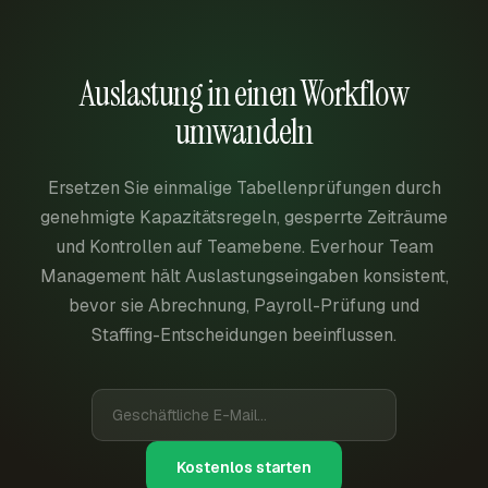
Auslastung in einen Workflow
umwandeln
Ersetzen Sie einmalige Tabellenprüfungen durch
genehmigte Kapazitätsregeln, gesperrte Zeiträume
und Kontrollen auf Teamebene. Everhour Team
Management hält Auslastungseingaben konsistent,
bevor sie Abrechnung, Payroll-Prüfung und
Staffing-Entscheidungen beeinflussen.
Kostenlos starten