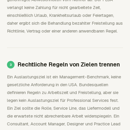
verlangt keine Zahlung für nicht gearbeitete Zeit,
einschließlich Urlaub, Krankheitsurlaub oder Feiertagen,
daher ergibt sich die Behandlung bezahlter Freistellung aus
Richtlinie, Vertrag oder einer anderen anwendbaren Regel.
Rechtliche Regeln von Zielen trennen
Ein Auslastungsziel ist ein Management-Benchmark, keine
gesetzliche Anforderung in den USA. Bundesquellen
definieren Regeln zu Arbeitszeit und Freistellung, aber sie
legen kein Auslastungsziel für Professional Services fest.
Ein Ziel sollte die Rolle, Service Line, das Liefermodell und
die erwartete nicht abrechenbare Arbeit widerspiegeln. Ein
Consultant, Account Manager, Designer und Practice Lead