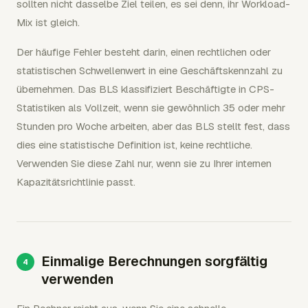
sollten nicht dasselbe Ziel teilen, es sei denn, ihr Workload-
Mix ist gleich.
Der häufige Fehler besteht darin, einen rechtlichen oder
statistischen Schwellenwert in eine Geschäftskennzahl zu
übernehmen. Das BLS klassifiziert Beschäftigte in CPS-
Statistiken als Vollzeit, wenn sie gewöhnlich 35 oder mehr
Stunden pro Woche arbeiten, aber das BLS stellt fest, dass
dies eine statistische Definition ist, keine rechtliche.
Verwenden Sie diese Zahl nur, wenn sie zu Ihrer internen
Kapazitätsrichtlinie passt.
Einmalige Berechnungen sorgfältig
verwenden