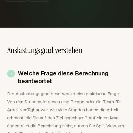
Auslastungsgrad verstehen
Welche Frage diese Berechnung
beantwortet
Der Auslastungsgrad beantwortet eine praktische Frage:
Von den Stunden, in denen eine Person oder ein Team für
Arbeit verfügbar war, wie viele Stunden haben die Arbeit
erbracht, die Sie auf das Ziel anrechnen? Auf einem Mac
ändert sich die Berechnung nicht; nutzen Sie Split View, um