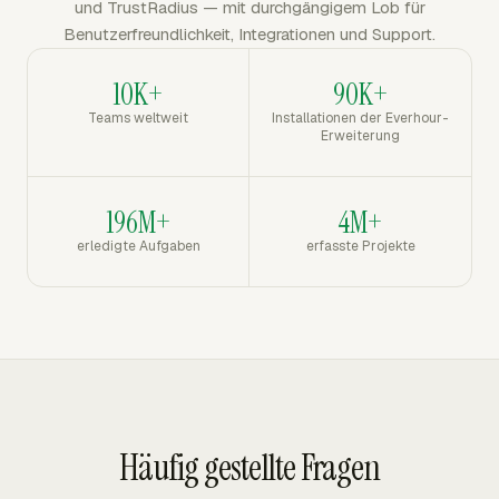
und TrustRadius — mit durchgängigem Lob für
Benutzerfreundlichkeit, Integrationen und Support.
10K+
90K+
Teams weltweit
Installationen der Everhour-
Erweiterung
196M+
4M+
erledigte Aufgaben
erfasste Projekte
Häufig gestellte Fragen