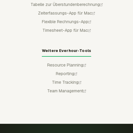
Tabelle zur Überstundenberechnung
Zeiterfassungs-App für Mac
Flexible Rechnungs-App
Timesheet-App für Mac
Weitere Everhour-Tools
Resource Planning
Reporting
Time Tracking
Team Management