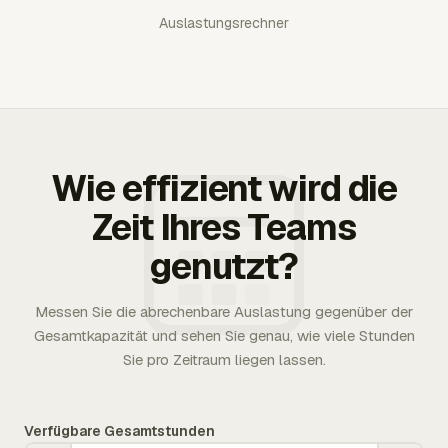
Auslastungsrechner
Wie effizient wird die
Zeit Ihres Teams
genutzt?
Messen Sie die abrechenbare Auslastung gegenüber der
Gesamtkapazität und sehen Sie genau, wie viele Stunden
Sie pro Zeitraum liegen lassen.
Verfügbare Gesamtstunden