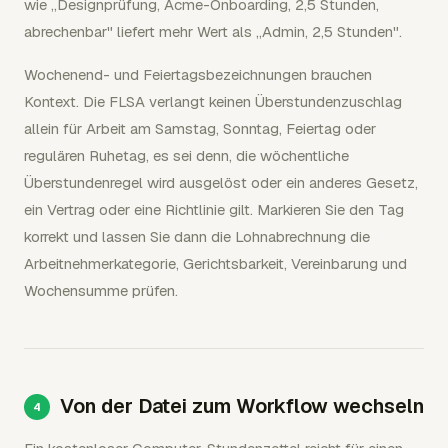
wie „Designprüfung, Acme-Onboarding, 2,5 Stunden,
abrechenbar" liefert mehr Wert als „Admin, 2,5 Stunden".
Wochenend- und Feiertagsbezeichnungen brauchen
Kontext. Die FLSA verlangt keinen Überstundenzuschlag
allein für Arbeit am Samstag, Sonntag, Feiertag oder
regulären Ruhetag, es sei denn, die wöchentliche
Überstundenregel wird ausgelöst oder ein anderes Gesetz,
ein Vertrag oder eine Richtlinie gilt. Markieren Sie den Tag
korrekt und lassen Sie dann die Lohnabrechnung die
Arbeitnehmerkategorie, Gerichtsbarkeit, Vereinbarung und
Wochensumme prüfen.
Von der Datei zum Workflow wechseln