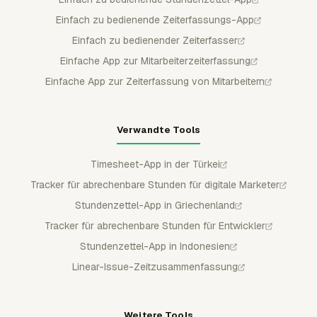
Einfach zu bedienende Zeiterfassungs-App
Einfach zu bedienender Zeiterfasser
Einfache App zur Mitarbeiterzeiterfassung
Einfache App zur Zeiterfassung von Mitarbeitern
Verwandte Tools
Timesheet-App in der Türkei
Tracker für abrechenbare Stunden für digitale Marketer
Stundenzettel-App in Griechenland
Tracker für abrechenbare Stunden für Entwickler
Stundenzettel-App in Indonesien
Linear-Issue-Zeitzusammenfassung
Weitere Tools