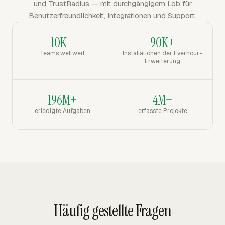
und TrustRadius — mit durchgängigem Lob für
Benutzerfreundlichkeit, Integrationen und Support.
10K+
90K+
Teams weltweit
Installationen der Everhour-
Erweiterung
196M+
4M+
erledigte Aufgaben
erfasste Projekte
Häufig gestellte Fragen