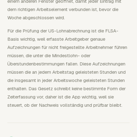
einem anderen Fenster geöffnet, damit jeder Eintrag mit
dem richtigen Arbeitselement verbunden ist, bevor die
Woche abgeschlossen wird.
Für die Prüfung der US-Lohnabrechnung ist die FLSA-
Basis wichtig, weil erfasste Arbeitgeber genaue
Aufzeichnungen für nicht freigestellte Arbeitnehmer führen
müssen, die unter die Mindestlohn- oder
Überstundenbestimmungen fallen. Diese Aufzeichnungen
müssen die an jedem Arbeitstag geleisteten Stunden und
die insgesamt in jeder Arbeitswoche geleisteten Stunden
enthalten. Das Gesetz schreibt keine bestimmte Form der
Zeiterfassung vor, daher ist die App wichtig, weil sie
steuert, ob der Nachweis vollständig und prüfbar bleibt.