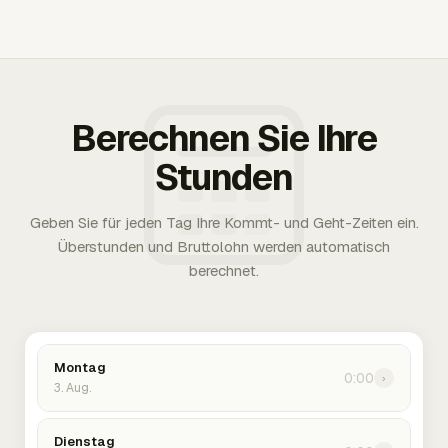
Berechnen Sie Ihre
Stunden
Geben Sie für jeden Tag Ihre Kommt- und Geht-Zeiten ein.
Überstunden und Bruttolohn werden automatisch
berechnet.
Montag
0:00
›
3. Aug.
Dienstag