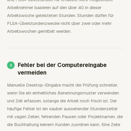
Arbeitnehmer basieren auf den über 40 in dieser
Arbeitswoche geleisteten Stunden. Stunden dürfen für
FLSA-Überstundenzwecke nicht über zwei oder mehr
Arbeitswochen gemittelt werden.
Fehler bei der Computereingabe
vermeiden
Manuelle Desktop-Eingabe macht die Prüfung schneller,
wenn Sie ein einheitliches Benennungsmuster verwenden
und Zeit erfassen, solange die Arbeit noch frisch ist. Der
häufige Fehler ist ein sauber aussehender Stundenzettel
mit vagen Zeilen, fehlenden Pausen oder Projektnamen, die
die Buchhaltung keinem Kunden zuordnen kann. Eine Zeile