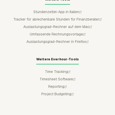
Stundenzettel-App in Italien
Tracker für abrechenbare Stunden für Finanzberater
Auslastungsgrad-Rechner auf dem Mac
Umfassende Rechnungsvorlage
Auslastungsgrad-Rechner in Firefox
Weitere Everhour-Tools
Time Tracking
Timesheet Software
Reporting
Project Budgeting