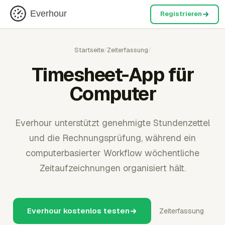
Everhour
Registrieren
Startseite
/
Zeiterfassung
/
Timesheet-App für
Computer
Everhour unterstützt genehmigte Stundenzettel
und die Rechnungsprüfung, während ein
computerbasierter Workflow wöchentliche
Zeitaufzeichnungen organisiert hält.
Everhour kostenlos testen
Zeiterfassung