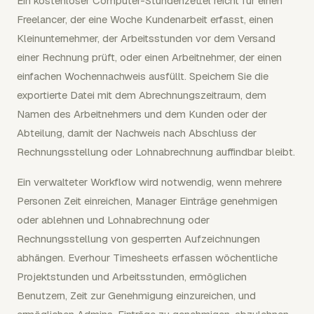
Ein kostenloser Computer-Stundenzettel reicht für einen
Freelancer, der eine Woche Kundenarbeit erfasst, einen
Kleinunternehmer, der Arbeitsstunden vor dem Versand
einer Rechnung prüft, oder einen Arbeitnehmer, der einen
einfachen Wochennachweis ausfüllt. Speichern Sie die
exportierte Datei mit dem Abrechnungszeitraum, dem
Namen des Arbeitnehmers und dem Kunden oder der
Abteilung, damit der Nachweis nach Abschluss der
Rechnungsstellung oder Lohnabrechnung auffindbar bleibt.
Ein verwalteter Workflow wird notwendig, wenn mehrere
Personen Zeit einreichen, Manager Einträge genehmigen
oder ablehnen und Lohnabrechnung oder
Rechnungsstellung von gesperrten Aufzeichnungen
abhängen. Everhour Timesheets erfassen wöchentliche
Projektstunden und Arbeitsstunden, ermöglichen
Benutzern, Zeit zur Genehmigung einzureichen, und