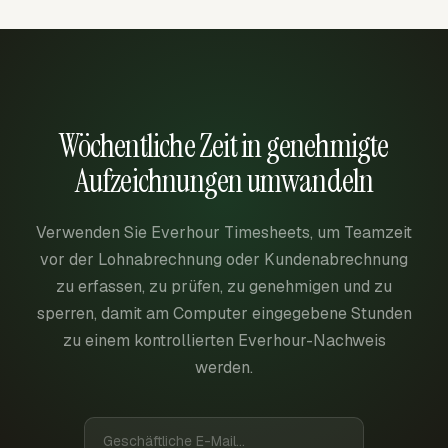
Wöchentliche Zeit in genehmigte
Aufzeichnungen umwandeln
Verwenden Sie Everhour Timesheets, um Teamzeit
vor der Lohnabrechnung oder Kundenabrechnung
zu erfassen, zu prüfen, zu genehmigen und zu
sperren, damit am Computer eingegebene Stunden
zu einem kontrollierten Everhour-Nachweis
werden.