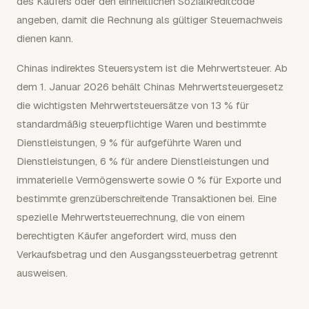
des Käufers oder den einheitlichen Sozialkreditcode
angeben, damit die Rechnung als gültiger Steuernachweis
dienen kann.
Chinas indirektes Steuersystem ist die Mehrwertsteuer. Ab
dem 1. Januar 2026 behält Chinas Mehrwertsteuergesetz
die wichtigsten Mehrwertsteuersätze von 13 % für
standardmäßig steuerpflichtige Waren und bestimmte
Dienstleistungen, 9 % für aufgeführte Waren und
Dienstleistungen, 6 % für andere Dienstleistungen und
immaterielle Vermögenswerte sowie 0 % für Exporte und
bestimmte grenzüberschreitende Transaktionen bei. Eine
spezielle Mehrwertsteuerrechnung, die von einem
berechtigten Käufer angefordert wird, muss den
Verkaufsbetrag und den Ausgangssteuerbetrag getrennt
ausweisen.