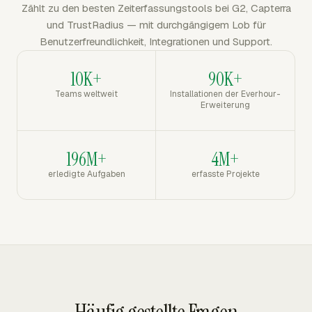
Zählt zu den besten Zeiterfassungstools bei G2, Capterra
und TrustRadius — mit durchgängigem Lob für
Benutzerfreundlichkeit, Integrationen und Support.
10K+
90K+
Teams weltweit
Installationen der Everhour-
Erweiterung
196M+
4M+
erledigte Aufgaben
erfasste Projekte