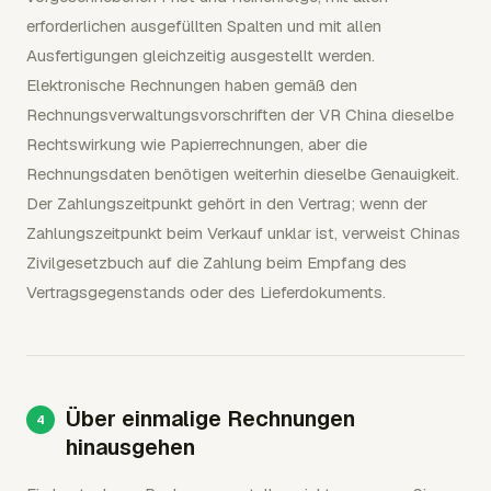
erforderlichen ausgefüllten Spalten und mit allen
Ausfertigungen gleichzeitig ausgestellt werden.
Elektronische Rechnungen haben gemäß den
Rechnungsverwaltungsvorschriften der VR China dieselbe
Rechtswirkung wie Papierrechnungen, aber die
Rechnungsdaten benötigen weiterhin dieselbe Genauigkeit.
Der Zahlungszeitpunkt gehört in den Vertrag; wenn der
Zahlungszeitpunkt beim Verkauf unklar ist, verweist Chinas
Zivilgesetzbuch auf die Zahlung beim Empfang des
Vertragsgegenstands oder des Lieferdokuments.
Über einmalige Rechnungen
hinausgehen