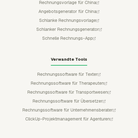
Rechnungsvorlage für China
Angebotsgenerator für China
Schlanke Rechnungsvorlage
Schlanker Rechnungsgenerator
Schnelle Rechnungs-App
Verwandte Tools
Rechnungssoftware für Texter
Rechnungssoftware für Therapeuten
Rechnungssoftware für Transportwesen
Rechnungssoftware für Übersetzer
Rechnungssoftware für Unternehmensberater
ClickUp-Projektmanagement für Agenturen