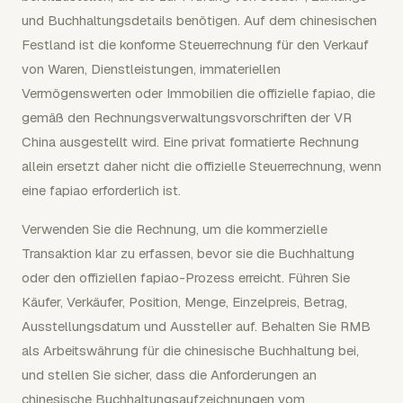
und Buchhaltungsdetails benötigen. Auf dem chinesischen
Festland ist die konforme Steuerrechnung für den Verkauf
von Waren, Dienstleistungen, immateriellen
Vermögenswerten oder Immobilien die offizielle fapiao, die
gemäß den Rechnungsverwaltungsvorschriften der VR
China ausgestellt wird. Eine privat formatierte Rechnung
allein ersetzt daher nicht die offizielle Steuerrechnung, wenn
eine fapiao erforderlich ist.
Verwenden Sie die Rechnung, um die kommerzielle
Transaktion klar zu erfassen, bevor sie die Buchhaltung
oder den offiziellen fapiao-Prozess erreicht. Führen Sie
Käufer, Verkäufer, Position, Menge, Einzelpreis, Betrag,
Ausstellungsdatum und Aussteller auf. Behalten Sie RMB
als Arbeitswährung für die chinesische Buchhaltung bei,
und stellen Sie sicher, dass die Anforderungen an
chinesische Buchhaltungsaufzeichnungen vom