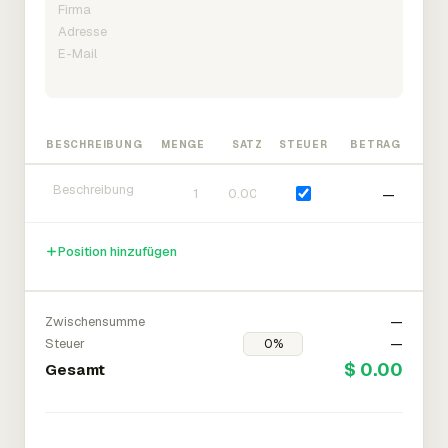
BESCHREIBUNG
MENGE
SATZ
STEUER
BETRAG
—
Position hinzufügen
Zwischensumme
—
Steuer
—
$ 0.00
Gesamt