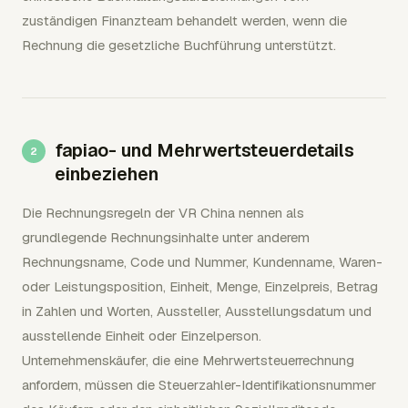
zuständigen Finanzteam behandelt werden, wenn die
Rechnung die gesetzliche Buchführung unterstützt.
fapiao- und Mehrwertsteuerdetails
einbeziehen
Die Rechnungsregeln der VR China nennen als
grundlegende Rechnungsinhalte unter anderem
Rechnungsname, Code und Nummer, Kundenname, Waren-
oder Leistungsposition, Einheit, Menge, Einzelpreis, Betrag
in Zahlen und Worten, Aussteller, Ausstellungsdatum und
ausstellende Einheit oder Einzelperson.
Unternehmenskäufer, die eine Mehrwertsteuerrechnung
anfordern, müssen die Steuerzahler-Identifikationsnummer