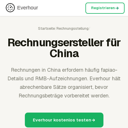
Everhour
Registrieren
Startseite
/
Rechnungsstellung
/
Rechnungsersteller für
China
Rechnungen in China erfordern häufig fapiao-
Details und RMB-Aufzeichnungen. Everhour hält
abrechenbare Sätze organisiert, bevor
Rechnungsbeträge vorbereitet werden.
Everhour kostenlos testen