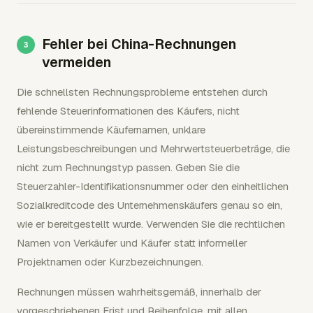
Fehler bei China-Rechnungen
vermeiden
Die schnellsten Rechnungsprobleme entstehen durch
fehlende Steuerinformationen des Käufers, nicht
übereinstimmende Käufernamen, unklare
Leistungsbeschreibungen und Mehrwertsteuerbeträge, die
nicht zum Rechnungstyp passen. Geben Sie die
Steuerzahler-Identifikationsnummer oder den einheitlichen
Sozialkreditcode des Unternehmenskäufers genau so ein,
wie er bereitgestellt wurde. Verwenden Sie die rechtlichen
Namen von Verkäufer und Käufer statt informeller
Projektnamen oder Kurzbezeichnungen.
Rechnungen müssen wahrheitsgemäß, innerhalb der
vorgeschriebenen Frist und Reihenfolge, mit allen