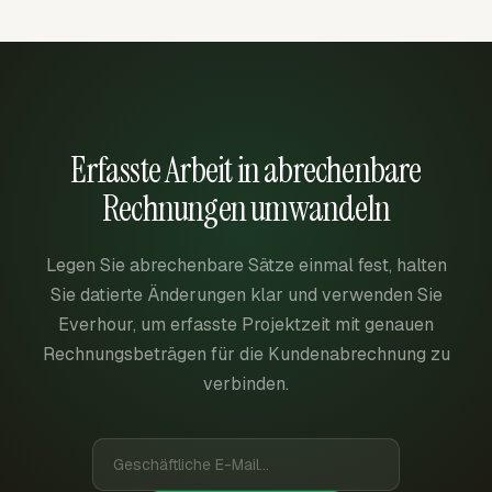
Erfasste Arbeit in abrechenbare
Rechnungen umwandeln
Legen Sie abrechenbare Sätze einmal fest, halten
Sie datierte Änderungen klar und verwenden Sie
Everhour, um erfasste Projektzeit mit genauen
Rechnungsbeträgen für die Kundenabrechnung zu
verbinden.