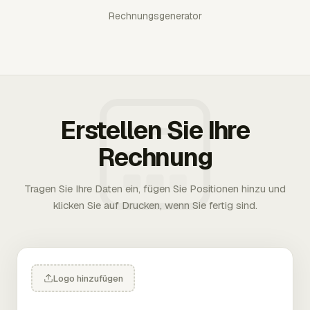
Rechnungsgenerator
Erstellen Sie Ihre
Rechnung
Tragen Sie Ihre Daten ein, fügen Sie Positionen hinzu und
klicken Sie auf Drucken, wenn Sie fertig sind.
Logo hinzufügen