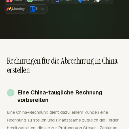
Monday
Trello
Rechnungen für die Abrechnung in China
erstellen
Eine China-taugliche Rechnung
vorbereiten
Eine China-Rechnung dient dazu, einem Kunden eine
Rechnung zu stellen und Finanzteams zugleich die Felder
bereitzustellen, die sie zur Prüfung von Steuer-, Zahlungs-