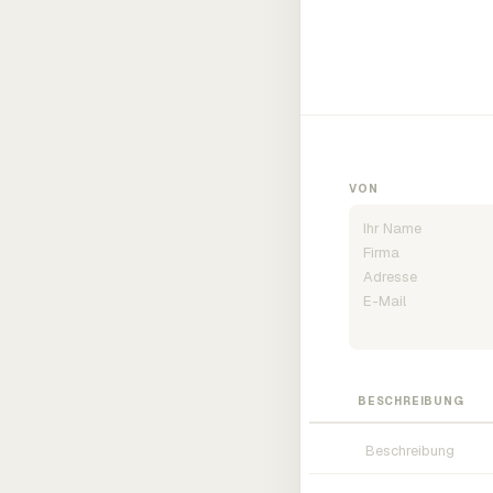
VON
BESCHREIBUNG