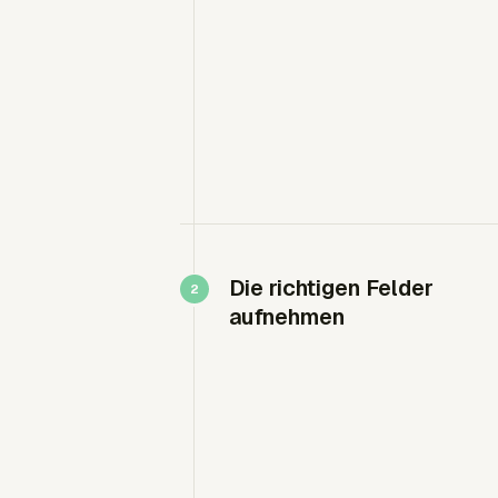
Die richtigen Felder
aufnehmen