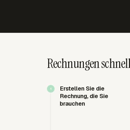
Rechnungen schnell 
Erstellen Sie die
Rechnung, die Sie
brauchen