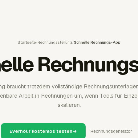
Startseite
/
Rechnungsstellung
/
Schnelle Rechnungs-App
elle Rechnung
ng braucht trotzdem vollständige Rechnungsunterlagen
enbare Arbeit in Rechnungen um, wenn Tools für Einzel
skalieren.
Everhour kostenlos testen
Rechnungsgenerator