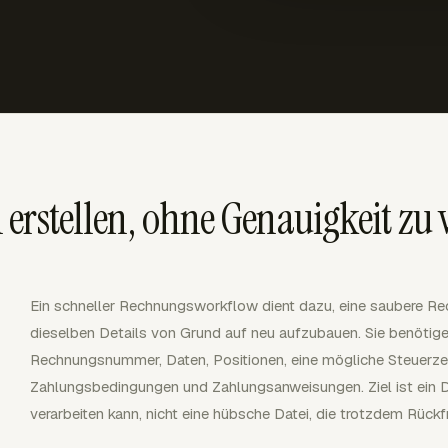
erstellen, ohne Genauigkeit zu v
Ein schneller Rechnungsworkflow dient dazu, eine saubere R
dieselben Details von Grund auf neu aufzubauen. Sie benötige
Rechnungsnummer, Daten, Positionen, eine mögliche Steuerzei
Zahlungsbedingungen und Zahlungsanweisungen. Ziel ist ein 
verarbeiten kann, nicht eine hübsche Datei, die trotzdem Rückf