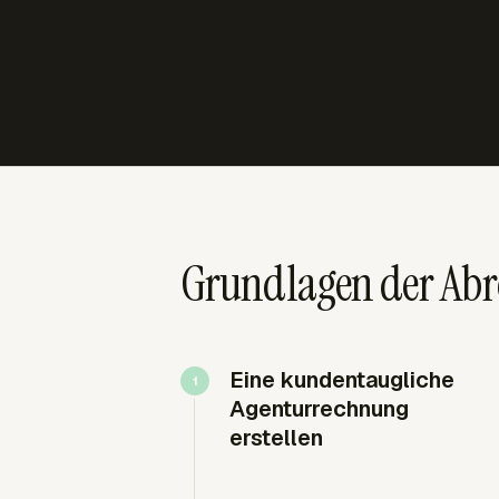
Grundlagen der Abr
Eine kundentaugliche
Agenturrechnung
erstellen