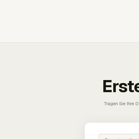
Erst
Tragen Sie Ihre D