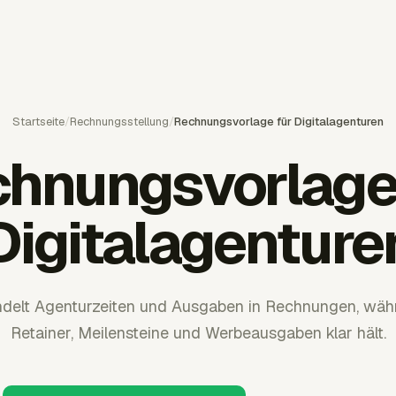
Startseite
/
Rechnungsstellung
/
Rechnungsvorlage für Digitalagenturen
hnungsvorlage
Digitalagenture
delt Agenturzeiten und Ausgaben in Rechnungen, währ
Retainer, Meilensteine und Werbeausgaben klar hält.