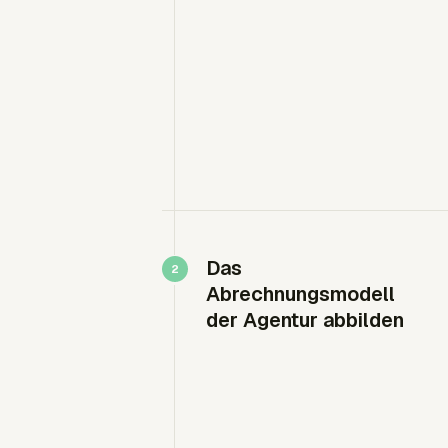
Das
Abrechnungsmodell
der Agentur abbilden