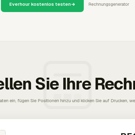
Everhour kostenlos testen
Rechnungsgenerator
ellen Sie Ihre Rec
aten ein, fügen Sie Positionen hinzu und klicken Sie auf Drucken, wen