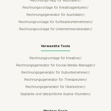
Rechnungs-App für Australien
Rechnungsvorlage für Kreativagenturen
Rechnungsgenerator für Australien
Rechnungsvorlage für Softwareunternehmen
Rechnungsvorlage für Unternehmensberater
Verwandte Tools
Rechnungsvorlage für Kreative
Rechnungsgenerator für Social-Media-Manager
Rechnungsgenerator für Subunternehmer
Rechnungsgenerator für Therapeuten
Rechnungsgenerator für Übersetzer
Geplante und tatsächliche Asana-Stunden
Weitere Tools