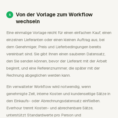
Von der Vorlage zum Workflow
wechseln
Eine einmalige Vorlage reicht für einen einfachen Kauf, einen
einzelnen Lieferanten oder einen kleinen Auftrag aus, bei
dem Genehmiger, Preis und Lieferbedingungen bereits
vereinbart sind. Sie gibt Ihnen einen sauberen Datensatz,
den Sie senden können, bevor der Lieferant mit der Arbeit
beginnt, und eine Referenznummer, die später mit der
Rechnung abgeglichen werden kann.
Ein verwalteter Workflow wird notwendig, wenn
genehmigte Zeit, interne Kosten und kundenseitige Sätze in
den Einkaufs- oder Abrechnungsdatensatz einfließen.
Everhour trennt Kosten- und abrechenbare Sätze,
unterstützt Standardwerte pro Person und