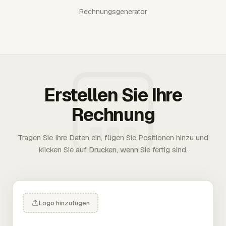
Rechnungsgenerator
Erstellen Sie Ihre
Rechnung
Tragen Sie Ihre Daten ein, fügen Sie Positionen hinzu und
klicken Sie auf Drucken, wenn Sie fertig sind.
Logo hinzufügen