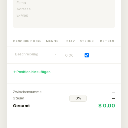
BESCHREIBUNG
MENGE
SATZ
STEUER
BETRAG
—
Position hinzufügen
Zwischensumme
—
Steuer
—
$ 0.00
Gesamt