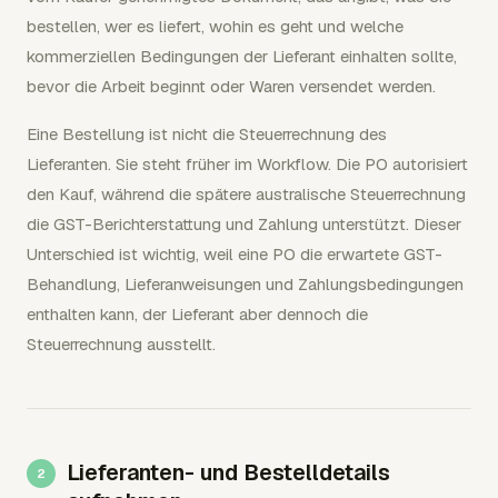
bestellen, wer es liefert, wohin es geht und welche
kommerziellen Bedingungen der Lieferant einhalten sollte,
bevor die Arbeit beginnt oder Waren versendet werden.
Eine Bestellung ist nicht die Steuerrechnung des
Lieferanten. Sie steht früher im Workflow. Die PO autorisiert
den Kauf, während die spätere australische Steuerrechnung
die GST-Berichterstattung und Zahlung unterstützt. Dieser
Unterschied ist wichtig, weil eine PO die erwartete GST-
Behandlung, Lieferanweisungen und Zahlungsbedingungen
enthalten kann, der Lieferant aber dennoch die
Steuerrechnung ausstellt.
Lieferanten- und Bestelldetails