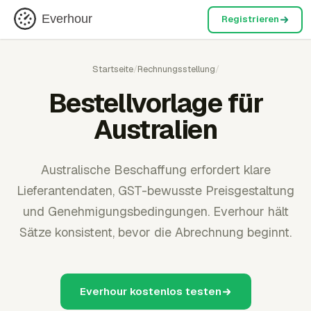
Everhour
Registrieren
Startseite
/
Rechnungsstellung
/
Bestellvorlage für
Australien
Australische Beschaffung erfordert klare
Lieferantendaten, GST-bewusste Preisgestaltung
und Genehmigungsbedingungen. Everhour hält
Sätze konsistent, bevor die Abrechnung beginnt.
Everhour kostenlos testen