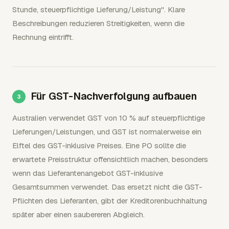
Stunde, steuerpflichtige Lieferung/Leistung". Klare
Beschreibungen reduzieren Streitigkeiten, wenn die
Rechnung eintrifft.
Für GST-Nachverfolgung aufbauen
Australien verwendet GST von 10 % auf steuerpflichtige
Lieferungen/Leistungen, und GST ist normalerweise ein
Elftel des GST-inklusive Preises. Eine PO sollte die
erwartete Preisstruktur offensichtlich machen, besonders
wenn das Lieferantenangebot GST-inklusive
Gesamtsummen verwendet. Das ersetzt nicht die GST-
Pflichten des Lieferanten, gibt der Kreditorenbuchhaltung
später aber einen saubereren Abgleich.