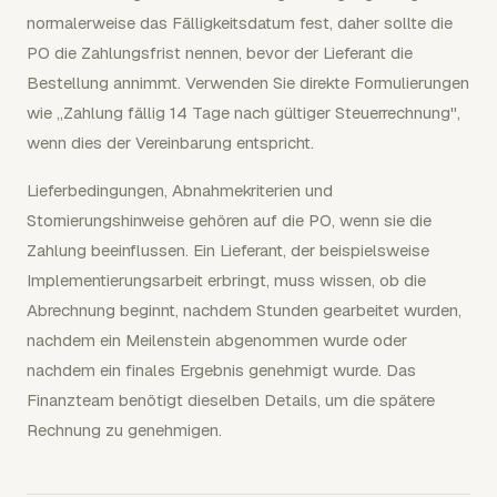
normalerweise das Fälligkeitsdatum fest, daher sollte die
PO die Zahlungsfrist nennen, bevor der Lieferant die
Bestellung annimmt. Verwenden Sie direkte Formulierungen
wie „Zahlung fällig 14 Tage nach gültiger Steuerrechnung",
wenn dies der Vereinbarung entspricht.
Lieferbedingungen, Abnahmekriterien und
Stornierungshinweise gehören auf die PO, wenn sie die
Zahlung beeinflussen. Ein Lieferant, der beispielsweise
Implementierungsarbeit erbringt, muss wissen, ob die
Abrechnung beginnt, nachdem Stunden gearbeitet wurden,
nachdem ein Meilenstein abgenommen wurde oder
nachdem ein finales Ergebnis genehmigt wurde. Das
Finanzteam benötigt dieselben Details, um die spätere
Rechnung zu genehmigen.