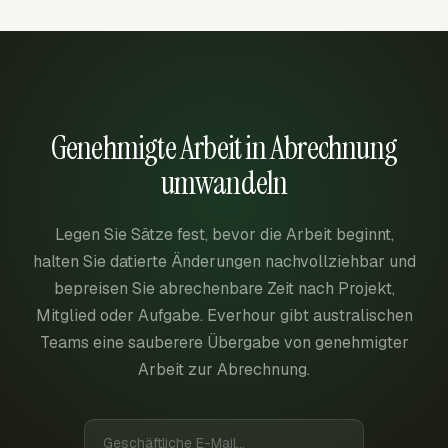
Genehmigte Arbeit in Abrechnung
umwandeln
Legen Sie Sätze fest, bevor die Arbeit beginnt,
halten Sie datierte Änderungen nachvollziehbar und
bepreisen Sie abrechenbare Zeit nach Projekt,
Mitglied oder Aufgabe. Everhour gibt australischen
Teams eine sauberere Übergabe von genehmigter
Arbeit zur Abrechnung.