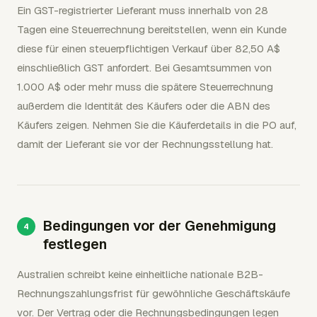
Ein GST-registrierter Lieferant muss innerhalb von 28
Tagen eine Steuerrechnung bereitstellen, wenn ein Kunde
diese für einen steuerpflichtigen Verkauf über 82,50 A$
einschließlich GST anfordert. Bei Gesamtsummen von
1.000 A$ oder mehr muss die spätere Steuerrechnung
außerdem die Identität des Käufers oder die ABN des
Käufers zeigen. Nehmen Sie die Käuferdetails in die PO auf,
damit der Lieferant sie vor der Rechnungsstellung hat.
Bedingungen vor der Genehmigung
festlegen
Australien schreibt keine einheitliche nationale B2B-
Rechnungszahlungsfrist für gewöhnliche Geschäftskäufe
vor. Der Vertrag oder die Rechnungsbedingungen legen