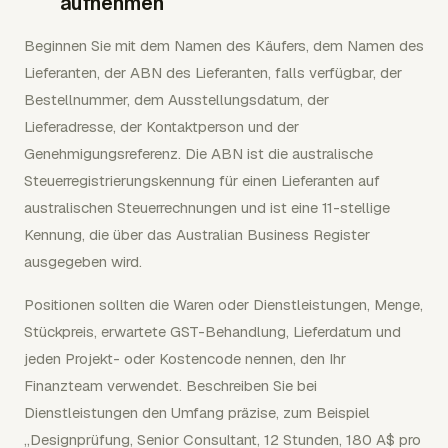
aufnehmen
Beginnen Sie mit dem Namen des Käufers, dem Namen des
Lieferanten, der ABN des Lieferanten, falls verfügbar, der
Bestellnummer, dem Ausstellungsdatum, der
Lieferadresse, der Kontaktperson und der
Genehmigungsreferenz. Die ABN ist die australische
Steuerregistrierungskennung für einen Lieferanten auf
australischen Steuerrechnungen und ist eine 11-stellige
Kennung, die über das Australian Business Register
ausgegeben wird.
Positionen sollten die Waren oder Dienstleistungen, Menge,
Stückpreis, erwartete GST-Behandlung, Lieferdatum und
jeden Projekt- oder Kostencode nennen, den Ihr
Finanzteam verwendet. Beschreiben Sie bei
Dienstleistungen den Umfang präzise, zum Beispiel
„Designprüfung, Senior Consultant, 12 Stunden, 180 A$ pro