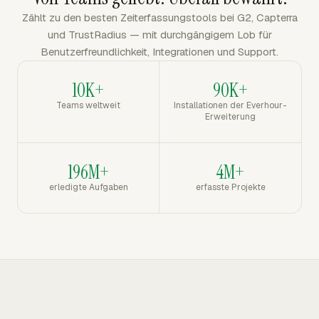
Zählt zu den besten Zeiterfassungstools bei G2, Capterra
und TrustRadius — mit durchgängigem Lob für
Benutzerfreundlichkeit, Integrationen und Support.
10K+
90K+
Teams weltweit
Installationen der Everhour-
Erweiterung
196M+
4M+
erledigte Aufgaben
erfasste Projekte