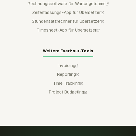
Rechnungssoftware für Wartungsteams
Zeiterfassungs-App für Übersetzer
Stundensatzrechner für Übersetzer
Timesheet-App für Übersetzer
Weitere Everhour-Tools
Invoicing
Reporting
Time Tracking
Project Budgeting