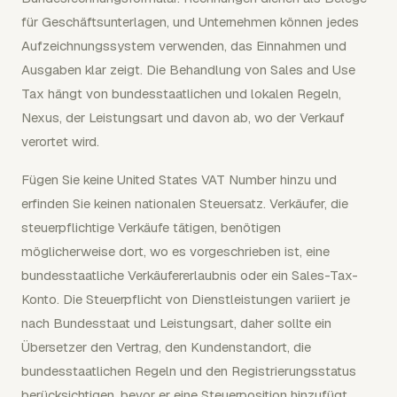
für Geschäftsunterlagen, und Unternehmen können jedes
Aufzeichnungssystem verwenden, das Einnahmen und
Ausgaben klar zeigt. Die Behandlung von Sales and Use
Tax hängt von bundesstaatlichen und lokalen Regeln,
Nexus, der Leistungsart und davon ab, wo der Verkauf
verortet wird.
Fügen Sie keine United States VAT Number hinzu und
erfinden Sie keinen nationalen Steuersatz. Verkäufer, die
steuerpflichtige Verkäufe tätigen, benötigen
möglicherweise dort, wo es vorgeschrieben ist, eine
bundesstaatliche Verkäufererlaubnis oder ein Sales-Tax-
Konto. Die Steuerpflicht von Dienstleistungen variiert je
nach Bundesstaat und Leistungsart, daher sollte ein
Übersetzer den Vertrag, den Kundenstandort, die
bundesstaatlichen Regeln und den Registrierungsstatus
berücksichtigen, bevor er eine Steuerposition hinzufügt.