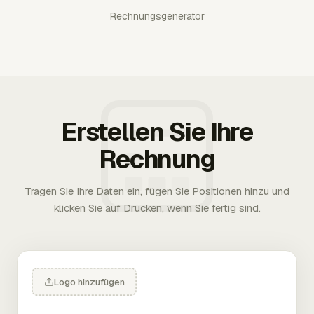
Rechnungsgenerator
Erstellen Sie Ihre
Rechnung
Tragen Sie Ihre Daten ein, fügen Sie Positionen hinzu und
klicken Sie auf Drucken, wenn Sie fertig sind.
Logo hinzufügen