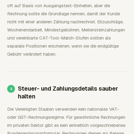
oft auf Basis von Ausgangstext-Einheiten, aber die
Rechnung sollte die Grundlage nennen, damit der Kunde
nicht mit einer anderen Zählung nachrechnet. Eilzuschläge,
Wochenendarbeit, Mindestgebühren, Meilensteinzahlungen
und vereinbarte CAT-Tool-Match-Stufen sollten als
separate Positionen erscheinen, wenn sie die endgültige
Gebühr verändert haben.
Steuer- und Zahlungsdetails sauber
halten
Die Vereinigten Staaten verwenden kein nationales VAT-
oder GST-Rechnungsregime. Für gewöhnliche Rechnungen
im privaten Sektor gibt es kein einheitlich vorgeschriebenes
Bundesrechnungsformular. Rechnungen dienen als Belege