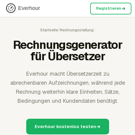
Everhour
Registrieren
Startseite
/
Rechnungsstellung
/
Rechnungsgenerator
für Übersetzer
Everhour macht Übersetzerzeit zu
abrechenbaren Aufzeichnungen, während jede
Rechnung weiterhin klare Einheiten, Sätze,
Bedingungen und Kundendaten benötigt.
Everhour kostenlos testen