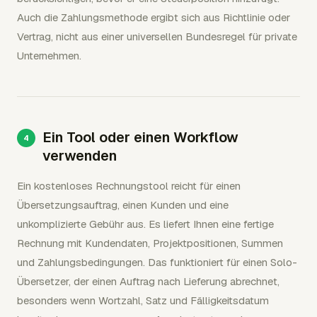
Auch die Zahlungsmethode ergibt sich aus Richtlinie oder
Vertrag, nicht aus einer universellen Bundesregel für private
Unternehmen.
Ein Tool oder einen Workflow
verwenden
Ein kostenloses Rechnungstool reicht für einen
Übersetzungsauftrag, einen Kunden und eine
unkomplizierte Gebühr aus. Es liefert Ihnen eine fertige
Rechnung mit Kundendaten, Projektpositionen, Summen
und Zahlungsbedingungen. Das funktioniert für einen Solo-
Übersetzer, der einen Auftrag nach Lieferung abrechnet,
besonders wenn Wortzahl, Satz und Fälligkeitsdatum