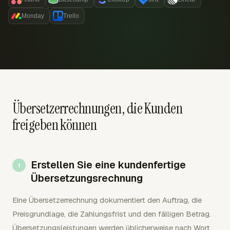
Monday
Trello
Übersetzerrechnungen, die Kunden
freigeben können
Erstellen Sie eine kundenfertige
Übersetzungsrechnung
Eine Übersetzerrechnung dokumentiert den Auftrag, die
Preisgrundlage, die Zahlungsfrist und den fälligen Betrag.
Übersetzungsleistungen werden üblicherweise nach Wort,