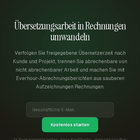
Übersetzungsarbeit in Rechnungen
umwandeln
Verfolgen Sie freigegebene Übersetzerzeit nach
Kunde und Projekt, trennen Sie abrechenbare von
nicht abrechenbarer Arbeit und machen Sie mit
Everhour-Abrechnungsberichten aus sauberen
Aufzeichnungen Rechnungen.
Kostenlos starten
14 Tage kostenlos testen · Keine Kreditkarte · Jederzeit kündbar