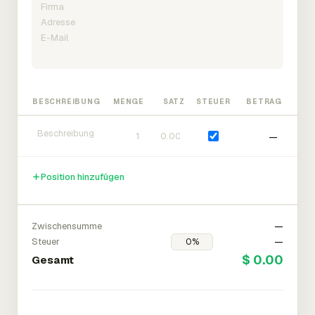
BESCHREIBUNG
MENGE
SATZ
STEUER
BETRAG
—
Position hinzufügen
Zwischensumme
—
Steuer
—
$ 0.00
Gesamt