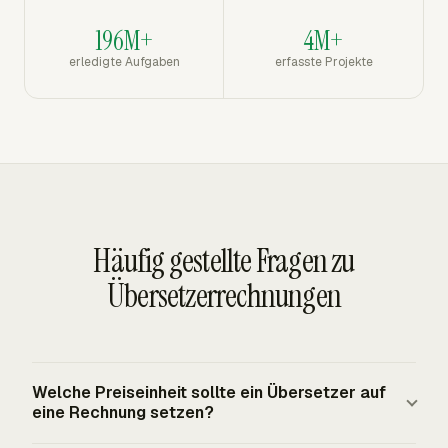
196M+
4M+
erledigte Aufgaben
erfasste Projekte
Häufig gestellte Fragen zu
Übersetzerrechnungen
Welche Preiseinheit sollte ein Übersetzer auf
eine Rechnung setzen?