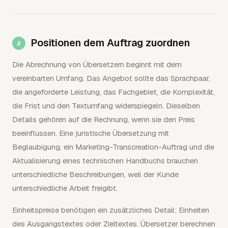
Positionen dem Auftrag zuordnen
Die Abrechnung von Übersetzern beginnt mit dem
vereinbarten Umfang. Das Angebot sollte das Sprachpaar,
die angeforderte Leistung, das Fachgebiet, die Komplexität,
die Frist und den Textumfang widerspiegeln. Dieselben
Details gehören auf die Rechnung, wenn sie den Preis
beeinflussen. Eine juristische Übersetzung mit
Beglaubigung, ein Marketing-Transcreation-Auftrag und die
Aktualisierung eines technischen Handbuchs brauchen
unterschiedliche Beschreibungen, weil der Kunde
unterschiedliche Arbeit freigibt.
Einheitspreise benötigen ein zusätzliches Detail: Einheiten
des Ausgangstextes oder Zieltextes. Übersetzer berechnen