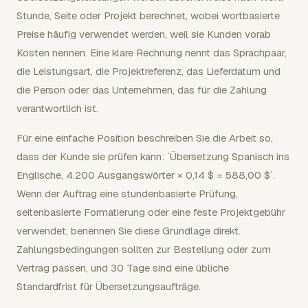
Stunde, Seite oder Projekt berechnet, wobei wortbasierte
Preise häufig verwendet werden, weil sie Kunden vorab
Kosten nennen. Eine klare Rechnung nennt das Sprachpaar,
die Leistungsart, die Projektreferenz, das Lieferdatum und
die Person oder das Unternehmen, das für die Zahlung
verantwortlich ist.
Für eine einfache Position beschreiben Sie die Arbeit so,
dass der Kunde sie prüfen kann: `Übersetzung Spanisch ins
Englische, 4.200 Ausgangswörter × 0,14 $ = 588,00 $`.
Wenn der Auftrag eine stundenbasierte Prüfung,
seitenbasierte Formatierung oder eine feste Projektgebühr
verwendet, benennen Sie diese Grundlage direkt.
Zahlungsbedingungen sollten zur Bestellung oder zum
Vertrag passen, und 30 Tage sind eine übliche
Standardfrist für Übersetzungsaufträge.