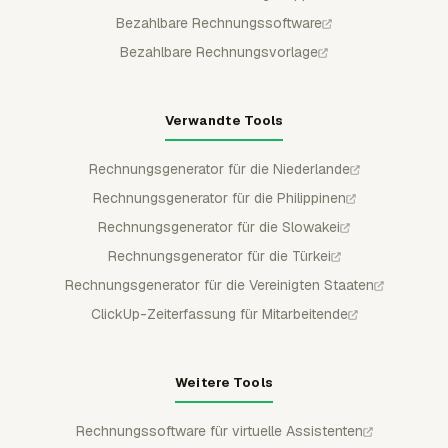
Bezahlbare Rechnungssoftware
Bezahlbare Rechnungsvorlage
Verwandte Tools
Rechnungsgenerator für die Niederlande
Rechnungsgenerator für die Philippinen
Rechnungsgenerator für die Slowakei
Rechnungsgenerator für die Türkei
Rechnungsgenerator für die Vereinigten Staaten
ClickUp-Zeiterfassung für Mitarbeitende
Weitere Tools
Rechnungssoftware für virtuelle Assistenten