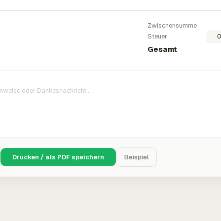
Zwischensumme
Steuer
Gesamt
Drucken / als PDF speichern
Beispiel