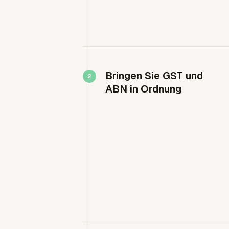
Bringen Sie GST und
ABN in Ordnung