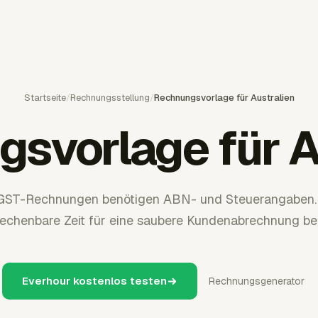
Startseite
/
Rechnungsstellung
/
Rechnungsvorlage für Australien
svorlage für A
 GST-Rechnungen benötigen ABN- und Steuerangaben. 
echenbare Zeit für eine saubere Kundenabrechnung ber
Everhour kostenlos testen
Rechnungsgenerator