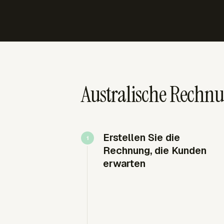
Australische Rechn
Erstellen Sie die
Rechnung, die Kunden
erwarten