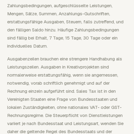
Zahlungsbedingungen, aufgeschlüsselte Leistungen,
Mengen, Sätze, Summen, Anzahlungs-Gutschriften,
erstattungsfähige Ausgaben, Steuern, falls zutreffend, und
den fälligen Saldo hinzu. Häufige Zahlungsbedingungen
sind fällig bei Erhalt, 7 Tage, 15 Tage, 30 Tage oder ein
individuelles Datum.
Ausgabenzeilen brauchen eine strengere Handhabung als
Leistungszeilen. Ausgaben in Kreativprojekten sind
normalerweise erstattungsfähig, wenn sie angemessen,
notwendig, vorab schriftlich genehmigt und auf der
Rechnung einzeln aufgeführt sind. Sales Tax ist in den
Vereinigten Staaten eine Frage von Bundesstaaten und
lokalen Zuständigkeiten, ohne nationales VAT- oder GST-
Rechnungsregime. Die Steuerpflicht von Dienstleistungen
variiert je nach Bundesstaat und Leistungsart, wenden Sie
daher die geltende Regel des Bundesstaats und der