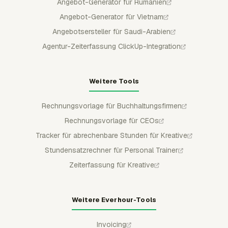
Angebot-Generator für Rumänien
Angebot-Generator für Vietnam
Angebotsersteller für Saudi-Arabien
Agentur-Zeiterfassung ClickUp-Integration
Weitere Tools
Rechnungsvorlage für Buchhaltungsfirmen
Rechnungsvorlage für CEOs
Tracker für abrechenbare Stunden für Kreative
Stundensatzrechner für Personal Trainer
Zeiterfassung für Kreative
Weitere Everhour-Tools
Invoicing