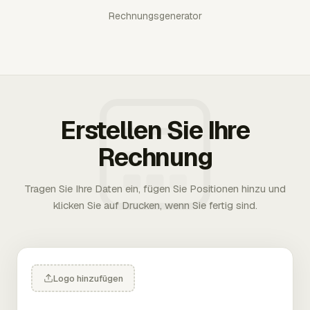
Rechnungsgenerator
Erstellen Sie Ihre
Rechnung
Tragen Sie Ihre Daten ein, fügen Sie Positionen hinzu und
klicken Sie auf Drucken, wenn Sie fertig sind.
Logo hinzufügen