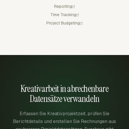
Reporting
Time Tracking
Project Budgeting
Kreativarbeit in abrechenbare
Datensätze verwandeln
Erfassen Sie Kreativprojektzeit, prüfen Sie
Berichtdetails und erstellen Sie Rechnungen aus