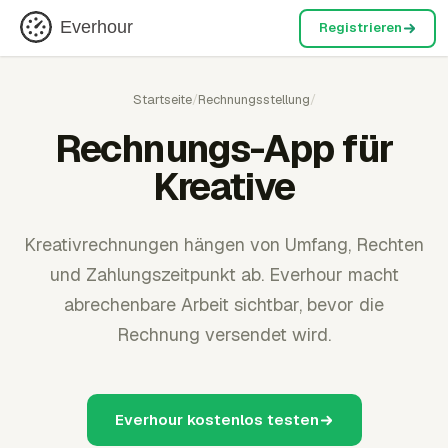
Everhour
Registrieren
Startseite
/
Rechnungsstellung
/
Rechnungs-App für
Kreative
Kreativrechnungen hängen von Umfang, Rechten
und Zahlungszeitpunkt ab. Everhour macht
abrechenbare Arbeit sichtbar, bevor die
Rechnung versendet wird.
Everhour kostenlos testen