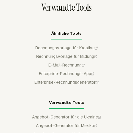
Verwandte Tools
Ähnliche Tools
Rechnungsvorlage für Kreative
Rechnungsvorlage für Bildung
E-Mail-Rechnung
Enterprise-Rechnungs-App
Enterprise-Rechnungsgenerator
Verwandte Tools
Angebot-Generator für die Ukraine
Angebot-Generator für Mexiko