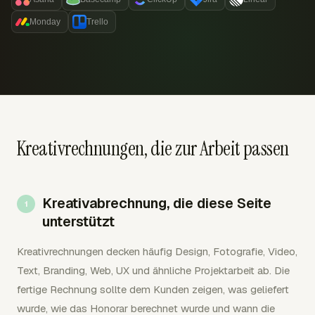
Monday
Trello
Kreativrechnungen, die zur Arbeit passen
Kreativabrechnung, die diese Seite
unterstützt
Kreativrechnungen decken häufig Design, Fotografie, Video,
Text, Branding, Web, UX und ähnliche Projektarbeit ab. Die
fertige Rechnung sollte dem Kunden zeigen, was geliefert
wurde, wie das Honorar berechnet wurde und wann die