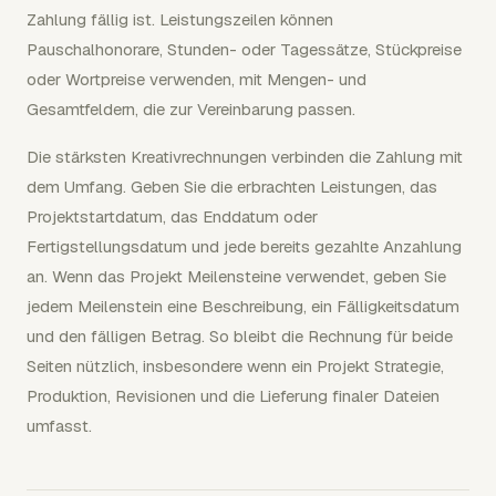
Zahlung fällig ist. Leistungszeilen können
Pauschalhonorare, Stunden- oder Tagessätze, Stückpreise
oder Wortpreise verwenden, mit Mengen- und
Gesamtfeldern, die zur Vereinbarung passen.
Die stärksten Kreativrechnungen verbinden die Zahlung mit
dem Umfang. Geben Sie die erbrachten Leistungen, das
Projektstartdatum, das Enddatum oder
Fertigstellungsdatum und jede bereits gezahlte Anzahlung
an. Wenn das Projekt Meilensteine verwendet, geben Sie
jedem Meilenstein eine Beschreibung, ein Fälligkeitsdatum
und den fälligen Betrag. So bleibt die Rechnung für beide
Seiten nützlich, insbesondere wenn ein Projekt Strategie,
Produktion, Revisionen und die Lieferung finaler Dateien
umfasst.