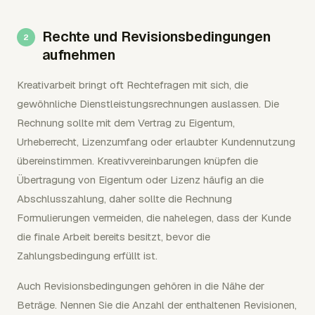
Rechte und Revisionsbedingungen
aufnehmen
Kreativarbeit bringt oft Rechtefragen mit sich, die
gewöhnliche Dienstleistungsrechnungen auslassen. Die
Rechnung sollte mit dem Vertrag zu Eigentum,
Urheberrecht, Lizenzumfang oder erlaubter Kundennutzung
übereinstimmen. Kreativvereinbarungen knüpfen die
Übertragung von Eigentum oder Lizenz häufig an die
Abschlusszahlung, daher sollte die Rechnung
Formulierungen vermeiden, die nahelegen, dass der Kunde
die finale Arbeit bereits besitzt, bevor die
Zahlungsbedingung erfüllt ist.
Auch Revisionsbedingungen gehören in die Nähe der
Beträge. Nennen Sie die Anzahl der enthaltenen Revisionen,