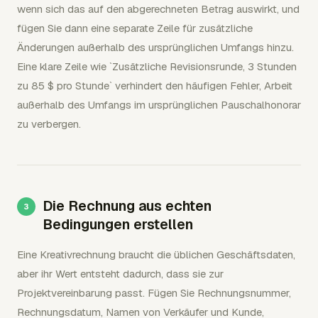
wenn sich das auf den abgerechneten Betrag auswirkt, und
fügen Sie dann eine separate Zeile für zusätzliche
Änderungen außerhalb des ursprünglichen Umfangs hinzu.
Eine klare Zeile wie `Zusätzliche Revisionsrunde, 3 Stunden
zu 85 $ pro Stunde` verhindert den häufigen Fehler, Arbeit
außerhalb des Umfangs im ursprünglichen Pauschalhonorar
zu verbergen.
Die Rechnung aus echten
Bedingungen erstellen
Eine Kreativrechnung braucht die üblichen Geschäftsdaten,
aber ihr Wert entsteht dadurch, dass sie zur
Projektvereinbarung passt. Fügen Sie Rechnungsnummer,
Rechnungsdatum, Namen von Verkäufer und Kunde,