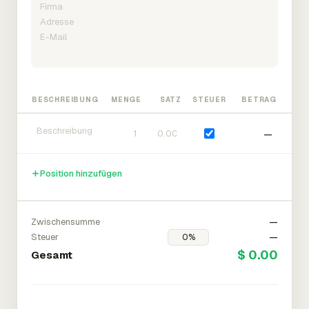
BESCHREIBUNG
MENGE
SATZ
STEUER
BETRAG
—
Position hinzufügen
Zwischensumme
—
Steuer
—
$ 0.00
Gesamt