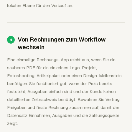
lokalen Ebene für den Verkauf an.
Von Rechnungen zum Workflow
wechseln
Eine einmalige Rechnungs-App reicht aus, wenn Sie ein
sauberes PDF für ein einzelnes Logo-Projekt,
Fotoshooting, Artikelpaket oder einen Design-Meilenstein
benötigen. Sie funktioniert gut, wenn der Preis bereits
feststeht, Ausgaben einfach sind und der Kunde keinen
detaillierten Zeitnachweis benötigt. Bewahren Sie Vertrag,
Freigaben und finale Rechnung zusammen auf, damit der
Datensatz Einnahmen, Ausgaben und die Zahlungsquelle
zeigt.