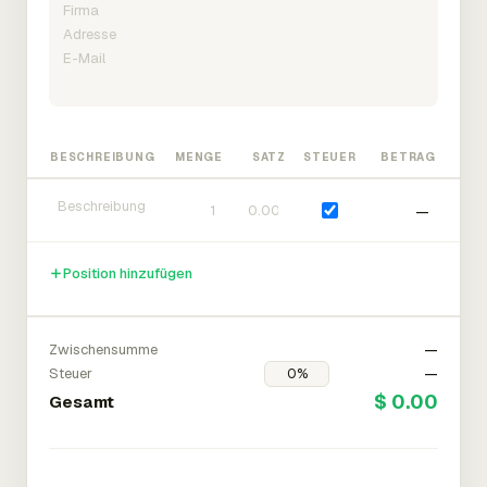
BESCHREIBUNG
MENGE
SATZ
STEUER
BETRAG
—
Position hinzufügen
Zwischensumme
—
Steuer
—
$ 0.00
Gesamt