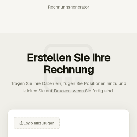
Rechnungsgenerator
Erstellen Sie Ihre
Rechnung
Tragen Sie Ihre Daten ein, fügen Sie Positionen hinzu und
klicken Sie auf Drucken, wenn Sie fertig sind.
Logo hinzufügen