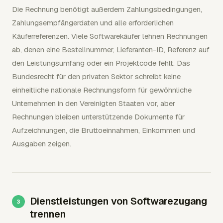
Die Rechnung benötigt außerdem Zahlungsbedingungen,
Zahlungsempfängerdaten und alle erforderlichen
Käuferreferenzen. Viele Softwarekäufer lehnen Rechnungen
ab, denen eine Bestellnummer, Lieferanten-ID, Referenz auf
den Leistungsumfang oder ein Projektcode fehlt. Das
Bundesrecht für den privaten Sektor schreibt keine
einheitliche nationale Rechnungsform für gewöhnliche
Unternehmen in den Vereinigten Staaten vor, aber
Rechnungen bleiben unterstützende Dokumente für
Aufzeichnungen, die Bruttoeinnahmen, Einkommen und
Ausgaben zeigen.
Dienstleistungen von Softwarezugang
trennen