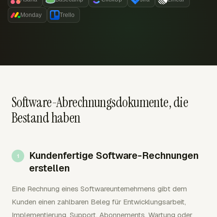
Monday
Trello
Software-Abrechnungsdokumente, die
Bestand haben
Kundenfertige Software-Rechnungen
erstellen
Eine Rechnung eines Softwareunternehmens gibt dem
Kunden einen zahlbaren Beleg für Entwicklungsarbeit,
Implementierung, Support, Abonnements, Wartung oder