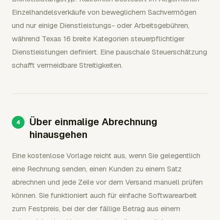
Einzelhandelsverkäufe von beweglichem Sachvermögen
und nur einige Dienstleistungs- oder Arbeitsgebühren,
während Texas 16 breite Kategorien steuerpflichtiger
Dienstleistungen definiert. Eine pauschale Steuerschätzung
schafft vermeidbare Streitigkeiten.
Über einmalige Abrechnung
hinausgehen
Eine kostenlose Vorlage reicht aus, wenn Sie gelegentlich
eine Rechnung senden, einen Kunden zu einem Satz
abrechnen und jede Zeile vor dem Versand manuell prüfen
können. Sie funktioniert auch für einfache Softwarearbeit
zum Festpreis, bei der der fällige Betrag aus einem