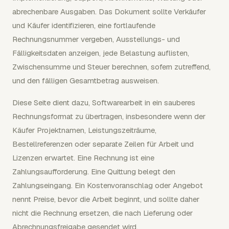
abrechenbare Ausgaben. Das Dokument sollte Verkäufer
und Käufer identifizieren, eine fortlaufende
Rechnungsnummer vergeben, Ausstellungs- und
Fälligkeitsdaten anzeigen, jede Belastung auflisten,
Zwischensumme und Steuer berechnen, sofern zutreffend,
und den fälligen Gesamtbetrag ausweisen.
Diese Seite dient dazu, Softwarearbeit in ein sauberes
Rechnungsformat zu übertragen, insbesondere wenn der
Käufer Projektnamen, Leistungszeiträume,
Bestellreferenzen oder separate Zeilen für Arbeit und
Lizenzen erwartet. Eine Rechnung ist eine
Zahlungsaufforderung. Eine Quittung belegt den
Zahlungseingang. Ein Kostenvoranschlag oder Angebot
nennt Preise, bevor die Arbeit beginnt, und sollte daher
nicht die Rechnung ersetzen, die nach Lieferung oder
Abrechnungsfreigabe gesendet wird.