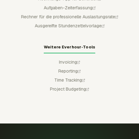
Aufgaben-Zeiterfassung
Rechner für die professionelle Auslastungsrate
Ausgereifte Stundenzettelvorlage
Weitere Everhour-Tools
Invoicing
Reporting
Time Tracking
Project Budgeting