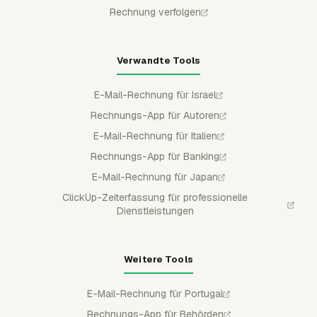
Rechnung verfolgen
Verwandte Tools
E-Mail-Rechnung für Israel
Rechnungs-App für Autoren
E-Mail-Rechnung für Italien
Rechnungs-App für Banking
E-Mail-Rechnung für Japan
ClickUp-Zeiterfassung für professionelle
Dienstleistungen
Weitere Tools
E-Mail-Rechnung für Portugal
Rechnungs-App für Behörden