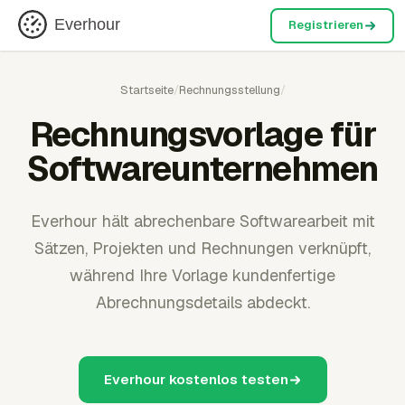
Everhour
Registrieren
Startseite
/
Rechnungsstellung
/
Rechnungsvorlage für
Softwareunternehmen
Everhour hält abrechenbare Softwarearbeit mit
Sätzen, Projekten und Rechnungen verknüpft,
während Ihre Vorlage kundenfertige
Abrechnungsdetails abdeckt.
Everhour kostenlos testen