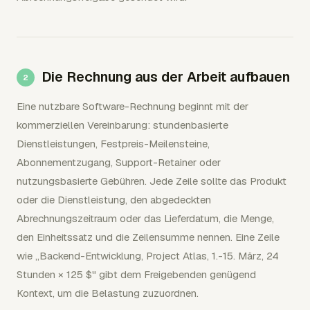
Die Rechnung aus der Arbeit aufbauen
Eine nutzbare Software-Rechnung beginnt mit der
kommerziellen Vereinbarung: stundenbasierte
Dienstleistungen, Festpreis-Meilensteine,
Abonnementzugang, Support-Retainer oder
nutzungsbasierte Gebühren. Jede Zeile sollte das Produkt
oder die Dienstleistung, den abgedeckten
Abrechnungszeitraum oder das Lieferdatum, die Menge,
den Einheitssatz und die Zeilensumme nennen. Eine Zeile
wie „Backend-Entwicklung, Project Atlas, 1.-15. März, 24
Stunden × 125 $" gibt dem Freigebenden genügend
Kontext, um die Belastung zuzuordnen.