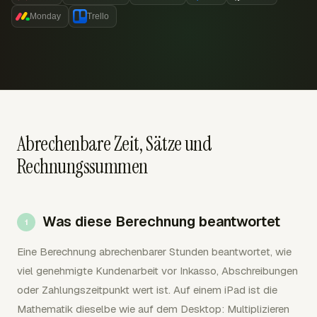
Monday
Trello
Abrechenbare Zeit, Sätze und
Rechnungssummen
Was diese Berechnung beantwortet
Eine Berechnung abrechenbarer Stunden beantwortet, wie
viel genehmigte Kundenarbeit vor Inkasso, Abschreibungen
oder Zahlungszeitpunkt wert ist. Auf einem iPad ist die
Mathematik dieselbe wie auf dem Desktop: Multiplizieren