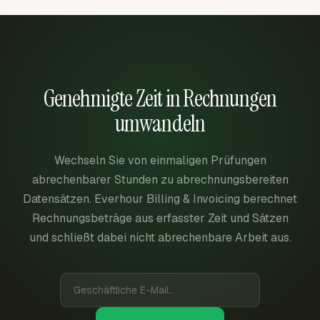
Genehmigte Zeit in Rechnungen
umwandeln
Wechseln Sie von einmaligen Prüfungen
abrechenbarer Stunden zu abrechnungsbereiten
Datensätzen. Everhour Billing & Invoicing berechnet
Rechnungsbeträge aus erfasster Zeit und Sätzen
und schließt dabei nicht abrechenbare Arbeit aus.