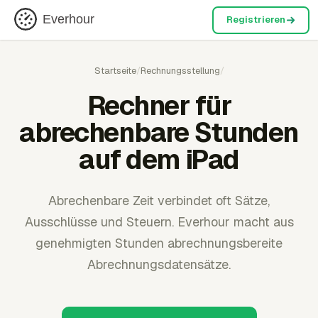
Everhour
Registrieren
Startseite
/
Rechnungsstellung
/
Rechner für
abrechenbare Stunden
auf dem iPad
Abrechenbare Zeit verbindet oft Sätze,
Ausschlüsse und Steuern. Everhour macht aus
genehmigten Stunden abrechnungsbereite
Abrechnungsdatensätze.