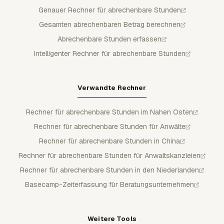
Genauer Rechner für abrechenbare Stunden
Gesamten abrechenbaren Betrag berechnen
Abrechenbare Stunden erfassen
Intelligenter Rechner für abrechenbare Stunden
Verwandte Rechner
Rechner für abrechenbare Stunden im Nahen Osten
Rechner für abrechenbare Stunden für Anwälte
Rechner für abrechenbare Stunden in China
Rechner für abrechenbare Stunden für Anwaltskanzleien
Rechner für abrechenbare Stunden in den Niederlanden
Basecamp-Zeiterfassung für Beratungsunternehmen
Weitere Tools