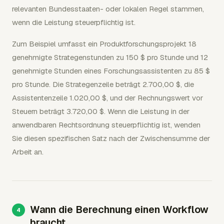
relevanten Bundesstaaten- oder lokalen Regel stammen,
wenn die Leistung steuerpflichtig ist.
Zum Beispiel umfasst ein Produktforschungsprojekt 18
genehmigte Strategenstunden zu 150 $ pro Stunde und 12
genehmigte Stunden eines Forschungsassistenten zu 85 $
pro Stunde. Die Strategenzeile beträgt 2.700,00 $, die
Assistentenzeile 1.020,00 $, und der Rechnungswert vor
Steuern beträgt 3.720,00 $. Wenn die Leistung in der
anwendbaren Rechtsordnung steuerpflichtig ist, wenden
Sie diesen spezifischen Satz nach der Zwischensumme der
Arbeit an.
Wann die Berechnung einen Workflow
braucht