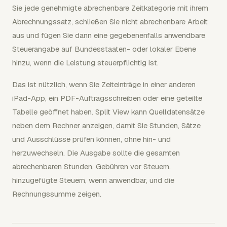
Sie jede genehmigte abrechenbare Zeitkategorie mit ihrem
Abrechnungssatz, schließen Sie nicht abrechenbare Arbeit
aus und fügen Sie dann eine gegebenenfalls anwendbare
Steuerangabe auf Bundesstaaten- oder lokaler Ebene
hinzu, wenn die Leistung steuerpflichtig ist.
Das ist nützlich, wenn Sie Zeiteinträge in einer anderen
iPad-App, ein PDF-Auftragsschreiben oder eine geteilte
Tabelle geöffnet haben. Split View kann Quelldatensätze
neben dem Rechner anzeigen, damit Sie Stunden, Sätze
und Ausschlüsse prüfen können, ohne hin- und
herzuwechseln. Die Ausgabe sollte die gesamten
abrechenbaren Stunden, Gebühren vor Steuern,
hinzugefügte Steuern, wenn anwendbar, und die
Rechnungssumme zeigen.