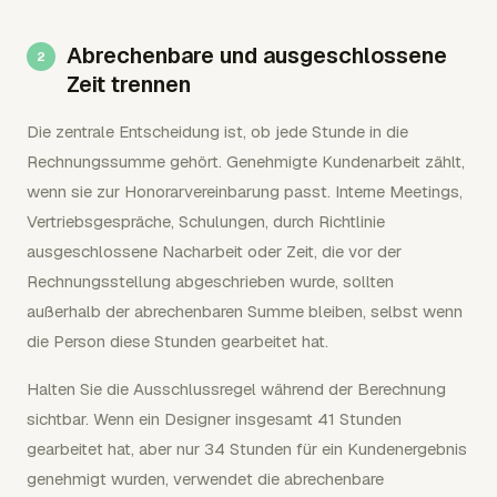
Abrechenbare und ausgeschlossene
Zeit trennen
Die zentrale Entscheidung ist, ob jede Stunde in die
Rechnungssumme gehört. Genehmigte Kundenarbeit zählt,
wenn sie zur Honorarvereinbarung passt. Interne Meetings,
Vertriebsgespräche, Schulungen, durch Richtlinie
ausgeschlossene Nacharbeit oder Zeit, die vor der
Rechnungsstellung abgeschrieben wurde, sollten
außerhalb der abrechenbaren Summe bleiben, selbst wenn
die Person diese Stunden gearbeitet hat.
Halten Sie die Ausschlussregel während der Berechnung
sichtbar. Wenn ein Designer insgesamt 41 Stunden
gearbeitet hat, aber nur 34 Stunden für ein Kundenergebnis
genehmigt wurden, verwendet die abrechenbare