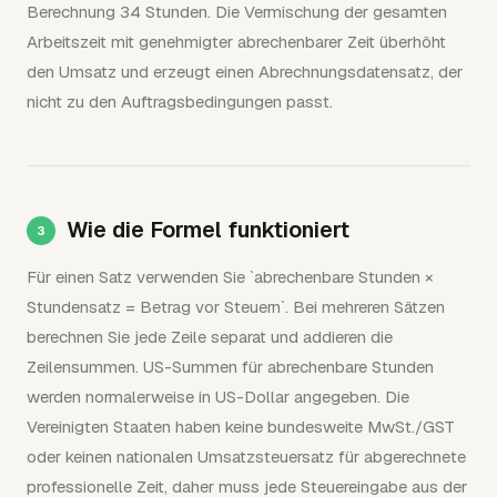
Berechnung 34 Stunden. Die Vermischung der gesamten
Arbeitszeit mit genehmigter abrechenbarer Zeit überhöht
den Umsatz und erzeugt einen Abrechnungsdatensatz, der
nicht zu den Auftragsbedingungen passt.
Wie die Formel funktioniert
Für einen Satz verwenden Sie `abrechenbare Stunden ×
Stundensatz = Betrag vor Steuern`. Bei mehreren Sätzen
berechnen Sie jede Zeile separat und addieren die
Zeilensummen. US-Summen für abrechenbare Stunden
werden normalerweise in US-Dollar angegeben. Die
Vereinigten Staaten haben keine bundesweite MwSt./GST
oder keinen nationalen Umsatzsteuersatz für abgerechnete
professionelle Zeit, daher muss jede Steuereingabe aus der