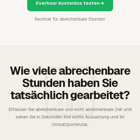
Everhour kostenlos testen
Rechner für abrechenbare Stunden
Wie viele abrechenbare
Stunden haben Sie
tatsächlich gearbeitet?
Erfassen Sie abrechenbare und nicht abrechenbare Zeit und
sehen Sie in Sekunden Ihre echte Auslastung und Ihr
Umsatzpotenzial.