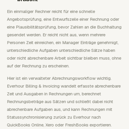
Ein einmaliger Rechner reicht für eine schnelle
Angebotsprüfung, eine Entwurfszeile einer Rechnung oder
eine Plausibilitätsprüfung, bevor Zahlen an die Buchhaltung
gesendet werden. Er reicht nicht aus, wenn mehrere
Personen Zeit einreichen, ein Manager Einträge genehmigt,
unterschiedliche Aufgaben unterschiedliche Sätze haben
oder nicht abrechenbare Arbeit sichtbar bleiben muss, ohne
auf der Rechnung zu erscheinen.
Hier ist ein verwalteter Abrechnungsworkflow wichtig.
Everhour Billing & Invoicing wandelt erfasste abrechenbare
Zeit und Ausgaben in Rechnungen um, berechnet
Rechnungsbeträge aus Sätzen und schließt dabei nicht
abrechenbare Aufgaben aus, und kann Rechnungen mit
Statussynchronisierung zurück zu Everhour nach
QuickBooks Online, Xero oder FreshBooks exportieren.