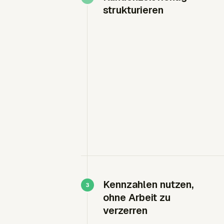
strukturieren
Kennzahlen nutzen,
ohne Arbeit zu
verzerren