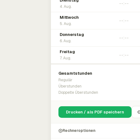
Dienstag
4. Aug.
Mittwoch
5. Aug.
Donnerstag
6. Aug.
Freitag
7. Aug.
Gesamtstunden
Regulär
Überstunden
Doppelte Überstunden
Drucken / als PDF speichern
C
Rechneroptionen