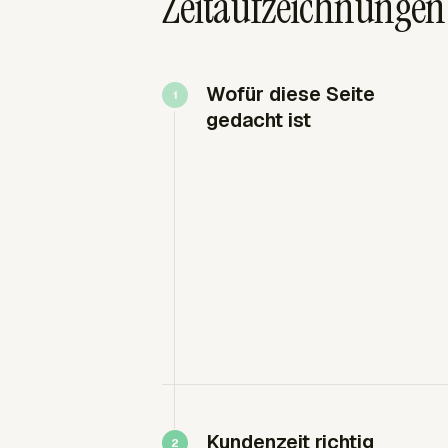
Zeitaufzeichnungen 
Wofür diese Seite
gedacht ist
Kundenzeit richtig