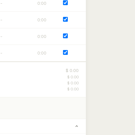
0:00
0:00
0:00
0:00
$ 0.00
$ 0.00
$ 0.00
$ 0.00