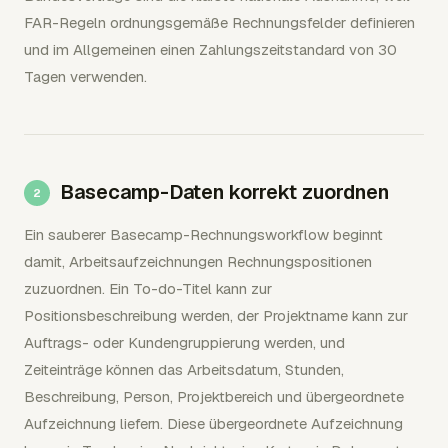
FAR-Regeln ordnungsgemäße Rechnungsfelder definieren
und im Allgemeinen einen Zahlungszeitstandard von 30
Tagen verwenden.
Basecamp-Daten korrekt zuordnen
Ein sauberer Basecamp-Rechnungsworkflow beginnt
damit, Arbeitsaufzeichnungen Rechnungspositionen
zuzuordnen. Ein To-do-Titel kann zur
Positionsbeschreibung werden, der Projektname kann zur
Auftrags- oder Kundengruppierung werden, und
Zeiteinträge können das Arbeitsdatum, Stunden,
Beschreibung, Person, Projektbereich und übergeordnete
Aufzeichnung liefern. Diese übergeordnete Aufzeichnung