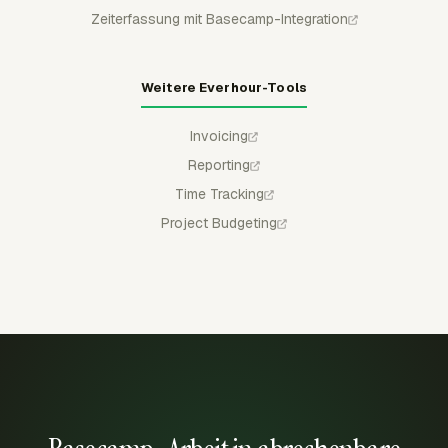
Zeiterfassung mit Basecamp-Integration
Weitere Everhour-Tools
Invoicing
Reporting
Time Tracking
Project Budgeting