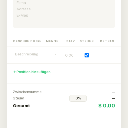
BESCHREIBUNG
MENGE
SATZ
STEUER
BETRAG
—
Position hinzufügen
Zwischensumme
—
Steuer
—
$ 0.00
Gesamt