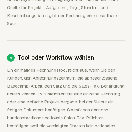
Quelle für Projekt-, Aufgaben-, Tag-, Stunden- und
Beschreibungsdaten gibt der Rechnung eine belastbare
Spur.
Tool oder Workflow wählen
Ein einmaliges Rechnungstool reicht aus, wenn Sie den
Kunden, den Abrechnungszeitraum, die abgeschlossene
Basecamp-Arbeit, den Satz und die Sales-Tax-Behandlung
bereits kennen. Es funktioniert für eine einzelne Rechnung
oder eine einfache Projektübergabe, bei der Sie nur ein
fertiges Dokument benötigen. Sie müssen dennoch
bundesstaatliche und lokale Sales-Tax-Pflichten
bestätigen, weil die Vereinigten Staaten kein nationales