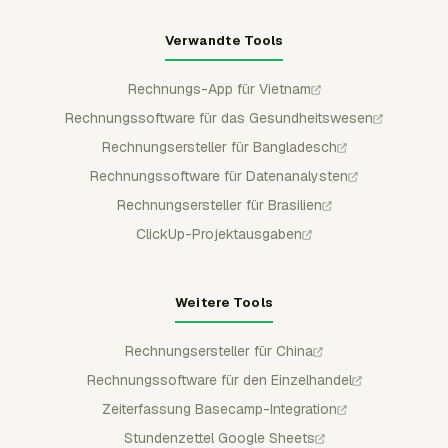
Verwandte Tools
Rechnungs-App für Vietnam
Rechnungssoftware für das Gesundheitswesen
Rechnungsersteller für Bangladesch
Rechnungssoftware für Datenanalysten
Rechnungsersteller für Brasilien
ClickUp-Projektausgaben
Weitere Tools
Rechnungsersteller für China
Rechnungssoftware für den Einzelhandel
Zeiterfassung Basecamp-Integration
Stundenzettel Google Sheets