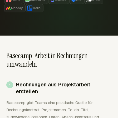
Monday
Trello
Basecamp-Arbeit in Rechnungen
umwandeln
Rechnungen aus Projektarbeit
erstellen
Basecamp gibt Teams eine praktische Quelle für
Rechnungskontext: Projektnamen, To-do-Titel,
zugewiesene Personen, Daten, Abschlussstatus und