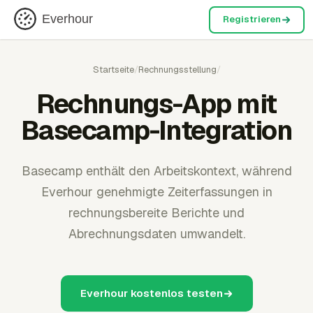
Everhour
Registrieren
Startseite
/
Rechnungsstellung
/
Rechnungs-App mit
Basecamp-Integration
Basecamp enthält den Arbeitskontext, während
Everhour genehmigte Zeiterfassungen in
rechnungsbereite Berichte und
Abrechnungsdaten umwandelt.
Everhour kostenlos testen