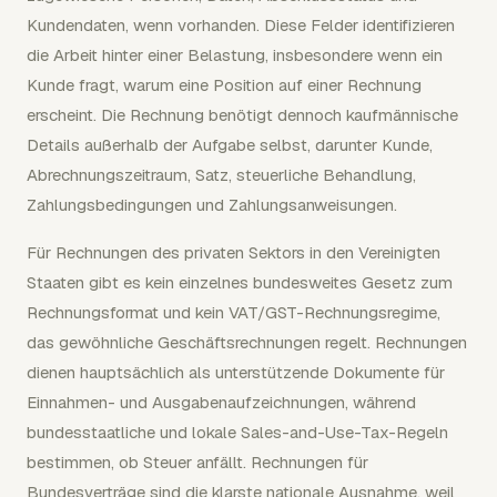
Kundendaten, wenn vorhanden. Diese Felder identifizieren
die Arbeit hinter einer Belastung, insbesondere wenn ein
Kunde fragt, warum eine Position auf einer Rechnung
erscheint. Die Rechnung benötigt dennoch kaufmännische
Details außerhalb der Aufgabe selbst, darunter Kunde,
Abrechnungszeitraum, Satz, steuerliche Behandlung,
Zahlungsbedingungen und Zahlungsanweisungen.
Für Rechnungen des privaten Sektors in den Vereinigten
Staaten gibt es kein einzelnes bundesweites Gesetz zum
Rechnungsformat und kein VAT/GST-Rechnungsregime,
das gewöhnliche Geschäftsrechnungen regelt. Rechnungen
dienen hauptsächlich als unterstützende Dokumente für
Einnahmen- und Ausgabenaufzeichnungen, während
bundesstaatliche und lokale Sales-and-Use-Tax-Regeln
bestimmen, ob Steuer anfällt. Rechnungen für
Bundesverträge sind die klarste nationale Ausnahme, weil