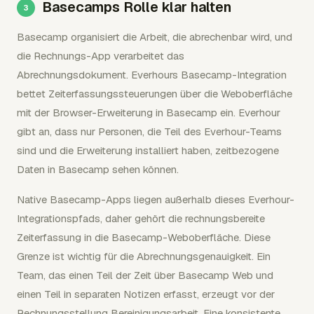
Basecamps Rolle klar halten
Basecamp organisiert die Arbeit, die abrechenbar wird, und
die Rechnungs-App verarbeitet das
Abrechnungsdokument. Everhours Basecamp-Integration
bettet Zeiterfassungssteuerungen über die Weboberfläche
mit der Browser-Erweiterung in Basecamp ein. Everhour
gibt an, dass nur Personen, die Teil des Everhour-Teams
sind und die Erweiterung installiert haben, zeitbezogene
Daten in Basecamp sehen können.
Native Basecamp-Apps liegen außerhalb dieses Everhour-
Integrationspfads, daher gehört die rechnungsbereite
Zeiterfassung in die Basecamp-Weboberfläche. Diese
Grenze ist wichtig für die Abrechnungsgenauigkeit. Ein
Team, das einen Teil der Zeit über Basecamp Web und
einen Teil in separaten Notizen erfasst, erzeugt vor der
Rechnungsstellung Bereinigungsarbeit. Eine konsistente