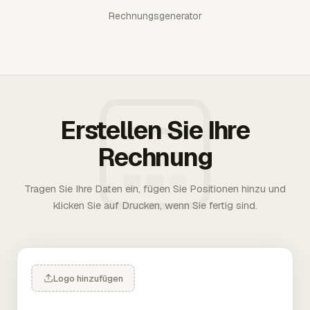
Rechnungsgenerator
Erstellen Sie Ihre
Rechnung
Tragen Sie Ihre Daten ein, fügen Sie Positionen hinzu und
klicken Sie auf Drucken, wenn Sie fertig sind.
Logo hinzufügen