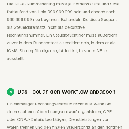
Die NF-e-Nummerierung muss je Betriebsstätte und Serie
fortlaufend von 1 bis 999.999.999 sein und danach nach
999.999.999 neu beginnen. Behandeln Sie diese Sequenz
als Steuerdatensatz, nicht als dekorative
Rechnungsnummer. Ein Steuerpflichtiger muss außerdem
zuvor in dem Bundesstaat akkreditiert sein, in dem er als
ICMS-Steuerpflichtiger registriert ist, bevor er NF-e
ausstellt.
Das Tool an den Workflow anpassen
Ein einmaliger Rechnungsersteller reicht aus, wenn Sie
einen sauberen Abrechnungsentwurf organisieren, CPF-
oder CNPJ-Details bestätigen, Dienstleistungen von
Waren trennen und den finalen Steuerschritt an den richtigen