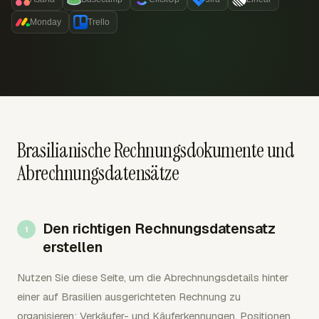
Monday
Trello
Brasilianische Rechnungsdokumente und
Abrechnungsdatensätze
Den richtigen Rechnungsdatensatz
erstellen
Nutzen Sie diese Seite, um die Abrechnungsdetails hinter
einer auf Brasilien ausgerichteten Rechnung zu
organisieren: Verkäufer- und Käuferkennungen, Positionen,