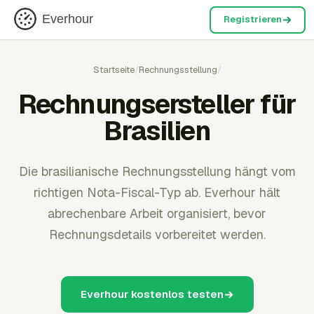
Everhour
Registrieren
Startseite
/
Rechnungsstellung
/
Rechnungsersteller für
Brasilien
Die brasilianische Rechnungsstellung hängt vom
richtigen Nota-Fiscal-Typ ab. Everhour hält
abrechenbare Arbeit organisiert, bevor
Rechnungsdetails vorbereitet werden.
Everhour kostenlos testen