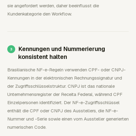
sie angefordert werden, daher beeinflusst die
Kundenkategorie den Workflow.
Kennungen und Nummerierung
konsistent halten
Brasilianische NF-e-Regeln verwenden CPF- oder CNPJ-
Kennungen in der elektronischen Rechnungssignatur und
der Zugriffsschlüsselstruktur. CNPJ ist das nationale
Unternehmensregister der Receita Federal, während CPF
Einzelpersonen identifiziert. Der NF-e-Zugriffsschlüssel
enthält die CPF oder CNPJ des Ausstellers, die NF-e-
Nummer und -Serie sowie einen vom Aussteller generierten
numerischen Code.