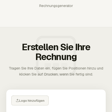
Rechnungsgenerator
Erstellen Sie Ihre
Rechnung
Tragen Sie Ihre Daten ein, fügen Sie Positionen hinzu und
klicken Sie auf Drucken, wenn Sie fertig sind.
Logo hinzufügen