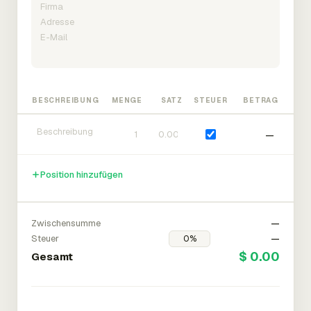
BESCHREIBUNG
MENGE
SATZ
STEUER
BETRAG
—
Position hinzufügen
Zwischensumme
—
Steuer
—
$ 0.00
Gesamt