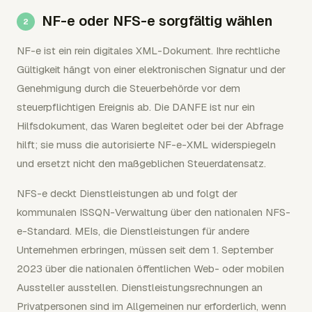
NF-e oder NFS-e sorgfältig wählen
NF-e ist ein rein digitales XML-Dokument. Ihre rechtliche
Gültigkeit hängt von einer elektronischen Signatur und der
Genehmigung durch die Steuerbehörde vor dem
steuerpflichtigen Ereignis ab. Die DANFE ist nur ein
Hilfsdokument, das Waren begleitet oder bei der Abfrage
hilft; sie muss die autorisierte NF-e-XML widerspiegeln
und ersetzt nicht den maßgeblichen Steuerdatensatz.
NFS-e deckt Dienstleistungen ab und folgt der
kommunalen ISSQN-Verwaltung über den nationalen NFS-
e-Standard. MEIs, die Dienstleistungen für andere
Unternehmen erbringen, müssen seit dem 1. September
2023 über die nationalen öffentlichen Web- oder mobilen
Aussteller ausstellen. Dienstleistungsrechnungen an
Privatpersonen sind im Allgemeinen nur erforderlich, wenn