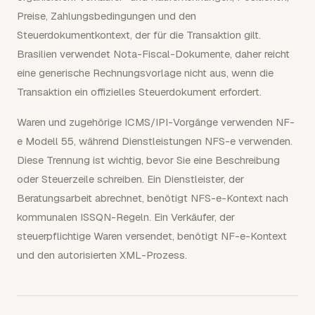
Preise, Zahlungsbedingungen und den
Steuerdokumentkontext, der für die Transaktion gilt.
Brasilien verwendet Nota-Fiscal-Dokumente, daher reicht
eine generische Rechnungsvorlage nicht aus, wenn die
Transaktion ein offizielles Steuerdokument erfordert.
Waren und zugehörige ICMS/IPI-Vorgänge verwenden NF-
e Modell 55, während Dienstleistungen NFS-e verwenden.
Diese Trennung ist wichtig, bevor Sie eine Beschreibung
oder Steuerzeile schreiben. Ein Dienstleister, der
Beratungsarbeit abrechnet, benötigt NFS-e-Kontext nach
kommunalen ISSQN-Regeln. Ein Verkäufer, der
steuerpflichtige Waren versendet, benötigt NF-e-Kontext
und den autorisierten XML-Prozess.