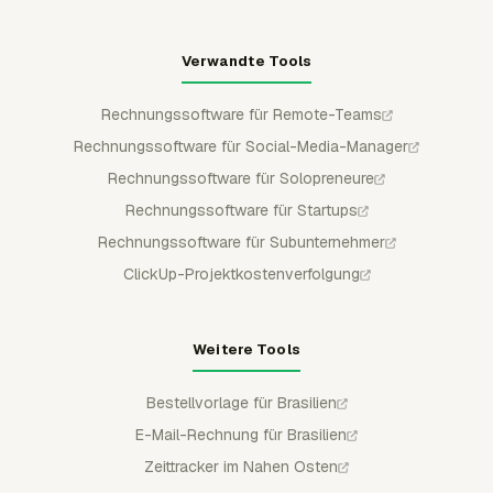
Verwandte Tools
Rechnungssoftware für Remote-Teams
Rechnungssoftware für Social-Media-Manager
Rechnungssoftware für Solopreneure
Rechnungssoftware für Startups
Rechnungssoftware für Subunternehmer
ClickUp-Projektkostenverfolgung
Weitere Tools
Bestellvorlage für Brasilien
E-Mail-Rechnung für Brasilien
Zeittracker im Nahen Osten