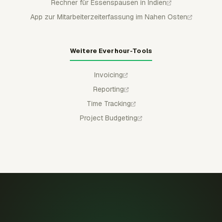
Rechner für Essenspausen in Indien
App zur Mitarbeiterzeiterfassung im Nahen Osten
Weitere Everhour-Tools
Invoicing
Reporting
Time Tracking
Project Budgeting