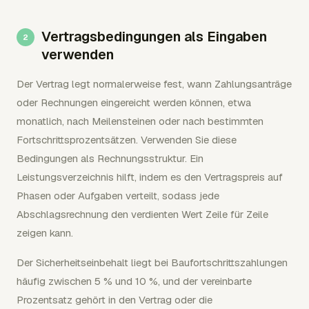
Vertragsbedingungen als Eingaben
verwenden
Der Vertrag legt normalerweise fest, wann Zahlungsanträge
oder Rechnungen eingereicht werden können, etwa
monatlich, nach Meilensteinen oder nach bestimmten
Fortschrittsprozentsätzen. Verwenden Sie diese
Bedingungen als Rechnungsstruktur. Ein
Leistungsverzeichnis hilft, indem es den Vertragspreis auf
Phasen oder Aufgaben verteilt, sodass jede
Abschlagsrechnung den verdienten Wert Zeile für Zeile
zeigen kann.
Der Sicherheitseinbehalt liegt bei Baufortschrittszahlungen
häufig zwischen 5 % und 10 %, und der vereinbarte
Prozentsatz gehört in den Vertrag oder die