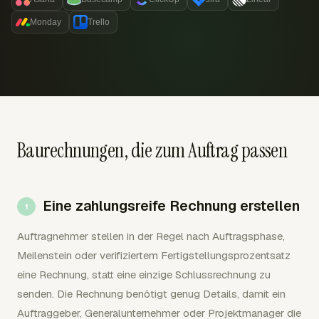
Monday
Trello
Baurechnungen, die zum Auftrag passen
Eine zahlungsreife Rechnung erstellen
Auftragnehmer stellen in der Regel nach Auftragsphase,
Meilenstein oder verifiziertem Fertigstellungsprozentsatz
eine Rechnung, statt eine einzige Schlussrechnung zu
senden. Die Rechnung benötigt genug Details, damit ein
Auftraggeber, Generalunternehmer oder Projektmanager die