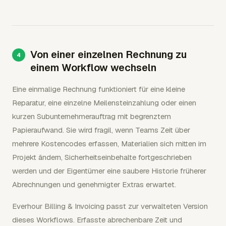
Von einer einzelnen Rechnung zu
einem Workflow wechseln
Eine einmalige Rechnung funktioniert für eine kleine
Reparatur, eine einzelne Meilensteinzahlung oder einen
kurzen Subunternehmerauftrag mit begrenztem
Papieraufwand. Sie wird fragil, wenn Teams Zeit über
mehrere Kostencodes erfassen, Materialien sich mitten im
Projekt ändern, Sicherheitseinbehalte fortgeschrieben
werden und der Eigentümer eine saubere Historie früherer
Abrechnungen und genehmigter Extras erwartet.
Everhour Billing & Invoicing passt zur verwalteten Version
dieses Workflows. Erfasste abrechenbare Zeit und