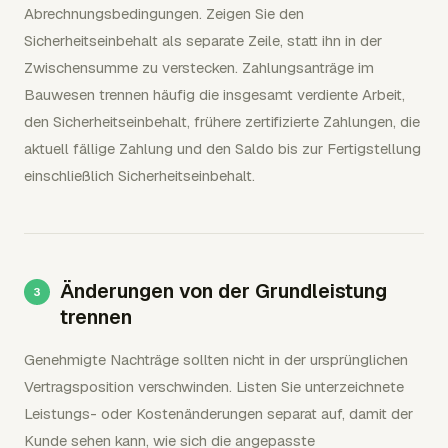
Abrechnungsbedingungen. Zeigen Sie den
Sicherheitseinbehalt als separate Zeile, statt ihn in der
Zwischensumme zu verstecken. Zahlungsanträge im
Bauwesen trennen häufig die insgesamt verdiente Arbeit,
den Sicherheitseinbehalt, frühere zertifizierte Zahlungen, die
aktuell fällige Zahlung und den Saldo bis zur Fertigstellung
einschließlich Sicherheitseinbehalt.
Änderungen von der Grundleistung
trennen
Genehmigte Nachträge sollten nicht in der ursprünglichen
Vertragsposition verschwinden. Listen Sie unterzeichnete
Leistungs- oder Kostenänderungen separat auf, damit der
Kunde sehen kann, wie sich die angepasste