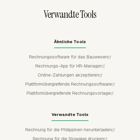
welche genehmigte Zeit oder Ausgabe noch
Verwandte Tools
abgerechnet werden muss.
Ähnliche Tools
Rechnungssoftware für das Bauwesen
Rechnungs-App für HR-Manager
Online-Zahlungen akzeptieren
Plattformübergreifende Rechnungssoftware
Plattformübergreifende Rechnungsvorlage
Verwandte Tools
Rechnung für die Philippinen herunterladen
Rechnung für die Slowakei drucken