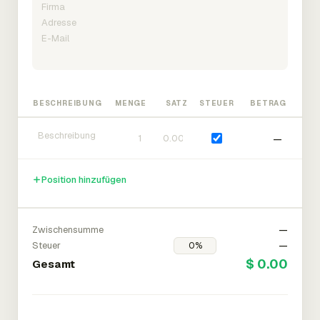
BESCHREIBUNG
MENGE
SATZ
STEUER
BETRAG
—
Position hinzufügen
Zwischensumme
—
Steuer
—
$ 0.00
Gesamt