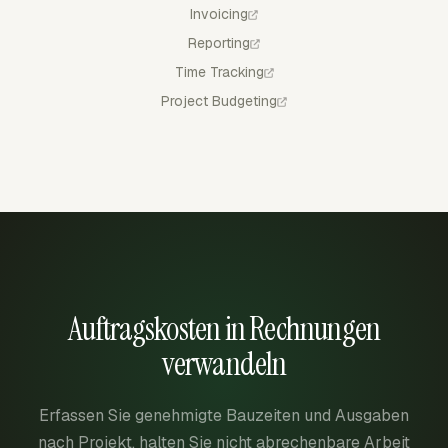
Invoicing
Reporting
Time Tracking
Project Budgeting
Auftragskosten in Rechnungen
verwandeln
Erfassen Sie genehmigte Bauzeiten und Ausgaben
nach Projekt, halten Sie nicht abrechenbare Arbeit