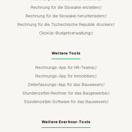
Rechnung für die Slowakei erstellen
Rechnung für die Slowakei herunterladen
Rechnung für die Tschechische Republik drucken
ClickUp-Budgetverwaltung
Weitere Tools
Rechnungs-App für HR-Teams
Rechnungs-App für Immobilien
Zeiterfassungs-App für das Bauwesen
Stundenzettel-Rechner für das Baugewerbe
Stundenzettel-Software für das Bauwesen
Weitere Everhour-Tools