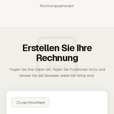
Rechnungsgenerator
Erstellen Sie Ihre
Rechnung
Tragen Sie Ihre Daten ein, fügen Sie Positionen hinzu und
klicken Sie auf Drucken, wenn Sie fertig sind.
Logo hinzufügen