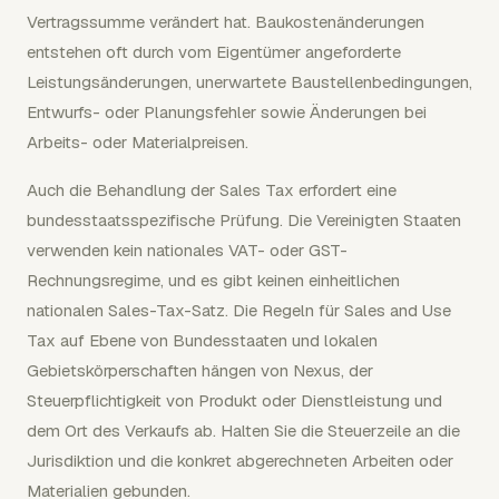
Vertragssumme verändert hat. Baukostenänderungen
entstehen oft durch vom Eigentümer angeforderte
Leistungsänderungen, unerwartete Baustellenbedingungen,
Entwurfs- oder Planungsfehler sowie Änderungen bei
Arbeits- oder Materialpreisen.
Auch die Behandlung der Sales Tax erfordert eine
bundesstaatsspezifische Prüfung. Die Vereinigten Staaten
verwenden kein nationales VAT- oder GST-
Rechnungsregime, und es gibt keinen einheitlichen
nationalen Sales-Tax-Satz. Die Regeln für Sales and Use
Tax auf Ebene von Bundesstaaten und lokalen
Gebietskörperschaften hängen von Nexus, der
Steuerpflichtigkeit von Produkt oder Dienstleistung und
dem Ort des Verkaufs ab. Halten Sie die Steuerzeile an die
Jurisdiktion und die konkret abgerechneten Arbeiten oder
Materialien gebunden.