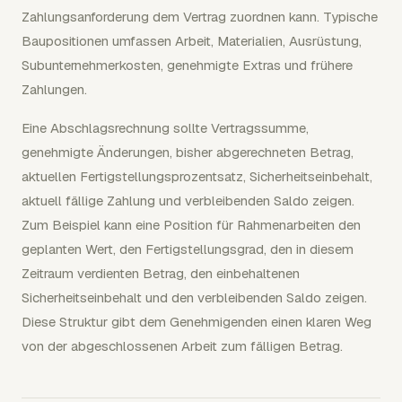
Zahlungsanforderung dem Vertrag zuordnen kann. Typische
Baupositionen umfassen Arbeit, Materialien, Ausrüstung,
Subunternehmerkosten, genehmigte Extras und frühere
Zahlungen.
Eine Abschlagsrechnung sollte Vertragssumme,
genehmigte Änderungen, bisher abgerechneten Betrag,
aktuellen Fertigstellungsprozentsatz, Sicherheitseinbehalt,
aktuell fällige Zahlung und verbleibenden Saldo zeigen.
Zum Beispiel kann eine Position für Rahmenarbeiten den
geplanten Wert, den Fertigstellungsgrad, den in diesem
Zeitraum verdienten Betrag, den einbehaltenen
Sicherheitseinbehalt und den verbleibenden Saldo zeigen.
Diese Struktur gibt dem Genehmigenden einen klaren Weg
von der abgeschlossenen Arbeit zum fälligen Betrag.