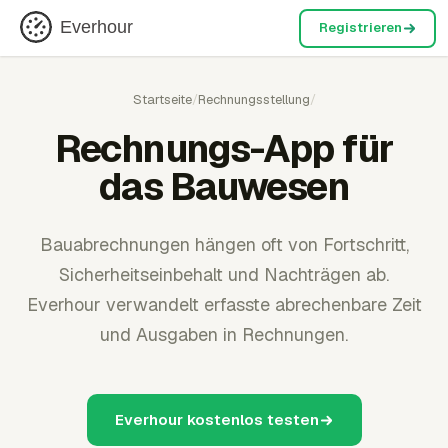
Everhour
Registrieren
Startseite
/
Rechnungsstellung
/
Rechnungs-App für
das Bauwesen
Bauabrechnungen hängen oft von Fortschritt,
Sicherheitseinbehalt und Nachträgen ab.
Everhour verwandelt erfasste abrechenbare Zeit
und Ausgaben in Rechnungen.
Everhour kostenlos testen