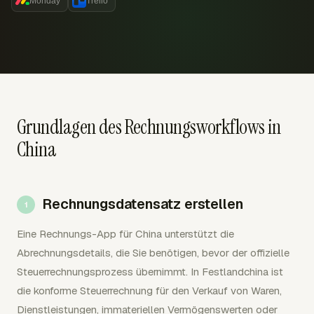
Monday
Trello
Grundlagen des Rechnungsworkflows in
China
Rechnungsdatensatz erstellen
Eine Rechnungs-App für China unterstützt die
Abrechnungsdetails, die Sie benötigen, bevor der offizielle
Steuerrechnungsprozess übernimmt. In Festlandchina ist
die konforme Steuerrechnung für den Verkauf von Waren,
Dienstleistungen, immateriellen Vermögenswerten oder