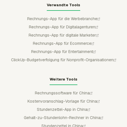
Verwandte Tools
Rechnungs-App für die Werbebranche
Rechnungs-App für Digitalagenturen
Rechnungs-App für digitale Marketer
Rechnungs-App für Ecommerce
Rechnungs-App für Entertainment
ClickUp-Budgetverfolgung für Nonprofit-Organisationen
Weitere Tools
Rechnungssoftware für China
Kostenvoranschlag-Vorlage für China
Stundenzettel-App in China
Gehalt-zu-Stundenlohn-Rechner in China
Stundenzettel in China