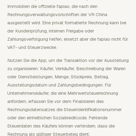
Immobilien die offizielle fapiao, die nach den
Rechnungsverwaltungsvorschriften der VR China
ausgestellt wird. Eine privat formatierte Rechnung kann bei
der Kundenprüfung, internen Freigabe oder
Zahlungsverfolgung helfen, ersetzt aber die fapiao nicht für
VAT- und Steuerzwecke.
Nutzen Sie die App, um die Transaktion vor der Ausstellung
zu organisieren: Käufer, Verkäufer, Beschreibung der Waren
oder Dienstleistungen, Menge, Stückpreis, Betrag,
Ausstellungsdatum und Zahlungsbedingungen. Für
Unternehmenskäufer, die eine Mehrwertsteuerrechnung
anfordern, erfassen Sie vor dem Finalisieren des
Rechnungsdatensatzes die Steueridentifikationsnummer
oder den einheitlichen Sozialkreditcode. Fehlende
Steuerdaten des Käufers können verhindern, dass die
Rechnung als gültiger Steuerbeleg dient.