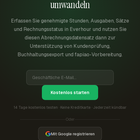
umwandeln
Erfassen Sie genehmigte Stunden, Ausgaben, Sätze
und Rechnungsstatus in Everhour und nutzen Sie
diesen Abrechnungsdatensatz dann zur
Unterstützung von Kundenprüfung,
Buchhaltungsexport und fapiao-Vorbereitung.
Kostenlos starten
14 Tage kostenlos testen · Keine Kreditkarte · Jederzeit kündbar
Oder
Mit Google registrieren