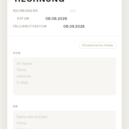
RECHNUNG NR.
DATUM
FÄLLIGKEITSDATUM
Strukturierte Felder
VON
AN