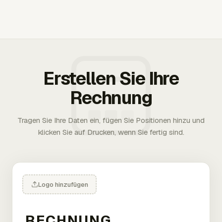
Erstellen Sie Ihre
Rechnung
Tragen Sie Ihre Daten ein, fügen Sie Positionen hinzu und
klicken Sie auf Drucken, wenn Sie fertig sind.
Logo hinzufügen