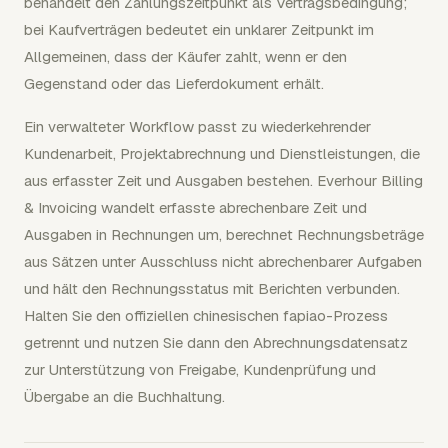
behandelt den Zahlungszeitpunkt als Vertragsbedingung;
bei Kaufverträgen bedeutet ein unklarer Zeitpunkt im
Allgemeinen, dass der Käufer zahlt, wenn er den
Gegenstand oder das Lieferdokument erhält.
Ein verwalteter Workflow passt zu wiederkehrender
Kundenarbeit, Projektabrechnung und Dienstleistungen, die
aus erfasster Zeit und Ausgaben bestehen. Everhour Billing
& Invoicing wandelt erfasste abrechenbare Zeit und
Ausgaben in Rechnungen um, berechnet Rechnungsbeträge
aus Sätzen unter Ausschluss nicht abrechenbarer Aufgaben
und hält den Rechnungsstatus mit Berichten verbunden.
Halten Sie den offiziellen chinesischen fapiao-Prozess
getrennt und nutzen Sie dann den Abrechnungsdatensatz
zur Unterstützung von Freigabe, Kundenprüfung und
Übergabe an die Buchhaltung.