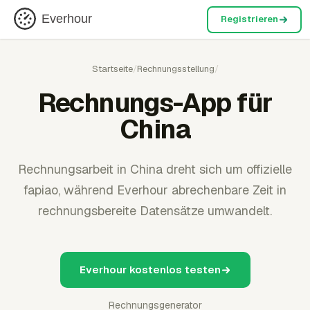
Everhour
Registrieren
Startseite
/
Rechnungsstellung
/
Rechnungs-App für
China
Rechnungsarbeit in China dreht sich um offizielle
fapiao, während Everhour abrechenbare Zeit in
rechnungsbereite Datensätze umwandelt.
Everhour kostenlos testen
Rechnungsgenerator