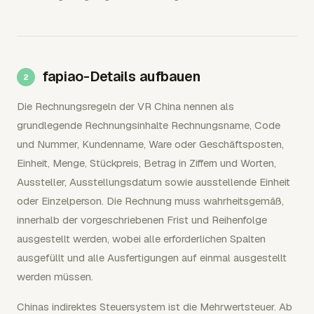
fapiao-Details aufbauen
Die Rechnungsregeln der VR China nennen als
grundlegende Rechnungsinhalte Rechnungsname, Code
und Nummer, Kundenname, Ware oder Geschäftsposten,
Einheit, Menge, Stückpreis, Betrag in Ziffern und Worten,
Aussteller, Ausstellungsdatum sowie ausstellende Einheit
oder Einzelperson. Die Rechnung muss wahrheitsgemäß,
innerhalb der vorgeschriebenen Frist und Reihenfolge
ausgestellt werden, wobei alle erforderlichen Spalten
ausgefüllt und alle Ausfertigungen auf einmal ausgestellt
werden müssen.
Chinas indirektes Steuersystem ist die Mehrwertsteuer. Ab