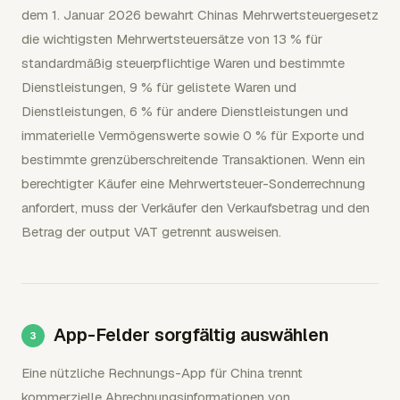
dem 1. Januar 2026 bewahrt Chinas Mehrwertsteuergesetz
die wichtigsten Mehrwertsteuersätze von 13 % für
standardmäßig steuerpflichtige Waren und bestimmte
Dienstleistungen, 9 % für gelistete Waren und
Dienstleistungen, 6 % für andere Dienstleistungen und
immaterielle Vermögenswerte sowie 0 % für Exporte und
bestimmte grenzüberschreitende Transaktionen. Wenn ein
berechtigter Käufer eine Mehrwertsteuer-Sonderrechnung
anfordert, muss der Verkäufer den Verkaufsbetrag und den
Betrag der output VAT getrennt ausweisen.
App-Felder sorgfältig auswählen
Eine nützliche Rechnungs-App für China trennt
kommerzielle Abrechnungsinformationen von