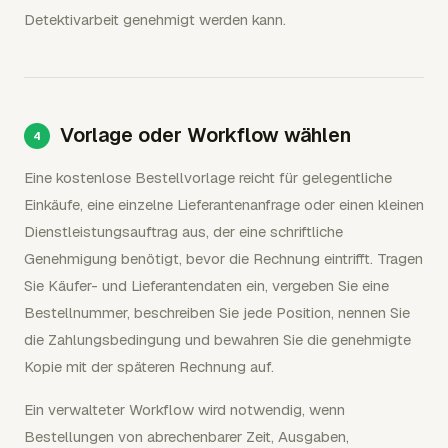
Detektivarbeit genehmigt werden kann.
Vorlage oder Workflow wählen
Eine kostenlose Bestellvorlage reicht für gelegentliche
Einkäufe, eine einzelne Lieferantenanfrage oder einen kleinen
Dienstleistungsauftrag aus, der eine schriftliche
Genehmigung benötigt, bevor die Rechnung eintrifft. Tragen
Sie Käufer- und Lieferantendaten ein, vergeben Sie eine
Bestellnummer, beschreiben Sie jede Position, nennen Sie
die Zahlungsbedingung und bewahren Sie die genehmigte
Kopie mit der späteren Rechnung auf.
Ein verwalteter Workflow wird notwendig, wenn
Bestellungen von abrechenbarer Zeit, Ausgaben,