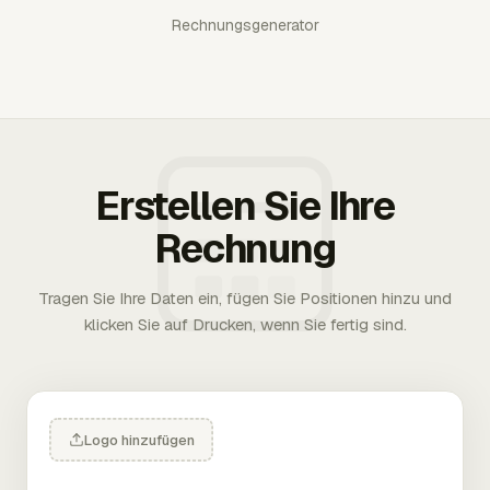
Rechnungsgenerator
Erstellen Sie Ihre
Rechnung
Tragen Sie Ihre Daten ein, fügen Sie Positionen hinzu und
klicken Sie auf Drucken, wenn Sie fertig sind.
Logo hinzufügen