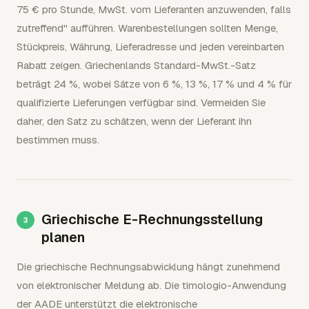
75 € pro Stunde, MwSt. vom Lieferanten anzuwenden, falls
zutreffend" aufführen. Warenbestellungen sollten Menge,
Stückpreis, Währung, Lieferadresse und jeden vereinbarten
Rabatt zeigen. Griechenlands Standard-MwSt.-Satz
beträgt 24 %, wobei Sätze von 6 %, 13 %, 17 % und 4 % für
qualifizierte Lieferungen verfügbar sind. Vermeiden Sie
daher, den Satz zu schätzen, wenn der Lieferant ihn
bestimmen muss.
Griechische E-Rechnungsstellung
planen
Die griechische Rechnungsabwicklung hängt zunehmend
von elektronischer Meldung ab. Die timologio-Anwendung
der AADE unterstützt die elektronische