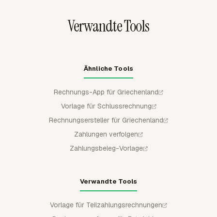
oder filtern und sie anschließend als CSV, Excel/XLSX
oder PDF zur Prüfung exportieren.
Verwandte Tools
Ähnliche Tools
Rechnungs-App für Griechenland
Vorlage für Schlussrechnung
Rechnungsersteller für Griechenland
Zahlungen verfolgen
Zahlungsbeleg-Vorlage
Verwandte Tools
Vorlage für Teilzahlungsrechnungen