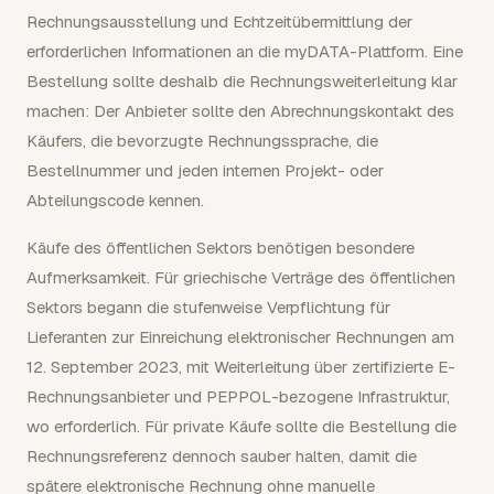
Rechnungsausstellung und Echtzeitübermittlung der
erforderlichen Informationen an die myDATA-Plattform. Eine
Bestellung sollte deshalb die Rechnungsweiterleitung klar
machen: Der Anbieter sollte den Abrechnungskontakt des
Käufers, die bevorzugte Rechnungssprache, die
Bestellnummer und jeden internen Projekt- oder
Abteilungscode kennen.
Käufe des öffentlichen Sektors benötigen besondere
Aufmerksamkeit. Für griechische Verträge des öffentlichen
Sektors begann die stufenweise Verpflichtung für
Lieferanten zur Einreichung elektronischer Rechnungen am
12. September 2023, mit Weiterleitung über zertifizierte E-
Rechnungsanbieter und PEPPOL-bezogene Infrastruktur,
wo erforderlich. Für private Käufe sollte die Bestellung die
Rechnungsreferenz dennoch sauber halten, damit die
spätere elektronische Rechnung ohne manuelle