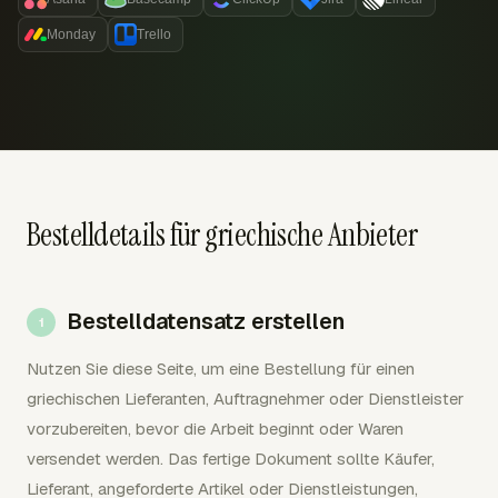
Monday
Trello
Bestelldetails für griechische Anbieter
Bestelldatensatz erstellen
Nutzen Sie diese Seite, um eine Bestellung für einen
griechischen Lieferanten, Auftragnehmer oder Dienstleister
vorzubereiten, bevor die Arbeit beginnt oder Waren
versendet werden. Das fertige Dokument sollte Käufer,
Lieferant, angeforderte Artikel oder Dienstleistungen,