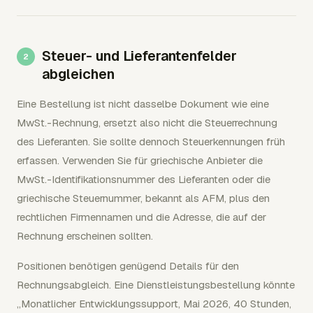
Steuer- und Lieferantenfelder
abgleichen
Eine Bestellung ist nicht dasselbe Dokument wie eine
MwSt.-Rechnung, ersetzt also nicht die Steuerrechnung
des Lieferanten. Sie sollte dennoch Steuerkennungen früh
erfassen. Verwenden Sie für griechische Anbieter die
MwSt.-Identifikationsnummer des Lieferanten oder die
griechische Steuernummer, bekannt als AFM, plus den
rechtlichen Firmennamen und die Adresse, die auf der
Rechnung erscheinen sollten.
Positionen benötigen genügend Details für den
Rechnungsabgleich. Eine Dienstleistungsbestellung könnte
„Monatlicher Entwicklungssupport, Mai 2026, 40 Stunden,