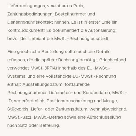
Lieferbedingungen, vereinbarten Preis,
Zahlungsbedingungen, Bestellnummer und
Genehmigungskontakt nennen. Es ist in erster Linie ein
Kontrolldokument: Es dokumentiert die Autorisierung,
bevor der Lieferant die MwSt.-Rechnung ausstellt.
Eine griechische Bestellung sollte auch die Details
erfassen, die die spätere Rechnung benötigt. Griechenland
verwendet MwSt. (ΦΠΑ) innerhalb des EU-MwSt.-
Systems, und eine vollständige EU-MwSt.-Rechnung
enthält Ausstellungsdatum, fortlaufende
Rechnungsnummer, Lieferanten- und Kundendaten, MwSt.-
ID, wo erforderlich, Positionsbeschreibung und Menge,
Stückpreis, Liefer- oder Zahlungsdatum, wenn abweichend,
MwSt.-Satz, MwSt.-Betrag sowie eine Aufschlüsselung
nach Satz oder Befreiung.