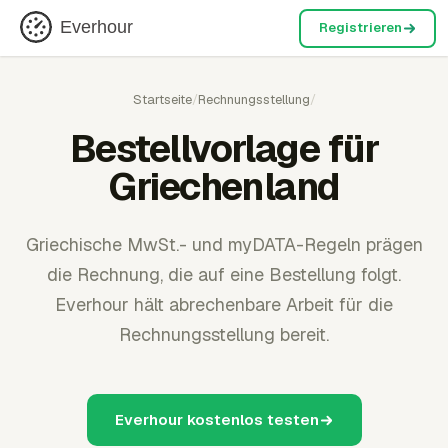
Everhour
Registrieren
Startseite
/
Rechnungsstellung
/
Bestellvorlage für
Griechenland
Griechische MwSt.- und myDATA-Regeln prägen
die Rechnung, die auf eine Bestellung folgt.
Everhour hält abrechenbare Arbeit für die
Rechnungsstellung bereit.
Everhour kostenlos testen