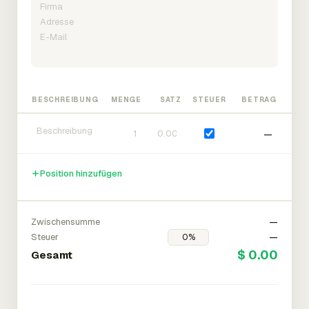
BESCHREIBUNG
MENGE
SATZ
STEUER
BETRAG
—
Position hinzufügen
Zwischensumme
—
Steuer
—
$ 0.00
Gesamt