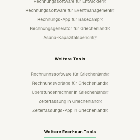
Rechnungssoftware für Entwickler
Rechnungssoftware für Eventmanagement
Rechnungs-App für Basecamp
Rechnungsgenerator für Griechenland
Asana-Kapazitätsbericht
Weitere Tools
Rechnungssoftware für Griechenland
Rechnungsvorlage für Griechenland
Überstundenrechner in Griechenland
Zeiterfassung in Griechenland
Zeiterfassungs-App in Griechenland
Weitere Everhour-Tools