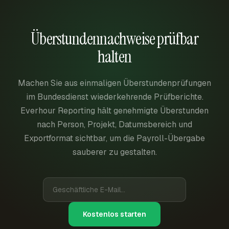
Überstundennachweise prüfbar
halten
Machen Sie aus einmaligen Überstundenprüfungen
im Bundesdienst wiederkehrende Prüfberichte.
Everhour Reporting hält genehmigte Überstunden
nach Person, Projekt, Datumsbereich und
Exportformat sichtbar, um die Payroll-Übergabe
sauberer zu gestalten.
Kostenlos starten