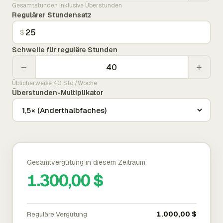
Gesamtstunden inklusive Überstunden
Regulärer Stundensatz
$
Schwelle für reguläre Stunden
−
+
Üblicherweise 40 Std./Woche
Überstunden-Multiplikator
Gesamtvergütung in diesem Zeitraum
1.300,00 $
Reguläre Vergütung
1.000,00 $