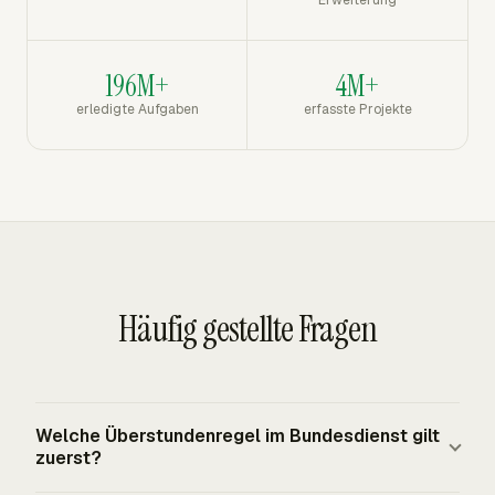
Erweiterung
196M+
4M+
erledigte Aufgaben
erfasste Projekte
Häufig gestellte Fragen
Welche Überstundenregel im Bundesdienst gilt
zuerst?