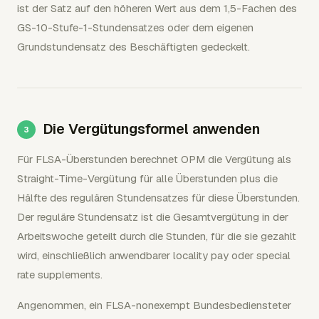
ist der Satz auf den höheren Wert aus dem 1,5-Fachen des
GS-10-Stufe-1-Stundensatzes oder dem eigenen
Grundstundensatz des Beschäftigten gedeckelt.
Die Vergütungsformel anwenden
Für FLSA-Überstunden berechnet OPM die Vergütung als
Straight-Time-Vergütung für alle Überstunden plus die
Hälfte des regulären Stundensatzes für diese Überstunden.
Der reguläre Stundensatz ist die Gesamtvergütung in der
Arbeitswoche geteilt durch die Stunden, für die sie gezahlt
wird, einschließlich anwendbarer locality pay oder special
rate supplements.
Angenommen, ein FLSA-nonexempt Bundesbediensteter