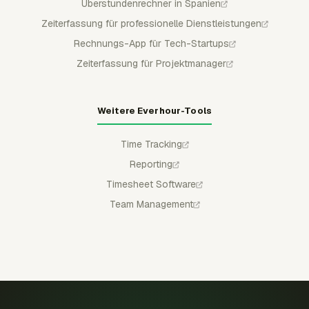
Überstundenrechner in Spanien
Zeiterfassung für professionelle Dienstleistungen
Rechnungs-App für Tech-Startups
Zeiterfassung für Projektmanager
Weitere Everhour-Tools
Time Tracking
Reporting
Timesheet Software
Team Management