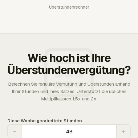
Überstundenrechner
Wie hoch ist Ihre
Überstundenvergütung?
Berechnen Sie reguläre Vergütung und Überstunden anhand
Ihrer Stunden und Ihres Satzes. Unterstützt die üblichen
Multiplikatoren 1,5x und 2x.
Diese Woche gearbeitete Stunden
−
+