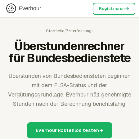
Everhour
Registrieren
Startseite
/
Zeiterfassung
/
Überstundenrechner
für Bundesbedienstete
Überstunden von Bundesbediensteten beginnen
mit dem FLSA-Status und der
Vergütungsgrundlage. Everhour hält genehmigte
Stunden nach der Berechnung berichtsfähig.
Everhour kostenlos testen