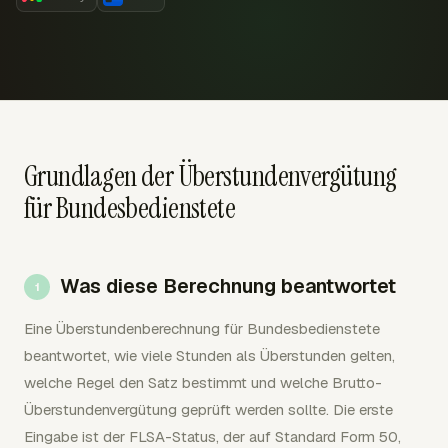
Grundlagen der Überstundenvergütung
für Bundesbedienstete
Was diese Berechnung beantwortet
Eine Überstundenberechnung für Bundesbedienstete
beantwortet, wie viele Stunden als Überstunden gelten,
welche Regel den Satz bestimmt und welche Brutto-
Überstundenvergütung geprüft werden sollte. Die erste
Eingabe ist der FLSA-Status, der auf Standard Form 50,