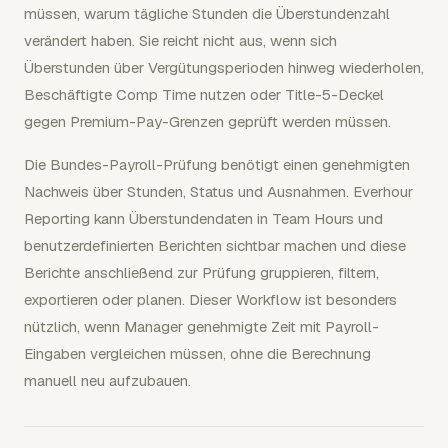
müssen, warum tägliche Stunden die Überstundenzahl
verändert haben. Sie reicht nicht aus, wenn sich
Überstunden über Vergütungsperioden hinweg wiederholen,
Beschäftigte Comp Time nutzen oder Title-5-Deckel
gegen Premium-Pay-Grenzen geprüft werden müssen.
Die Bundes-Payroll-Prüfung benötigt einen genehmigten
Nachweis über Stunden, Status und Ausnahmen. Everhour
Reporting kann Überstundendaten in Team Hours und
benutzerdefinierten Berichten sichtbar machen und diese
Berichte anschließend zur Prüfung gruppieren, filtern,
exportieren oder planen. Dieser Workflow ist besonders
nützlich, wenn Manager genehmigte Zeit mit Payroll-
Eingaben vergleichen müssen, ohne die Berechnung
manuell neu aufzubauen.