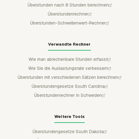
Überstunden nach 8 Stunden berechnen
Überstundenrechner
Überstunden-Schwellenwert-Rechner
Verwandte Rechner
Wie man abrechenbare Stunden erfasst
Wie Sie die Auslastungsrate verbessern
Überstunden mit verschiedenen Sätzen berechnen
Überstundengesetze South Carolina
Überstundenrechner in Schweden
Weitere Tools
Überstundengesetze South Dakota