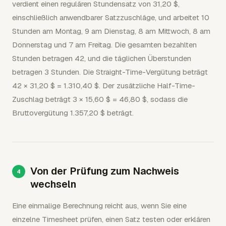
verdient einen regulären Stundensatz von 31,20 $,
einschließlich anwendbarer Satzzuschläge, und arbeitet 10
Stunden am Montag, 9 am Dienstag, 8 am Mittwoch, 8 am
Donnerstag und 7 am Freitag. Die gesamten bezahlten
Stunden betragen 42, und die täglichen Überstunden
betragen 3 Stunden. Die Straight-Time-Vergütung beträgt
42 × 31,20 $ = 1.310,40 $. Der zusätzliche Half-Time-
Zuschlag beträgt 3 × 15,60 $ = 46,80 $, sodass die
Bruttovergütung 1.357,20 $ beträgt.
Von der Prüfung zum Nachweis
wechseln
Eine einmalige Berechnung reicht aus, wenn Sie eine
einzelne Timesheet prüfen, einen Satz testen oder erklären