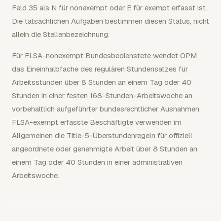
Feld 35 als N für nonexempt oder E für exempt erfasst ist.
Die tatsächlichen Aufgaben bestimmen diesen Status, nicht
allein die Stellenbezeichnung.
Für FLSA-nonexempt Bundesbedienstete wendet OPM
das Eineinhalbfache des regulären Stundensatzes für
Arbeitsstunden über 8 Stunden an einem Tag oder 40
Stunden in einer festen 168-Stunden-Arbeitswoche an,
vorbehaltlich aufgeführter bundesrechtlicher Ausnahmen.
FLSA-exempt erfasste Beschäftigte verwenden im
Allgemeinen die Title-5-Überstundenregeln für offiziell
angeordnete oder genehmigte Arbeit über 8 Stunden an
einem Tag oder 40 Stunden in einer administrativen
Arbeitswoche.