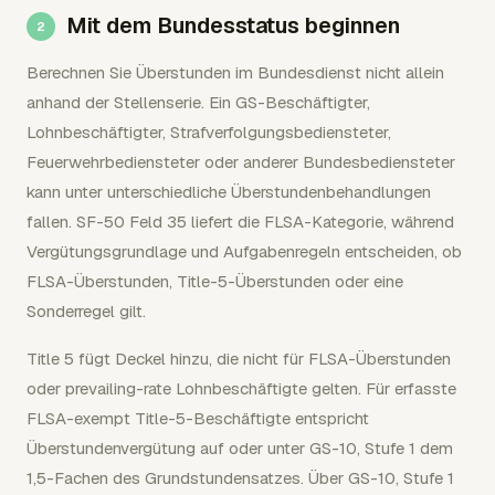
Mit dem Bundesstatus beginnen
Berechnen Sie Überstunden im Bundesdienst nicht allein
anhand der Stellenserie. Ein GS-Beschäftigter,
Lohnbeschäftigter, Strafverfolgungsbediensteter,
Feuerwehrbediensteter oder anderer Bundesbediensteter
kann unter unterschiedliche Überstundenbehandlungen
fallen. SF-50 Feld 35 liefert die FLSA-Kategorie, während
Vergütungsgrundlage und Aufgabenregeln entscheiden, ob
FLSA-Überstunden, Title-5-Überstunden oder eine
Sonderregel gilt.
Title 5 fügt Deckel hinzu, die nicht für FLSA-Überstunden
oder prevailing-rate Lohnbeschäftigte gelten. Für erfasste
FLSA-exempt Title-5-Beschäftigte entspricht
Überstundenvergütung auf oder unter GS-10, Stufe 1 dem
1,5-Fachen des Grundstundensatzes. Über GS-10, Stufe 1