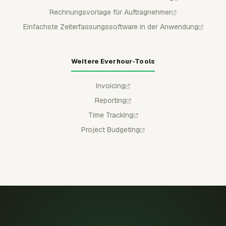
Rechnungsvorlage für Auftragnehmer
Einfachste Zeiterfassungssoftware in der Anwendung
Weitere Everhour-Tools
Invoicing
Reporting
Time Tracking
Project Budgeting