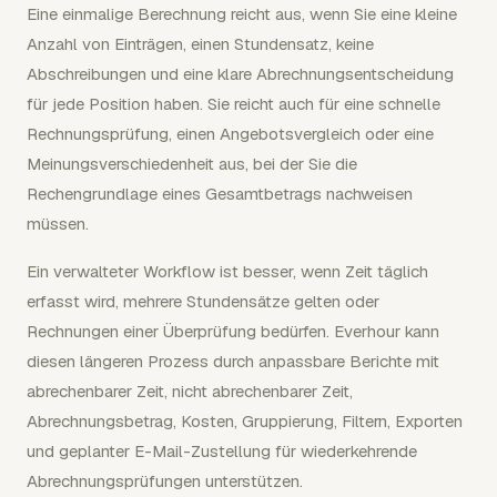
Eine einmalige Berechnung reicht aus, wenn Sie eine kleine
Anzahl von Einträgen, einen Stundensatz, keine
Abschreibungen und eine klare Abrechnungsentscheidung
für jede Position haben. Sie reicht auch für eine schnelle
Rechnungsprüfung, einen Angebotsvergleich oder eine
Meinungsverschiedenheit aus, bei der Sie die
Rechengrundlage eines Gesamtbetrags nachweisen
müssen.
Ein verwalteter Workflow ist besser, wenn Zeit täglich
erfasst wird, mehrere Stundensätze gelten oder
Rechnungen einer Überprüfung bedürfen. Everhour kann
diesen längeren Prozess durch anpassbare Berichte mit
abrechenbarer Zeit, nicht abrechenbarer Zeit,
Abrechnungsbetrag, Kosten, Gruppierung, Filtern, Exporten
und geplanter E-Mail-Zustellung für wiederkehrende
Abrechnungsprüfungen unterstützen.