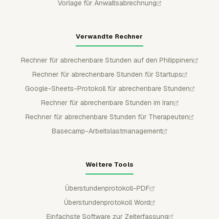
Vorlage für Anwaltsabrechnung
Verwandte Rechner
Rechner für abrechenbare Stunden auf den Philippinen
Rechner für abrechenbare Stunden für Startups
Google-Sheets-Protokoll für abrechenbare Stunden
Rechner für abrechenbare Stunden im Iran
Rechner für abrechenbare Stunden für Therapeuten
Basecamp-Arbeitslastmanagement
Weitere Tools
Überstundenprotokoll-PDF
Überstundenprotokoll Word
Einfachste Software zur Zeiterfassung