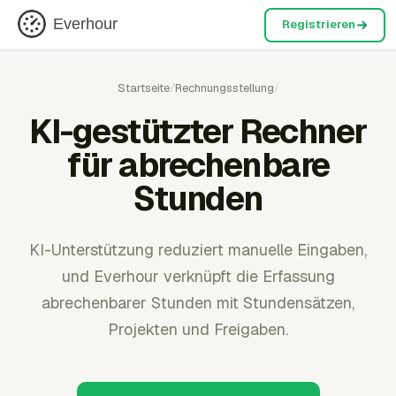
Everhour
Registrieren
Startseite
/
Rechnungsstellung
/
KI-gestützter Rechner
für abrechenbare
Stunden
KI-Unterstützung reduziert manuelle Eingaben,
und Everhour verknüpft die Erfassung
abrechenbarer Stunden mit Stundensätzen,
Projekten und Freigaben.