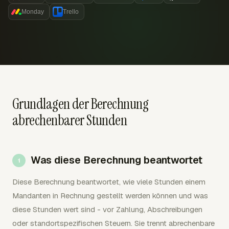
Monday
Trello
Grundlagen der Berechnung
abrechenbarer Stunden
Was diese Berechnung beantwortet
Diese Berechnung beantwortet, wie viele Stunden einem
Mandanten in Rechnung gestellt werden können und was
diese Stunden wert sind - vor Zahlung, Abschreibungen
oder standortspezifischen Steuern. Sie trennt abrechenbare