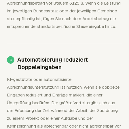
Abrechnungsbetrag vor Steuern 6.125 $. Wenn die Leistung
im jeweiligen Bundesstaat oder der jeweiligen Gemeinde
steuerpflichtig ist, fügen Sie nach dem Arbeitsbetrag die
entsprechende standortspezifische Steuereingabe hinzu.
Automatisierung reduziert
Doppeleingaben
KI-gestützte oder automatisierte
Abrechnungsunterstützung ist nützlich, wenn sie doppelte
Eingaben reduziert und Einträge markiert, die einer
Überprüfung bedürfen. Der größte Vorteil ergibt sich aus
der Erfassung der Zeit während der Arbeit, der Zuordnung
zu einem Projekt oder einer Aufgabe und der
Kennzeichnung als abrechenbar oder nicht abrechenbar vor