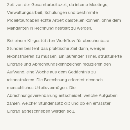
Zeit von der Gesamtarbeitszeit, da interne Meetings,
Verwaltungsarbeit, Schulungen und bestimmte
Projektaufgaben echte Arbeit darstellen können, ohne dem
Mandanten in Rechnung gestellt zu werden.
Bei einem KI-gestützten Workflow für abrechenbare
Stunden besteht das praktische Ziel darin, weniger
rekonstruieren zu müssen. Ein laufender Timer, strukturierte
Einträge und Abrechnungskennzeichen reduzieren den
Aufwand, eine Woche aus dem Gedächtnis zu
rekonstruieren. Die Berechnung erfordert dennoch
menschliches Urteilsvermögen: Die
Abrechnungsvereinbarung entscheidet, welche Aufgaben
zählen, welcher Stundensatz gilt und ob ein erfasster
Eintrag abgeschrieben werden soll.