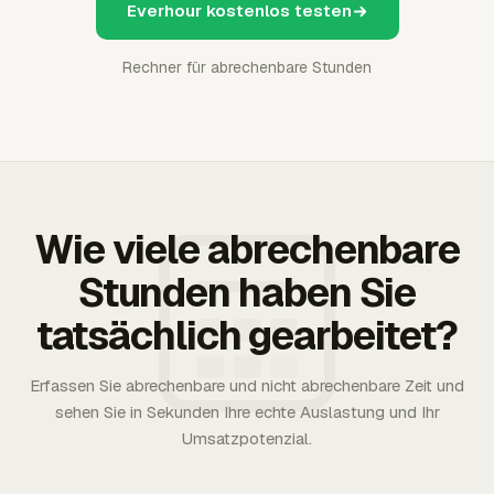
Everhour kostenlos testen
Rechner für abrechenbare Stunden
Wie viele abrechenbare
Stunden haben Sie
tatsächlich gearbeitet?
Erfassen Sie abrechenbare und nicht abrechenbare Zeit und
sehen Sie in Sekunden Ihre echte Auslastung und Ihr
Umsatzpotenzial.