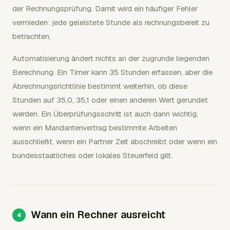
der Rechnungsprüfung. Damit wird ein häufiger Fehler
vermieden: jede geleistete Stunde als rechnungsbereit zu
betrachten.
Automatisierung ändert nichts an der zugrunde liegenden
Berechnung. Ein Timer kann 35 Stunden erfassen, aber die
Abrechnungsrichtlinie bestimmt weiterhin, ob diese
Stunden auf 35,0, 35,1 oder einen anderen Wert gerundet
werden. Ein Überprüfungsschritt ist auch dann wichtig,
wenn ein Mandantenvertrag bestimmte Arbeiten
ausschließt, wenn ein Partner Zeit abschreibt oder wenn ein
bundesstaatliches oder lokales Steuerfeld gilt.
Wann ein Rechner ausreicht