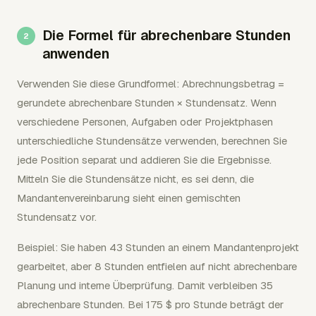
Die Formel für abrechenbare Stunden
anwenden
Verwenden Sie diese Grundformel: Abrechnungsbetrag =
gerundete abrechenbare Stunden × Stundensatz. Wenn
verschiedene Personen, Aufgaben oder Projektphasen
unterschiedliche Stundensätze verwenden, berechnen Sie
jede Position separat und addieren Sie die Ergebnisse.
Mitteln Sie die Stundensätze nicht, es sei denn, die
Mandantenvereinbarung sieht einen gemischten
Stundensatz vor.
Beispiel: Sie haben 43 Stunden an einem Mandantenprojekt
gearbeitet, aber 8 Stunden entfielen auf nicht abrechenbare
Planung und interne Überprüfung. Damit verbleiben 35
abrechenbare Stunden. Bei 175 $ pro Stunde beträgt der