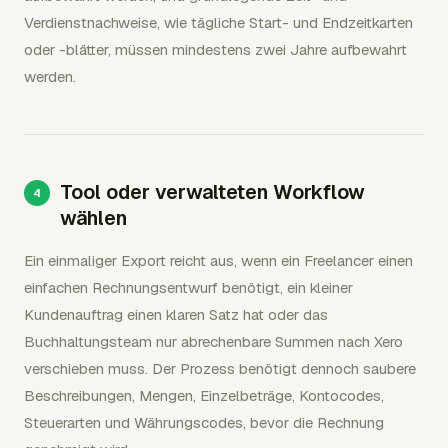
Verdienstnachweise, wie tägliche Start- und Endzeitkarten
oder -blätter, müssen mindestens zwei Jahre aufbewahrt
werden.
Tool oder verwalteten Workflow
wählen
Ein einmaliger Export reicht aus, wenn ein Freelancer einen
einfachen Rechnungsentwurf benötigt, ein kleiner
Kundenauftrag einen klaren Satz hat oder das
Buchhaltungsteam nur abrechenbare Summen nach Xero
verschieben muss. Der Prozess benötigt dennoch saubere
Beschreibungen, Mengen, Einzelbeträge, Kontocodes,
Steuerarten und Währungscodes, bevor die Rechnung