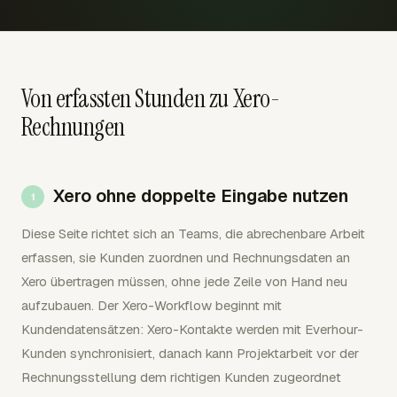
Von erfassten Stunden zu Xero-
Rechnungen
Xero ohne doppelte Eingabe nutzen
Diese Seite richtet sich an Teams, die abrechenbare Arbeit
erfassen, sie Kunden zuordnen und Rechnungsdaten an
Xero übertragen müssen, ohne jede Zeile von Hand neu
aufzubauen. Der Xero-Workflow beginnt mit
Kundendatensätzen: Xero-Kontakte werden mit Everhour-
Kunden synchronisiert, danach kann Projektarbeit vor der
Rechnungsstellung dem richtigen Kunden zugeordnet