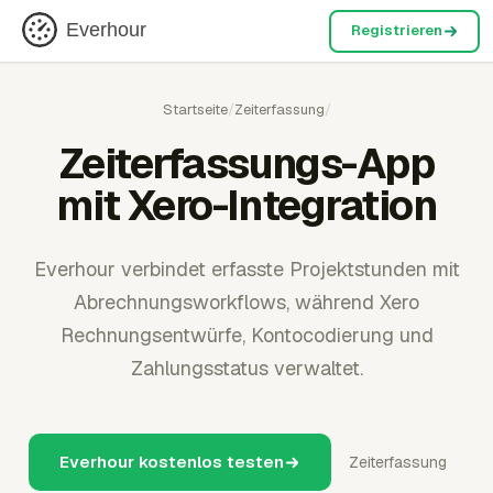
Everhour
Registrieren
Startseite
/
Zeiterfassung
/
Zeiterfassungs-App
mit Xero-Integration
Everhour verbindet erfasste Projektstunden mit
Abrechnungsworkflows, während Xero
Rechnungsentwürfe, Kontocodierung und
Zahlungsstatus verwaltet.
Everhour kostenlos testen
Zeiterfassung