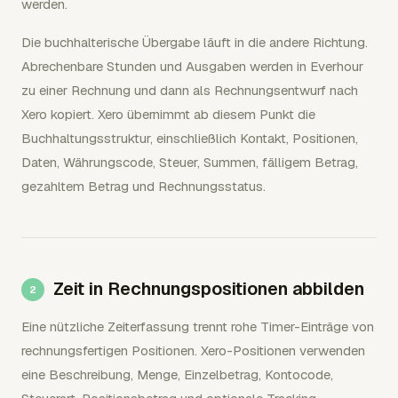
werden.
Die buchhalterische Übergabe läuft in die andere Richtung.
Abrechenbare Stunden und Ausgaben werden in Everhour
zu einer Rechnung und dann als Rechnungsentwurf nach
Xero kopiert. Xero übernimmt ab diesem Punkt die
Buchhaltungsstruktur, einschließlich Kontakt, Positionen,
Daten, Währungscode, Steuer, Summen, fälligem Betrag,
gezahltem Betrag und Rechnungsstatus.
Zeit in Rechnungspositionen abbilden
Eine nützliche Zeiterfassung trennt rohe Timer-Einträge von
rechnungsfertigen Positionen. Xero-Positionen verwenden
eine Beschreibung, Menge, Einzelbetrag, Kontocode,