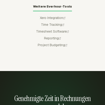
Weitere Everhour-Tools
Xero Integration
Time Tracking
Timesheet Software
Reporting
Project Budgeting
Genehmigte Zeit in Rechnungen