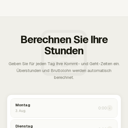
Berechnen Sie Ihre
Stunden
Geben Sie für jeden Tag Ihre Kommt- und Geht-Zeiten ein.
Überstunden und Bruttolohn werden automatisch
berechnet.
Montag
0:00
›
3. Aug.
Dienstag