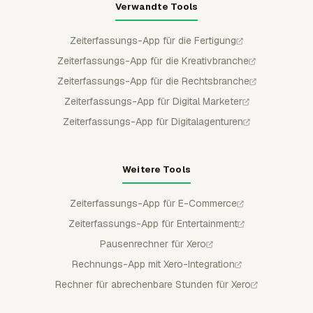
Verwandte Tools
Zeiterfassungs-App für die Fertigung
Zeiterfassungs-App für die Kreativbranche
Zeiterfassungs-App für die Rechtsbranche
Zeiterfassungs-App für Digital Marketer
Zeiterfassungs-App für Digitalagenturen
Weitere Tools
Zeiterfassungs-App für E-Commerce
Zeiterfassungs-App für Entertainment
Pausenrechner für Xero
Rechnungs-App mit Xero-Integration
Rechner für abrechenbare Stunden für Xero