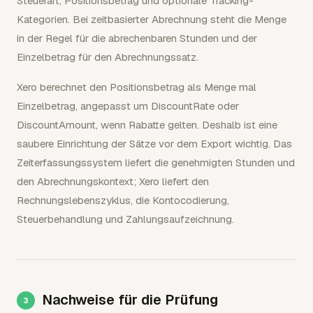
Steuerart, Positionsbetrag und optionale Tracking-
Kategorien. Bei zeitbasierter Abrechnung steht die Menge
in der Regel für die abrechenbaren Stunden und der
Einzelbetrag für den Abrechnungssatz.
Xero berechnet den Positionsbetrag als Menge mal
Einzelbetrag, angepasst um DiscountRate oder
DiscountAmount, wenn Rabatte gelten. Deshalb ist eine
saubere Einrichtung der Sätze vor dem Export wichtig. Das
Zeiterfassungssystem liefert die genehmigten Stunden und
den Abrechnungskontext; Xero liefert den
Rechnungslebenszyklus, die Kontocodierung,
Steuerbehandlung und Zahlungsaufzeichnung.
Nachweise für die Prüfung