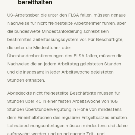
bereithalten
US-Arbeitgeber, die unter den FLSA fallen, müssen genaue
Nachweise für nicht freigestellte Arbeitnehmer führen, aber
die bundesweite Mindestanforderung schreibt kein
bestimmtes Zeiterfassungssystem vor. Für Beschäftigte,
die unter die Mindestlohn- oder
Überstundenbestimmungen des FLSA fallen, müssen die
Nachweise die an jedem Arbeitstag geleisteten Stunden
und die insgesamt in jeder Arbeitswoche geleisteten
Stunden enthalten.
Abgedeckte nicht freigestellte Beschäftigte müssen für
Stunden über 40 in einer festen Arbeitswoche von 168
Stunden Überstundenvergütung in Höhe von mindestens
dem Eineinhalbfachen des regulären Entgeltsatzes erhalten.
Lohnabrechnungsunterlagen müssen mindestens drei Jahre
aufbewahrt werden, und grundlegende Zeit- und