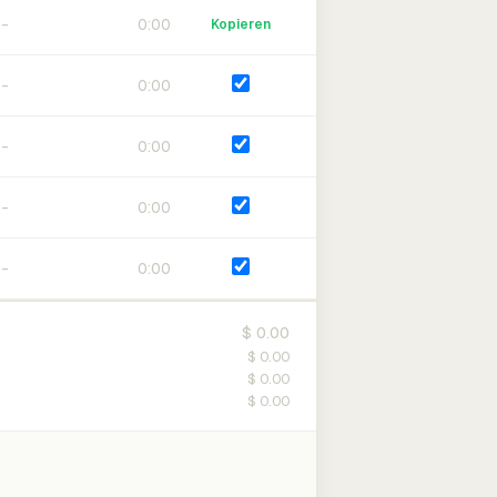
0:00
Kopieren
0:00
0:00
0:00
0:00
$ 0.00
$ 0.00
$ 0.00
$ 0.00