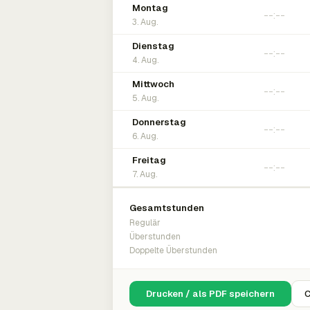
Montag
3. Aug.
Dienstag
4. Aug.
Mittwoch
5. Aug.
Donnerstag
6. Aug.
Freitag
7. Aug.
Gesamtstunden
Regulär
Überstunden
Doppelte Überstunden
Drucken / als PDF speichern
C