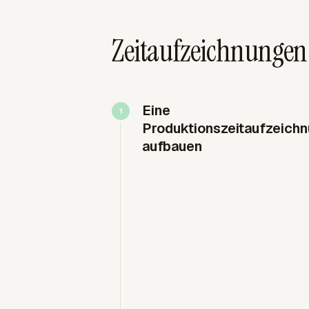
Zeitaufzeichnungen 
Eine
Produktionszeitaufzeich
aufbauen