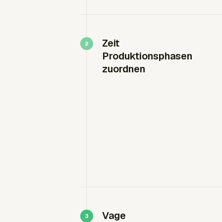
Zeit
Produktionsphasen
zuordnen
Vage