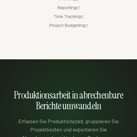
Reporting
Time Tracking
Project Budgeting
Produktionsarbeit in abrechenbare
Berichte umwandeln
Erfassen Sie Produktionszeit, gruppieren Sie
Projektkosten und exportieren Sie