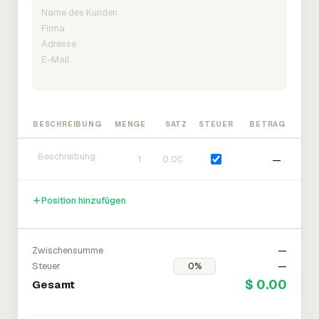
BESCHREIBUNG
MENGE
SATZ
STEUER
BETRAG
—
Position hinzufügen
Zwischensumme
—
Steuer
—
$ 0.00
Gesamt