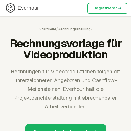
Everhour
Registrieren
Startseite
/
Rechnungsstellung
/
Rechnungsvorlage für
Videoproduktion
Rechnungen für Videoproduktionen folgen oft
unterzeichneten Angeboten und Cashflow-
Meilensteinen. Everhour hält die
Projektberichterstattung mit abrechenbarer
Arbeit verbunden.