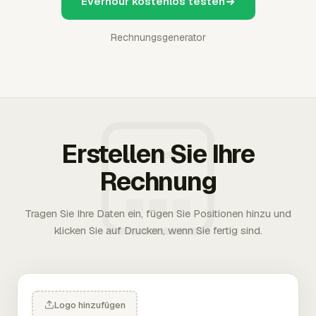
Everhour kostenlos testen
Rechnungsgenerator
Erstellen Sie Ihre
Rechnung
Tragen Sie Ihre Daten ein, fügen Sie Positionen hinzu und
klicken Sie auf Drucken, wenn Sie fertig sind.
Logo hinzufügen