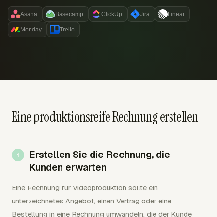
Asana
Basecamp
ClickUp
Jira
Linear
Monday
Trello
Eine produktionsreife Rechnung erstellen
Erstellen Sie die Rechnung, die
Kunden erwarten
Eine Rechnung für Videoproduktion sollte ein
unterzeichnetes Angebot, einen Vertrag oder eine
Bestellung in eine Rechnung umwandeln, die der Kunde