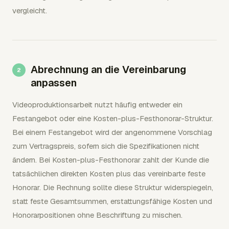
vergleicht.
Abrechnung an die Vereinbarung
anpassen
Videoproduktionsarbeit nutzt häufig entweder ein
Festangebot oder eine Kosten-plus-Festhonorar-Struktur.
Bei einem Festangebot wird der angenommene Vorschlag
zum Vertragspreis, sofern sich die Spezifikationen nicht
ändern. Bei Kosten-plus-Festhonorar zahlt der Kunde die
tatsächlichen direkten Kosten plus das vereinbarte feste
Honorar. Die Rechnung sollte diese Struktur widerspiegeln,
statt feste Gesamtsummen, erstattungsfähige Kosten und
Honorarpositionen ohne Beschriftung zu mischen.