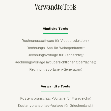
Excel/XLSX oder PDF exportieren.
Verwandte Tools
Ähnliche Tools
Rechnungssoftware für Videoproduktion
Rechnungs-App für Webagenturen
Rechnungsvorlage für Zahnärzte
Rechnungsvorlage mit übersichtlicher Oberfläche
Rechnungsvorlagen-Generator
Verwandte Tools
Kostenvoranschlag-Vorlage für Frankreich
Kostenvoranschlag-Vorlage für Griechenland