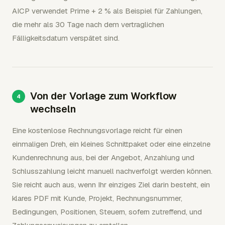
AICP verwendet Prime + 2 % als Beispiel für Zahlungen,
die mehr als 30 Tage nach dem vertraglichen
Fälligkeitsdatum verspätet sind.
Von der Vorlage zum Workflow
wechseln
Eine kostenlose Rechnungsvorlage reicht für einen
einmaligen Dreh, ein kleines Schnittpaket oder eine einzelne
Kundenrechnung aus, bei der Angebot, Anzahlung und
Schlusszahlung leicht manuell nachverfolgt werden können.
Sie reicht auch aus, wenn Ihr einziges Ziel darin besteht, ein
klares PDF mit Kunde, Projekt, Rechnungsnummer,
Bedingungen, Positionen, Steuern, sofern zutreffend, und