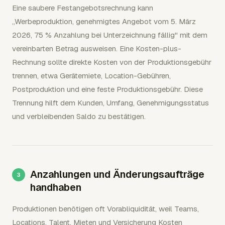
Eine saubere Festangebotsrechnung kann
„Werbeproduktion, genehmigtes Angebot vom 5. März
2026, 75 % Anzahlung bei Unterzeichnung fällig" mit dem
vereinbarten Betrag ausweisen. Eine Kosten-plus-
Rechnung sollte direkte Kosten von der Produktionsgebühr
trennen, etwa Gerätemiete, Location-Gebühren,
Postproduktion und eine feste Produktionsgebühr. Diese
Trennung hilft dem Kunden, Umfang, Genehmigungsstatus
und verbleibenden Saldo zu bestätigen.
Anzahlungen und Änderungsaufträge
handhaben
Produktionen benötigen oft Vorabliquidität, weil Teams,
Locations, Talent, Mieten und Versicherung Kosten