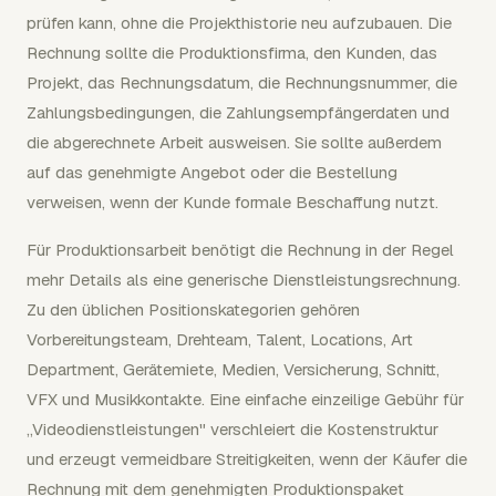
prüfen kann, ohne die Projekthistorie neu aufzubauen. Die
Rechnung sollte die Produktionsfirma, den Kunden, das
Projekt, das Rechnungsdatum, die Rechnungsnummer, die
Zahlungsbedingungen, die Zahlungsempfängerdaten und
die abgerechnete Arbeit ausweisen. Sie sollte außerdem
auf das genehmigte Angebot oder die Bestellung
verweisen, wenn der Kunde formale Beschaffung nutzt.
Für Produktionsarbeit benötigt die Rechnung in der Regel
mehr Details als eine generische Dienstleistungsrechnung.
Zu den üblichen Positionskategorien gehören
Vorbereitungsteam, Drehteam, Talent, Locations, Art
Department, Gerätemiete, Medien, Versicherung, Schnitt,
VFX und Musikkontakte. Eine einfache einzeilige Gebühr für
„Videodienstleistungen" verschleiert die Kostenstruktur
und erzeugt vermeidbare Streitigkeiten, wenn der Käufer die
Rechnung mit dem genehmigten Produktionspaket