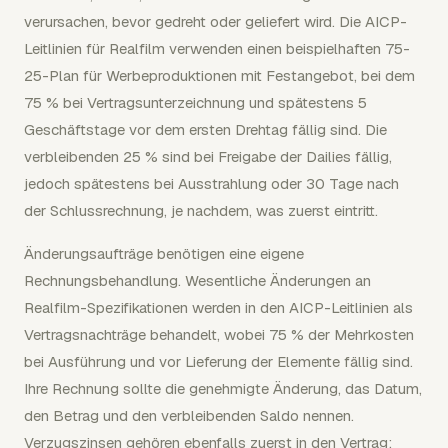
verursachen, bevor gedreht oder geliefert wird. Die AICP-
Leitlinien für Realfilm verwenden einen beispielhaften 75-
25-Plan für Werbeproduktionen mit Festangebot, bei dem
75 % bei Vertragsunterzeichnung und spätestens 5
Geschäftstage vor dem ersten Drehtag fällig sind. Die
verbleibenden 25 % sind bei Freigabe der Dailies fällig,
jedoch spätestens bei Ausstrahlung oder 30 Tage nach
der Schlussrechnung, je nachdem, was zuerst eintritt.
Änderungsaufträge benötigen eine eigene
Rechnungsbehandlung. Wesentliche Änderungen an
Realfilm-Spezifikationen werden in den AICP-Leitlinien als
Vertragsnachträge behandelt, wobei 75 % der Mehrkosten
bei Ausführung und vor Lieferung der Elemente fällig sind.
Ihre Rechnung sollte die genehmigte Änderung, das Datum,
den Betrag und den verbleibenden Saldo nennen.
Verzugszinsen gehören ebenfalls zuerst in den Vertrag;