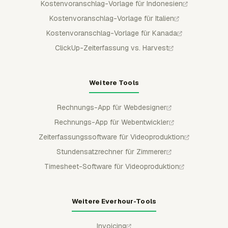
Kostenvoranschlag-Vorlage für Indonesien
Kostenvoranschlag-Vorlage für Italien
Kostenvoranschlag-Vorlage für Kanada
ClickUp-Zeiterfassung vs. Harvest
Weitere Tools
Rechnungs-App für Webdesigner
Rechnungs-App für Webentwickler
Zeiterfassungssoftware für Videoproduktion
Stundensatzrechner für Zimmerer
Timesheet-Software für Videoproduktion
Weitere Everhour-Tools
Invoicing