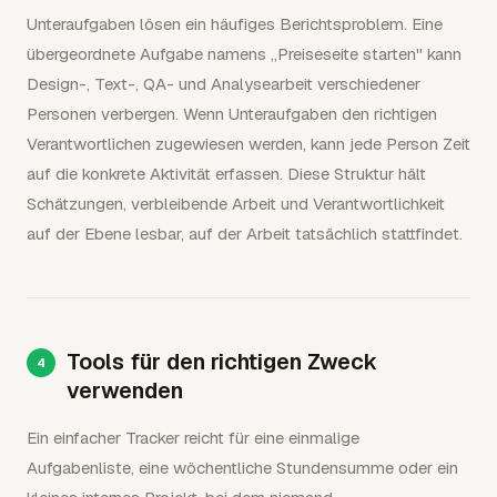
Unteraufgaben lösen ein häufiges Berichtsproblem. Eine
übergeordnete Aufgabe namens „Preiseseite starten" kann
Design-, Text-, QA- und Analysearbeit verschiedener
Personen verbergen. Wenn Unteraufgaben den richtigen
Verantwortlichen zugewiesen werden, kann jede Person Zeit
auf die konkrete Aktivität erfassen. Diese Struktur hält
Schätzungen, verbleibende Arbeit und Verantwortlichkeit
auf der Ebene lesbar, auf der Arbeit tatsächlich stattfindet.
Tools für den richtigen Zweck
verwenden
Ein einfacher Tracker reicht für eine einmalige
Aufgabenliste, eine wöchentliche Stundensumme oder ein