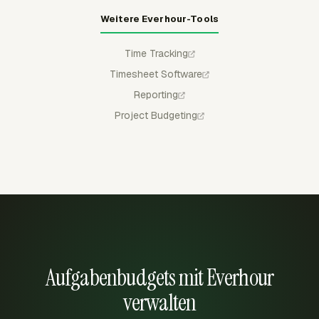
Weitere Everhour-Tools
Time Tracking
Timesheet Software
Reporting
Project Budgeting
Aufgabenbudgets mit Everhour
verwalten