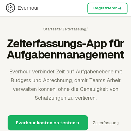
Everhour
Registrieren
Startseite
/
Zeiterfassung
/
Zeiterfassungs-App für
Aufgabenmanagement
Everhour verbindet Zeit auf Aufgabenebene mit
Budgets und Abrechnung, damit Teams Arbeit
verwalten können, ohne die Genauigkeit von
Schätzungen zu verlieren.
Everhour kostenlos testen
Zeiterfassung