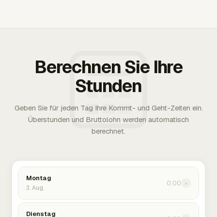
Berechnen Sie Ihre
Stunden
Geben Sie für jeden Tag Ihre Kommt- und Geht-Zeiten ein.
Überstunden und Bruttolohn werden automatisch
berechnet.
Montag
0:00
›
3. Aug.
Dienstag