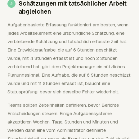
Schätzungen mit tatsächlicher Arbeit
abgleichen
Aufgabenbasierte Erfassung funktioniert am besten, wenn
jedes Arbeitselement eine ursprüngliche Schätzung, eine
verbleibende Schätzung und tatsächlich erfasste Zeit hat.
Eine Entwickleraufgabe, die auf 6 Stunden geschätzt
wurde, mit 4 Stunden erfasst ist und noch 2 Stunden
verbleibend hat, gibt dem Projektmanager ein nützliches
Planungssignal. Eine Aufgabe, die auf 6 Stunden geschätzt
wurde und mit 11 Stunden erfasst ist, braucht eine
Statusprüfung, bevor sich derselbe Fehler wiederholt.
Teams sollten Zeiteinheiten definieren, bevor Berichte
Entscheidungen steuern. Einige Aufgabensysteme
akzeptieren Wochen, Tage, Stunden und Minuten und
wenden dann eine vom Administrator definierte
Standardeinheit an, wenn ein Benutzer nur eine Zahl eingibt.