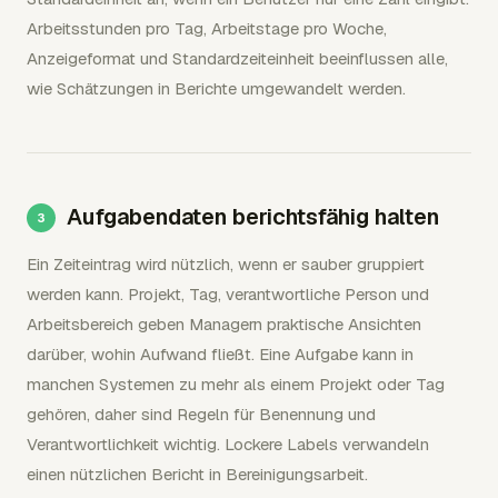
Arbeitsstunden pro Tag, Arbeitstage pro Woche,
Anzeigeformat und Standardzeiteinheit beeinflussen alle,
wie Schätzungen in Berichte umgewandelt werden.
Aufgabendaten berichtsfähig halten
Ein Zeiteintrag wird nützlich, wenn er sauber gruppiert
werden kann. Projekt, Tag, verantwortliche Person und
Arbeitsbereich geben Managern praktische Ansichten
darüber, wohin Aufwand fließt. Eine Aufgabe kann in
manchen Systemen zu mehr als einem Projekt oder Tag
gehören, daher sind Regeln für Benennung und
Verantwortlichkeit wichtig. Lockere Labels verwandeln
einen nützlichen Bericht in Bereinigungsarbeit.