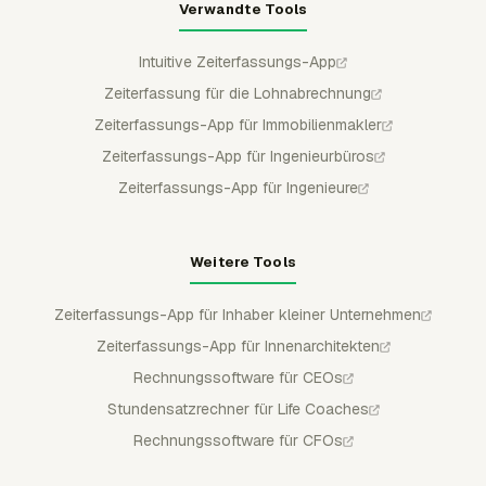
Verwandte Tools
Intuitive Zeiterfassungs-App
Zeiterfassung für die Lohnabrechnung
Zeiterfassungs-App für Immobilienmakler
Zeiterfassungs-App für Ingenieurbüros
Zeiterfassungs-App für Ingenieure
Weitere Tools
Zeiterfassungs-App für Inhaber kleiner Unternehmen
Zeiterfassungs-App für Innenarchitekten
Rechnungssoftware für CEOs
Stundensatzrechner für Life Coaches
Rechnungssoftware für CFOs