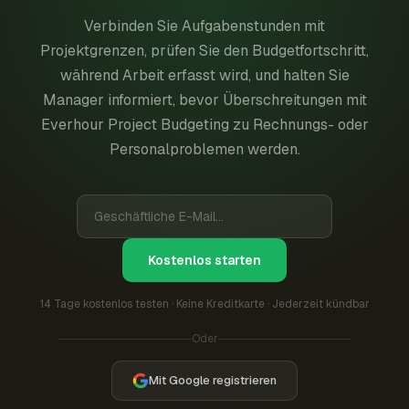
Verbinden Sie Aufgabenstunden mit
Projektgrenzen, prüfen Sie den Budgetfortschritt,
während Arbeit erfasst wird, und halten Sie
Manager informiert, bevor Überschreitungen mit
Everhour Project Budgeting zu Rechnungs- oder
Personalproblemen werden.
Kostenlos starten
14 Tage kostenlos testen · Keine Kreditkarte · Jederzeit kündbar
Oder
Mit Google registrieren