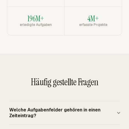
196M+
4M+
erledigte Aufgaben
erfasste Projekte
Häufig gestellte Fragen
Welche Aufgabenfelder gehören in einen
Zeiteintrag?
Ein nützlicher Aufgabenzeiteintrag enthält die