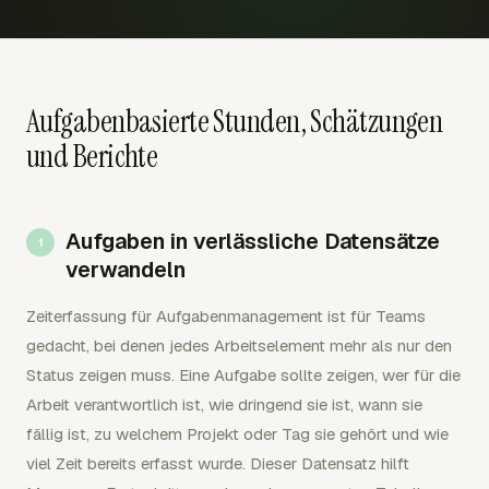
Aufgabenbasierte Stunden, Schätzungen
und Berichte
Aufgaben in verlässliche Datensätze
verwandeln
Zeiterfassung für Aufgabenmanagement ist für Teams
gedacht, bei denen jedes Arbeitselement mehr als nur den
Status zeigen muss. Eine Aufgabe sollte zeigen, wer für die
Arbeit verantwortlich ist, wie dringend sie ist, wann sie
fällig ist, zu welchem Projekt oder Tag sie gehört und wie
viel Zeit bereits erfasst wurde. Dieser Datensatz hilft