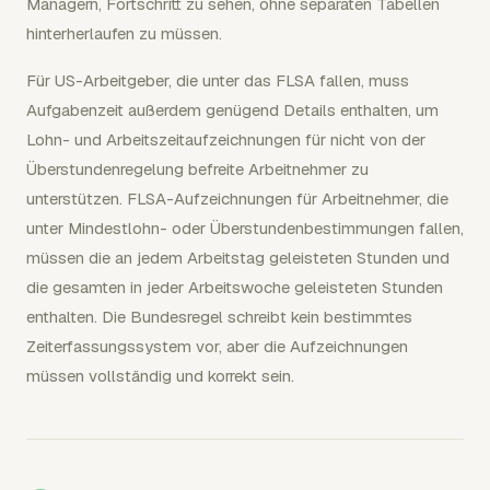
Managern, Fortschritt zu sehen, ohne separaten Tabellen
hinterherlaufen zu müssen.
Für US-Arbeitgeber, die unter das FLSA fallen, muss
Aufgabenzeit außerdem genügend Details enthalten, um
Lohn- und Arbeitszeitaufzeichnungen für nicht von der
Überstundenregelung befreite Arbeitnehmer zu
unterstützen. FLSA-Aufzeichnungen für Arbeitnehmer, die
unter Mindestlohn- oder Überstundenbestimmungen fallen,
müssen die an jedem Arbeitstag geleisteten Stunden und
die gesamten in jeder Arbeitswoche geleisteten Stunden
enthalten. Die Bundesregel schreibt kein bestimmtes
Zeiterfassungssystem vor, aber die Aufzeichnungen
müssen vollständig und korrekt sein.