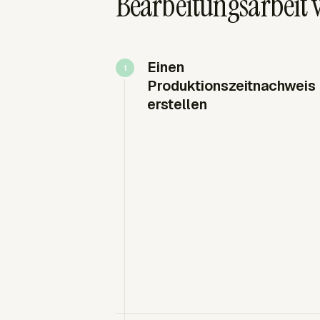
Bearbeitungsarbeit 
Einen
Produktionszeitnachweis
erstellen