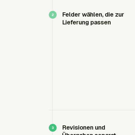
Felder wählen, die zur
Lieferung passen
Revisionen und