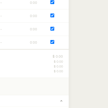
0:00
0:00
0:00
0:00
$ 0.00
$ 0.00
$ 0.00
$ 0.00