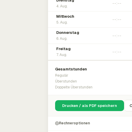
Dienstag
4. Aug.
Mittwoch
5. Aug.
Donnerstag
6. Aug.
Freitag
7. Aug.
Gesamtstunden
Regulär
Überstunden
Doppelte Überstunden
Drucken / als PDF speichern
C
Rechneroptionen