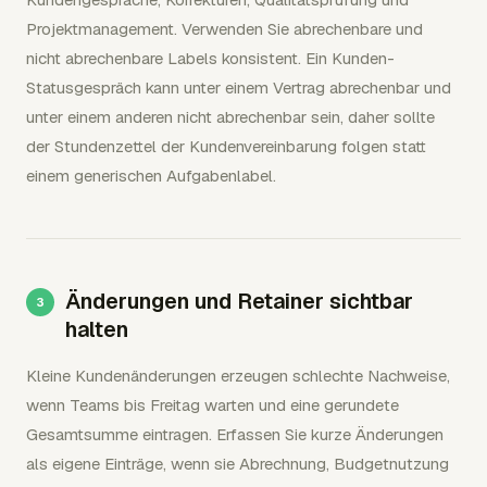
Projektmanagement. Verwenden Sie abrechenbare und
nicht abrechenbare Labels konsistent. Ein Kunden-
Statusgespräch kann unter einem Vertrag abrechenbar und
unter einem anderen nicht abrechenbar sein, daher sollte
der Stundenzettel der Kundenvereinbarung folgen statt
einem generischen Aufgabenlabel.
Änderungen und Retainer sichtbar
halten
Kleine Kundenänderungen erzeugen schlechte Nachweise,
wenn Teams bis Freitag warten und eine gerundete
Gesamtsumme eintragen. Erfassen Sie kurze Änderungen
als eigene Einträge, wenn sie Abrechnung, Budgetnutzung