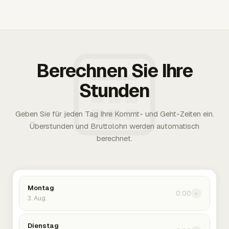
Berechnen Sie Ihre
Stunden
Geben Sie für jeden Tag Ihre Kommt- und Geht-Zeiten ein.
Überstunden und Bruttolohn werden automatisch
berechnet.
Montag
0:00
›
3. Aug.
Dienstag