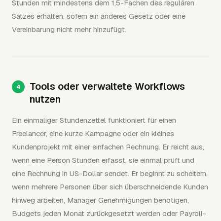
Stunden mit mindestens dem 1,5-Fachen des regulären
Satzes erhalten, sofern ein anderes Gesetz oder eine
Vereinbarung nicht mehr hinzufügt.
Tools oder verwaltete Workflows
nutzen
Ein einmaliger Stundenzettel funktioniert für einen
Freelancer, eine kurze Kampagne oder ein kleines
Kundenprojekt mit einer einfachen Rechnung. Er reicht aus,
wenn eine Person Stunden erfasst, sie einmal prüft und
eine Rechnung in US-Dollar sendet. Er beginnt zu scheitern,
wenn mehrere Personen über sich überschneidende Kunden
hinweg arbeiten, Manager Genehmigungen benötigen,
Budgets jeden Monat zurückgesetzt werden oder Payroll-