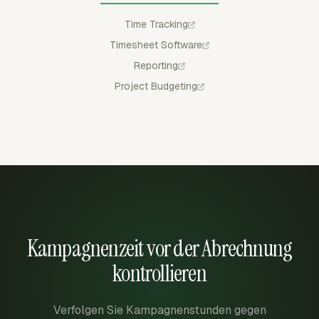
Time Tracking
Timesheet Software
Reporting
Project Budgeting
Kampagnenzeit vor der Abrechnung
kontrollieren
Verfolgen Sie Kampagnenstunden gegen