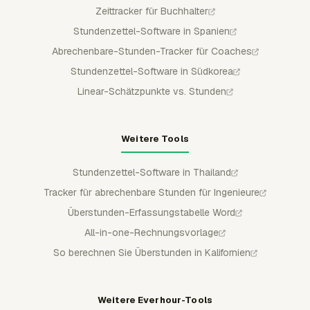
Zeittracker für Buchhalter
Stundenzettel-Software in Spanien
Abrechenbare-Stunden-Tracker für Coaches
Stundenzettel-Software in Südkorea
Linear-Schätzpunkte vs. Stunden
Weitere Tools
Stundenzettel-Software in Thailand
Tracker für abrechenbare Stunden für Ingenieure
Überstunden-Erfassungstabelle Word
All-in-one-Rechnungsvorlage
So berechnen Sie Überstunden in Kalifornien
Weitere Everhour-Tools