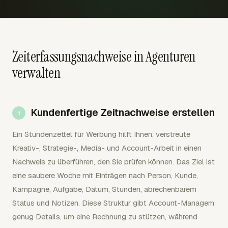
Zeiterfassungsnachweise in Agenturen
verwalten
Kundenfertige Zeitnachweise erstellen
Ein Stundenzettel für Werbung hilft Ihnen, verstreute
Kreativ-, Strategie-, Media- und Account-Arbeit in einen
Nachweis zu überführen, den Sie prüfen können. Das Ziel ist
eine saubere Woche mit Einträgen nach Person, Kunde,
Kampagne, Aufgabe, Datum, Stunden, abrechenbarem
Status und Notizen. Diese Struktur gibt Account-Managern
genug Details, um eine Rechnung zu stützen, während