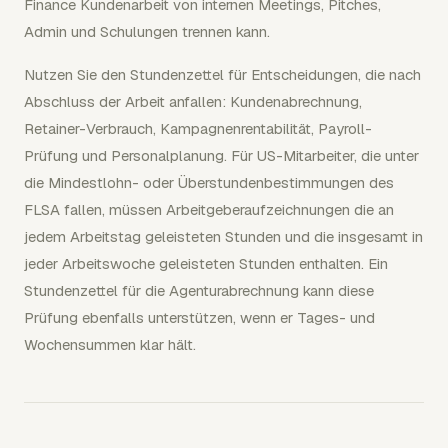
Finance Kundenarbeit von internen Meetings, Pitches,
Admin und Schulungen trennen kann.
Nutzen Sie den Stundenzettel für Entscheidungen, die nach
Abschluss der Arbeit anfallen: Kundenabrechnung,
Retainer-Verbrauch, Kampagnenrentabilität, Payroll-
Prüfung und Personalplanung. Für US-Mitarbeiter, die unter
die Mindestlohn- oder Überstundenbestimmungen des
FLSA fallen, müssen Arbeitgeberaufzeichnungen die an
jedem Arbeitstag geleisteten Stunden und die insgesamt in
jeder Arbeitswoche geleisteten Stunden enthalten. Ein
Stundenzettel für die Agenturabrechnung kann diese
Prüfung ebenfalls unterstützen, wenn er Tages- und
Wochensummen klar hält.