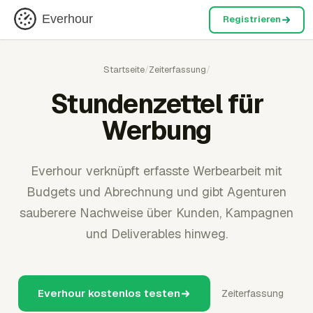
Everhour
Registrieren
Startseite
/
Zeiterfassung
/
Stundenzettel für
Werbung
Everhour verknüpft erfasste Werbearbeit mit
Budgets und Abrechnung und gibt Agenturen
sauberere Nachweise über Kunden, Kampagnen
und Deliverables hinweg.
Everhour kostenlos testen
Zeiterfassung