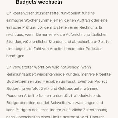
Budgets wechseln
Ein kostenloser Stundenzettel funktioniert für eine
einmalige Wochensumme, einen kleinen Auftrag oder eine
einfache Prüfung vor dem Erstellen einer Rechnung. Er
reicht aus, wenn Sie nur eine klare Aufzeichnung täglicher
Stunden, wöchentlicher Stunden und abrechenbarer Zeit für
eine begrenzte Zahl von Arbeitnehmern oder Projekten
benötigen.
Ein verwalteter Workflow wird notwendig, wenn
Reinigungsarbeit wiederkehrende Kunden, mehrere Projekte,
Budgetgrenzen und Freigaben umfasst. Everhour Project
Budgeting verfolgt Zeit- und Geldbudgets, während
Personen Arbeit erfassen, unterstützt wiederkehrende
Budgetperioden, sendet Schwellenwertwarnungen und
kann Budgets schützen, indem zusätzliche Zeiterfassung
nach Überschreiten eines Limits gestoppt wird. Dadurch