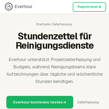
Everhour
Registrieren
Startseite
/
Zeiterfassung
/
Stundenzettel für
Reinigungsdienste
Everhour unterstützt Projektzeiterfassung und
Budgets, während Reinigungsteams klare
Aufzeichnungen über tägliche und wöchentliche
Stunden benötigen.
Everhour kostenlos testen
Zeiterfassung