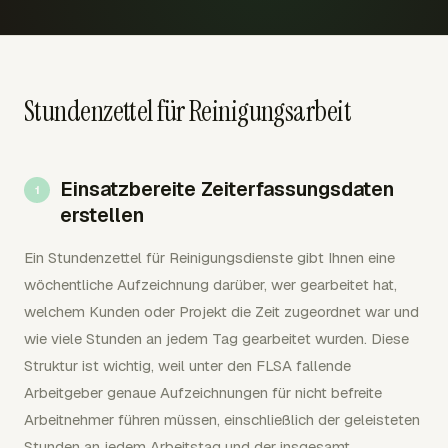
Stundenzettel für Reinigungsarbeit
Einsatzbereite Zeiterfassungsdaten
erstellen
Ein Stundenzettel für Reinigungsdienste gibt Ihnen eine
wöchentliche Aufzeichnung darüber, wer gearbeitet hat,
welchem Kunden oder Projekt die Zeit zugeordnet war und
wie viele Stunden an jedem Tag gearbeitet wurden. Diese
Struktur ist wichtig, weil unter den FLSA fallende
Arbeitgeber genaue Aufzeichnungen für nicht befreite
Arbeitnehmer führen müssen, einschließlich der geleisteten
Stunden an jedem Arbeitstag und der insgesamt