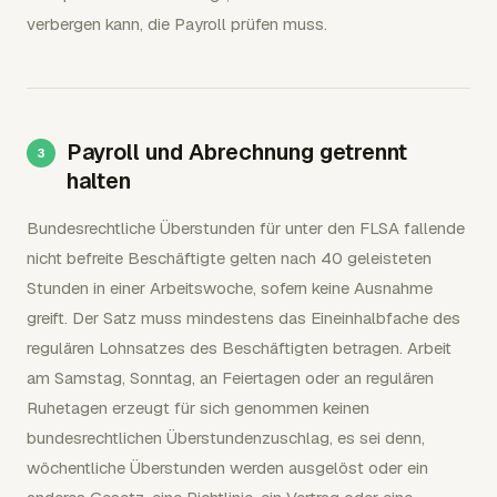
verbergen kann, die Payroll prüfen muss.
Payroll und Abrechnung getrennt
halten
Bundesrechtliche Überstunden für unter den FLSA fallende
nicht befreite Beschäftigte gelten nach 40 geleisteten
Stunden in einer Arbeitswoche, sofern keine Ausnahme
greift. Der Satz muss mindestens das Eineinhalbfache des
regulären Lohnsatzes des Beschäftigten betragen. Arbeit
am Samstag, Sonntag, an Feiertagen oder an regulären
Ruhetagen erzeugt für sich genommen keinen
bundesrechtlichen Überstundenzuschlag, es sei denn,
wöchentliche Überstunden werden ausgelöst oder ein