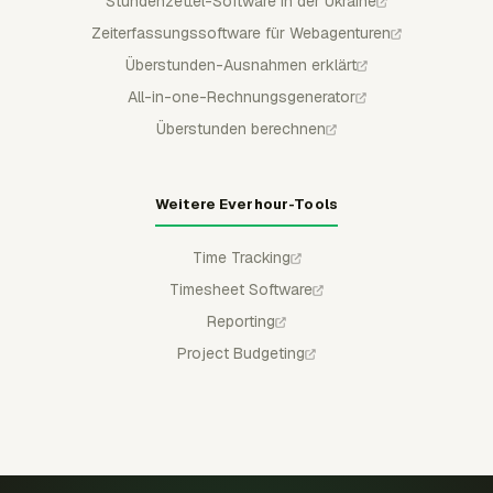
Stundenzettel-Software in der Ukraine
Zeiterfassungssoftware für Webagenturen
Überstunden-Ausnahmen erklärt
All-in-one-Rechnungsgenerator
Überstunden berechnen
Weitere Everhour-Tools
Time Tracking
Timesheet Software
Reporting
Project Budgeting