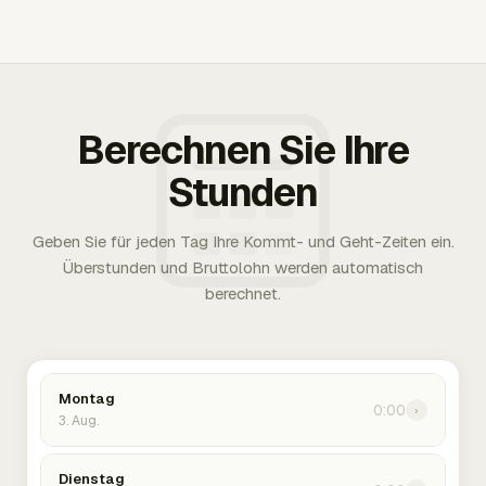
Berechnen Sie Ihre
Stunden
Geben Sie für jeden Tag Ihre Kommt- und Geht-Zeiten ein.
Überstunden und Bruttolohn werden automatisch
berechnet.
Montag
0:00
›
3. Aug.
Dienstag