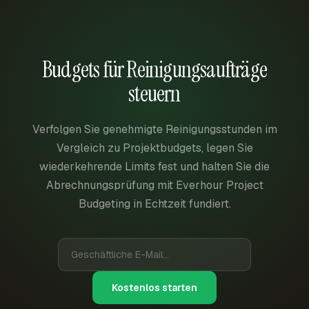
Budgets für Reinigungsaufträge
steuern
Verfolgen Sie genehmigte Reinigungsstunden im
Vergleich zu Projektbudgets, legen Sie
wiederkehrende Limits fest und halten Sie die
Abrechnungsprüfung mit Everhour Project
Budgeting in Echtzeit fundiert.
Kostenlos starten