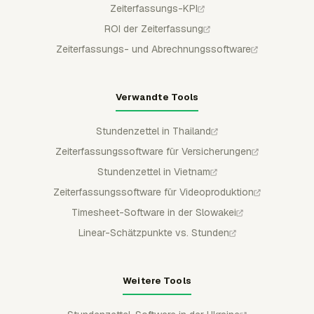
Zeiterfassungs-KPI
ROI der Zeiterfassung
Zeiterfassungs- und Abrechnungssoftware
Verwandte Tools
Stundenzettel in Thailand
Zeiterfassungssoftware für Versicherungen
Stundenzettel in Vietnam
Zeiterfassungssoftware für Videoproduktion
Timesheet-Software in der Slowakei
Linear-Schätzpunkte vs. Stunden
Weitere Tools