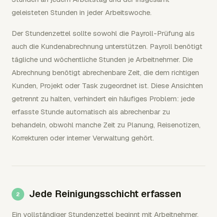
geleisteten Stunden in jeder Arbeitswoche.
Der Stundenzettel sollte sowohl die Payroll-Prüfung als
auch die Kundenabrechnung unterstützen. Payroll benötigt
tägliche und wöchentliche Stunden je Arbeitnehmer. Die
Abrechnung benötigt abrechenbare Zeit, die dem richtigen
Kunden, Projekt oder Task zugeordnet ist. Diese Ansichten
getrennt zu halten, verhindert ein häufiges Problem: jede
erfasste Stunde automatisch als abrechenbar zu
behandeln, obwohl manche Zeit zu Planung, Reisenotizen,
Korrekturen oder interner Verwaltung gehört.
Jede Reinigungsschicht erfassen
Ein vollständiger Stundenzettel beginnt mit Arbeitnehmer,