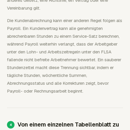
anderes Gesetz, eine Richtlinie, ein Vertrag oder eine
Vereinbarung gilt.
Die Kundenabrechnung kann einer anderen Regel folgen als
Payroll. Ein Kundenvertrag kann alle genehmigten
abrechenbaren Stunden zu einem Service-Satz berechnen,
während Payroll weiterhin verlangt, dass der Arbeitgeber
unter den Lohn- und Arbeitszeitregeln unter den FLSA
fallende nicht befreite Arbeitnehmer bewertet. Ein sauberer
Stundenzettel macht diese Trennung sichtbar, indem er
tägliche Stunden, wöchentliche Summen,
Abrechnungsstatus und alle Korrekturen zeigt, bevor
Payroll- oder Rechnungsarbeit beginnt.
Von einem einzelnen Tabellenblatt zu