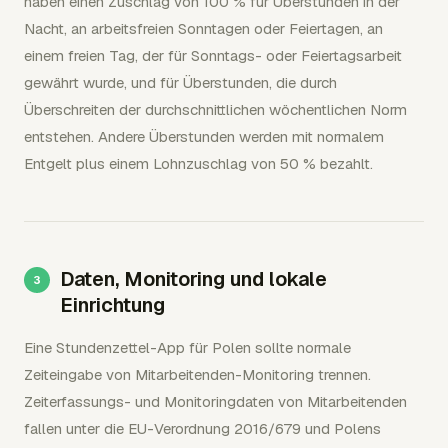
haben einen Zuschlag von 100 % für Überstunden in der
Nacht, an arbeitsfreien Sonntagen oder Feiertagen, an
einem freien Tag, der für Sonntags- oder Feiertagsarbeit
gewährt wurde, und für Überstunden, die durch
Überschreiten der durchschnittlichen wöchentlichen Norm
entstehen. Andere Überstunden werden mit normalem
Entgelt plus einem Lohnzuschlag von 50 % bezahlt.
Daten, Monitoring und lokale
Einrichtung
Eine Stundenzettel-App für Polen sollte normale
Zeiteingabe von Mitarbeitenden-Monitoring trennen.
Zeiterfassungs- und Monitoringdaten von Mitarbeitenden
fallen unter die EU-Verordnung 2016/679 und Polens