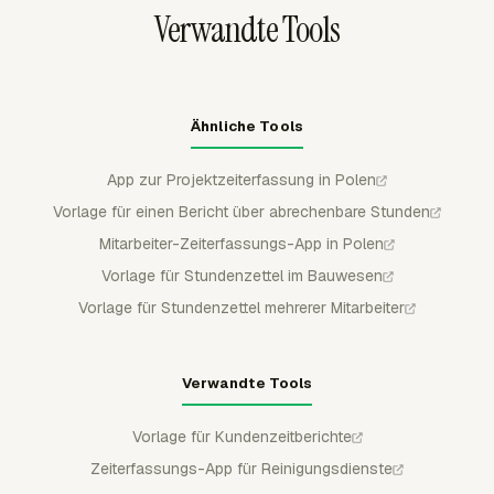
prüfen.
Verwandte Tools
Ähnliche Tools
App zur Projektzeiterfassung in Polen
Vorlage für einen Bericht über abrechenbare Stunden
Mitarbeiter-Zeiterfassungs-App in Polen
Vorlage für Stundenzettel im Bauwesen
Vorlage für Stundenzettel mehrerer Mitarbeiter
Verwandte Tools
Vorlage für Kundenzeitberichte
Zeiterfassungs-App für Reinigungsdienste