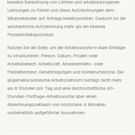
korrekte Berechnung von Löhnen und arbeitsbezogenen
Leistungen zu führen und diese Aufzeichnungen dem
Mitarbeitenden auf Anfrage bereitzustellen. Dadurch ist die
wöchentliche Aufzeichnung mehr als ein internes
Produktivitätsprotokoll.
Nutzen Sie die Seite, um die Arbeitswoche in klare Einträge
zu strukturieren: Person, Datum, Projekt oder
Arbeitsbereich, Arbeitszeit, Abwesenheits- oder
Freizeitkontext, Genehmigungen und Korrekturhistorie. Die
allgemeine polnische Arbeitszeitnorm beträgt nicht mehr
als 8 Stunden pro Tag und eine durchschnittliche 40-
Stunden-Fünftage-Arbeitswoche über einen
Abrechnungszeitraum von höchstens 4 Monaten,
vorbehaltlich aufgeführter Ausnahmen.