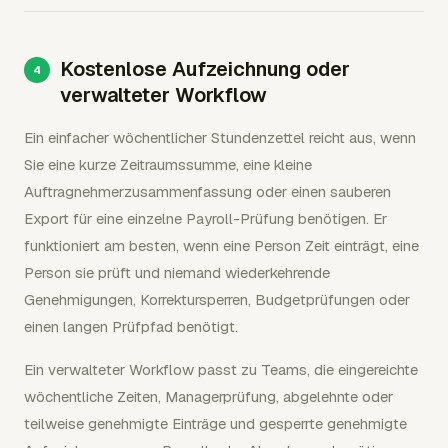
Kostenlose Aufzeichnung oder
verwalteter Workflow
Ein einfacher wöchentlicher Stundenzettel reicht aus, wenn
Sie eine kurze Zeitraumssumme, eine kleine
Auftragnehmerzusammenfassung oder einen sauberen
Export für eine einzelne Payroll-Prüfung benötigen. Er
funktioniert am besten, wenn eine Person Zeit einträgt, eine
Person sie prüft und niemand wiederkehrende
Genehmigungen, Korrektursperren, Budgetprüfungen oder
einen langen Prüfpfad benötigt.
Ein verwalteter Workflow passt zu Teams, die eingereichte
wöchentliche Zeiten, Managerprüfung, abgelehnte oder
teilweise genehmigte Einträge und gesperrte genehmigte