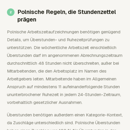
Polnische Regeln, die Stundenzettel
prägen
Polnische Arbeitszeitaufzeichnungen benötigen genügend
Details, um Überstunden- und Ruhezeitprüfungen zu
unterstützen. Die wöchentliche Arbeitszeit einschließlich
Überstunden darf im angenommenen Abrechnungszeitraum
durchschnittlich 48 Stunden nicht überschreiten, außer bei
Mitarbeitenden, die den Arbeitsplatz im Namen des
Arbeitgebers leiten. Mitarbeitende haben im Allgemeinen
Anspruch auf mindestens 11 aufeinanderfolgende Stunden
ununterbrochener Ruhezeit in jedem 24-Stunden-Zeitraum,
vorbehaltlich gesetzlicher Ausnahmen.
Überstunden benötigen außerdem einen Kategorie-Kontext,
da Zuschläge unterschiedlich sind. Polnische Überstunden