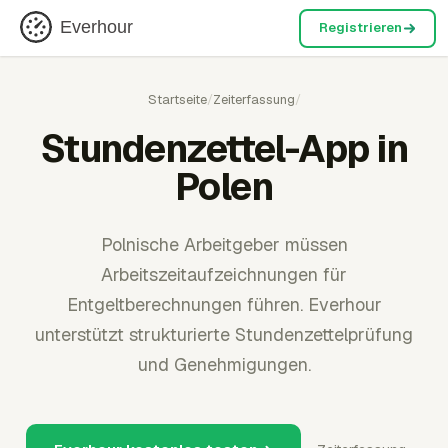
Everhour
Registrieren
Startseite
/
Zeiterfassung
/
Stundenzettel-App in
Polen
Polnische Arbeitgeber müssen
Arbeitszeitaufzeichnungen für
Entgeltberechnungen führen. Everhour
unterstützt strukturierte Stundenzettelprüfung
und Genehmigungen.