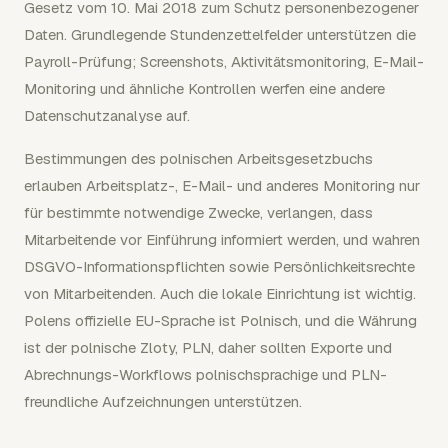
Gesetz vom 10. Mai 2018 zum Schutz personenbezogener
Daten. Grundlegende Stundenzettelfelder unterstützen die
Payroll-Prüfung; Screenshots, Aktivitätsmonitoring, E-Mail-
Monitoring und ähnliche Kontrollen werfen eine andere
Datenschutzanalyse auf.
Bestimmungen des polnischen Arbeitsgesetzbuchs
erlauben Arbeitsplatz-, E-Mail- und anderes Monitoring nur
für bestimmte notwendige Zwecke, verlangen, dass
Mitarbeitende vor Einführung informiert werden, und wahren
DSGVO-Informationspflichten sowie Persönlichkeitsrechte
von Mitarbeitenden. Auch die lokale Einrichtung ist wichtig.
Polens offizielle EU-Sprache ist Polnisch, und die Währung
ist der polnische Zloty, PLN, daher sollten Exporte und
Abrechnungs-Workflows polnischsprachige und PLN-
freundliche Aufzeichnungen unterstützen.