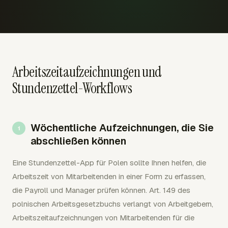
Arbeitszeitaufzeichnungen und
Stundenzettel-Workflows
Wöchentliche Aufzeichnungen, die Sie
abschließen können
Eine Stundenzettel-App für Polen sollte Ihnen helfen, die
Arbeitszeit von Mitarbeitenden in einer Form zu erfassen,
die Payroll und Manager prüfen können. Art. 149 des
polnischen Arbeitsgesetzbuchs verlangt von Arbeitgebern,
Arbeitszeitaufzeichnungen von Mitarbeitenden für die