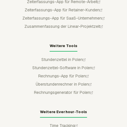
Zeiterfassungs-App für Remote-Arbeit
Zeiterfassungs-App für Retainer-Kunden
Zeiterfassungs-App für SaaS-Unternehmen
Zusammenfassung der Linear-Projektzeit
Weitere Tools
Stundenzettel in Polen
Stundenzettel-Software in Polen
Rechnungs-App für Polen
Überstundenrechner in Polen
Rechnungsgenerator für Polen
Weitere Everhour-Tools
Time Tracking