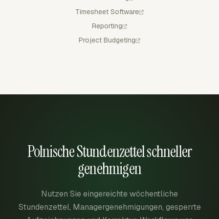
Timesheet Software
Reporting
Project Budgeting
Polnische Stundenzettel schneller
genehmigen
Nutzen Sie eingereichte wöchentliche
Stundenzettel, Managergenehmigungen, gesperrte