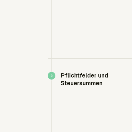
Pflichtfelder und
Steuersummen