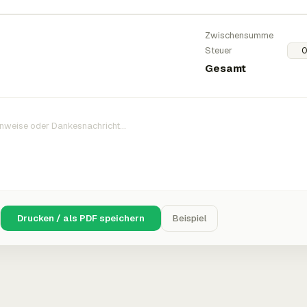
Zwischensumme
Steuer
Gesamt
Drucken / als PDF speichern
Beispiel