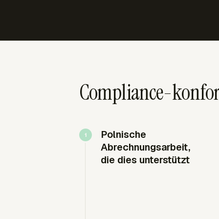
Compliance-konform
Polnische
Abrechnungsarbeit,
die dies unterstützt