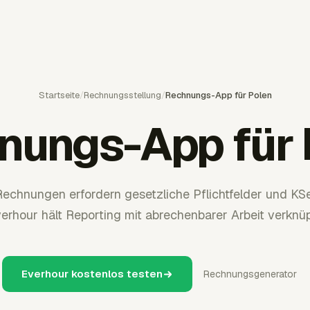
Startseite
/
Rechnungsstellung
/
Rechnungs-App für Polen
nungs-App für 
echnungen erfordern gesetzliche Pflichtfelder und K
erhour hält Reporting mit abrechenbarer Arbeit verknüp
Everhour kostenlos testen
Rechnungsgenerator