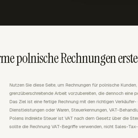
e polnische Rechnungen erste
Nutzen Sie diese Seite, um Rechnungen für polnische Kunden,
grenzüberschreitende Arbeit vorzubereiten, die dennoch eine 
Das Ziel ist eine fertige Rechnung mit den richtigen Verkäufe
Dienstleistungen oder Waren, Steuerkennungen, VAT-Behandl
Polens indirekte Steuer ist VAT nach dem Gesetz über die Ste
sollte die Rechnung VAT-Begriffe verwenden, nicht Sales-Ta